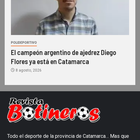
POLIDEPORTIVO
El campeón argentino de ajedrez Diego
Flores ya está en Catamarca
8 agosto, 2026
Todo el deporte de la provincia de Catamarca… Mas que