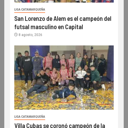
LIGA CATAMARQUEÑA
San Lorenzo de Alem es el campeón del
futsal masculino en Capital
8 agosto, 2026
LIGA CATAMARQUEÑA
Villa Cubas se coronó campeón de la