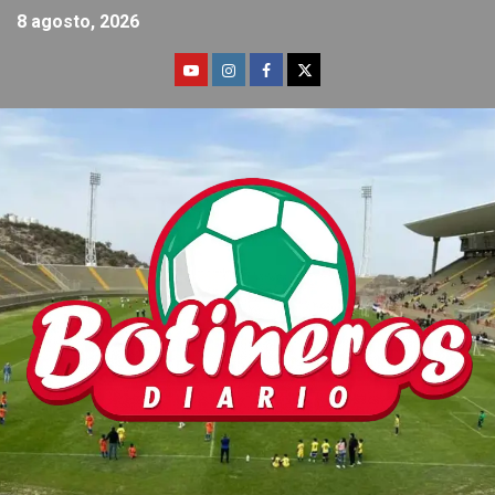
8 agosto, 2026