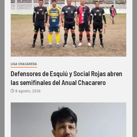
LIGA CHACARERA
Defensores de Esquiú y Social Rojas abren
las semifinales del Anual Chacarero
8 agosto, 2026