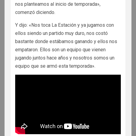
nos planteamos al inicio de temporada»,
comenzó diciendo.
Y dijo: «Nos toca La Estación y ya jugamos con
ellos siendo un partido muy duro, nos costó
bastante donde estábamos ganando y ellos nos
empataron. Ellos son un equipo que vienen
jugando juntos hace años y nosotros somos un
equipo que se armó esta temporada».