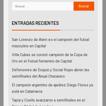
ENTRADAS RECIENTES
San Lorenzo de Alem es el campeón del futsal
masculino en Capital
Villa Cubas se coronó campeón de la Copa de
Oro en el Futsal femenino de Capital
Defensores de Esquiú y Social Rojas abren las
semifinales del Anual Chacarero
El campeón argentino de ajedrez Diego Flores ya
está en Catamarca
Tapia y Coello avanzaron a semifinales en el