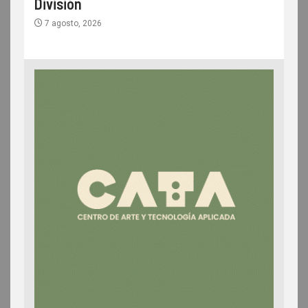
División
7 agosto, 2026