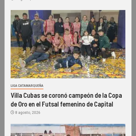
LIGA CATAMARQUEÑA
Villa Cubas se coronó campeón de la Copa
de Oro en el Futsal femenino de Capital
8 agosto, 2026