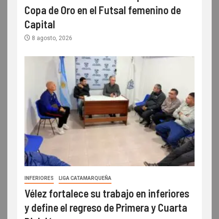
Copa de Oro en el Futsal femenino de
Capital
8 agosto, 2026
INFERIORES
LIGA CATAMARQUEÑA
Vélez fortalece su trabajo en inferiores
y define el regreso de Primera y Cuarta