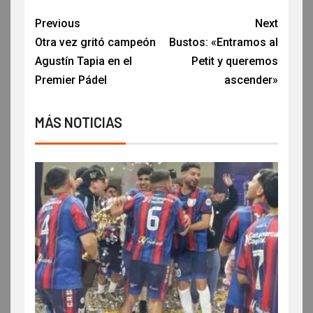
Previous
Next
Otra vez gritó campeón
Bustos: «Entramos al
Agustín Tapia en el
Petit y queremos
Premier Pádel
ascender»
MÁS NOTICIAS