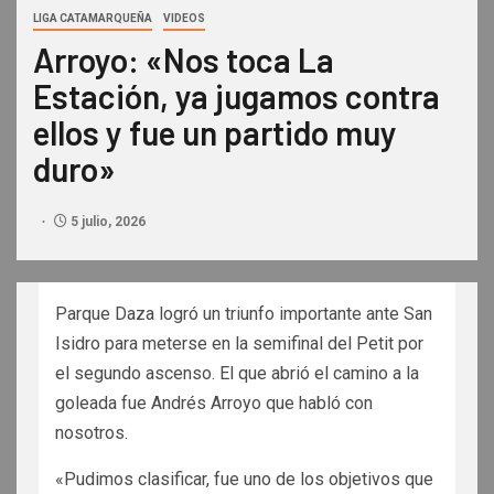
LIGA CATAMARQUEÑA
VIDEOS
Arroyo: «Nos toca La
Estación, ya jugamos contra
ellos y fue un partido muy
duro»
5 julio, 2026
Parque Daza logró un triunfo importante ante San
Isidro para meterse en la semifinal del Petit por
el segundo ascenso. El que abrió el camino a la
goleada fue Andrés Arroyo que habló con
nosotros.
«Pudimos clasificar, fue uno de los objetivos que