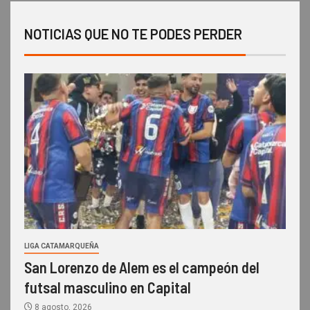
NOTICIAS QUE NO TE PODES PERDER
LIGA CATAMARQUEÑA
San Lorenzo de Alem es el campeón del
futsal masculino en Capital
8 agosto, 2026