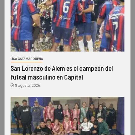
LIGA CATAMARQUEÑA
San Lorenzo de Alem es el campeón del
futsal masculino en Capital
8 agosto, 2026