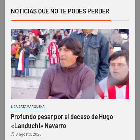
NOTICIAS QUE NO TE PODES PERDER
LIGA CATAMARQUEÑA
Profundo pesar por el deceso de Hugo
«Landuchi» Navarro
8 agosto, 2026