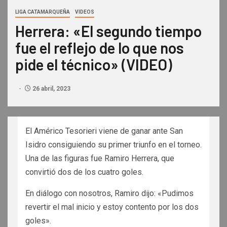
LIGA CATAMARQUEÑA
VIDEOS
Herrera: «El segundo tiempo
fue el reflejo de lo que nos
pide el técnico» (VIDEO)
26 abril, 2023
El Américo Tesorieri viene de ganar ante San
Isidro consiguiendo su primer triunfo en el torneo.
Una de las figuras fue Ramiro Herrera, que
convirtió dos de los cuatro goles.
En diálogo con nosotros, Ramiro dijo: «Pudimos
revertir el mal inicio y estoy contento por los dos
goles».