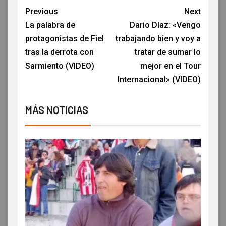
Previous
Next
La palabra de
Dario Díaz: «Vengo
protagonistas de Fiel
trabajando bien y voy a
tras la derrota con
tratar de sumar lo
Sarmiento (VIDEO)
mejor en el Tour
Internacional» (VIDEO)
MÁS NOTICIAS