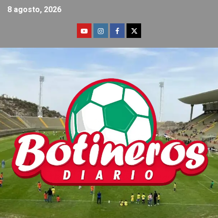
8 agosto, 2026