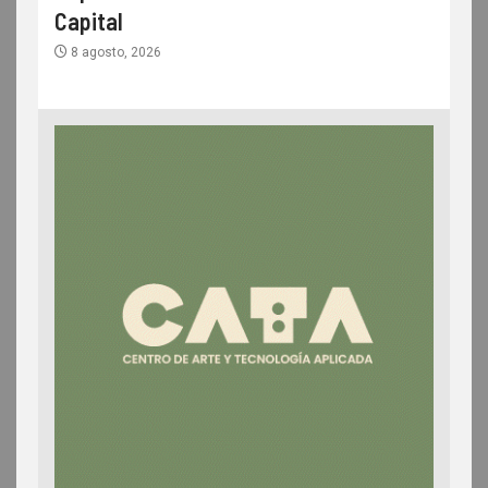
Capital
8 agosto, 2026