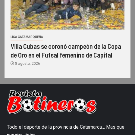
LIGA CATAMARQUEÑA
Villa Cubas se coronó campeón de la Copa
de Oro en el Futsal femenino de Capital
8 agosto, 2026
Todo el deporte de la provincia de Catamarca… Mas que