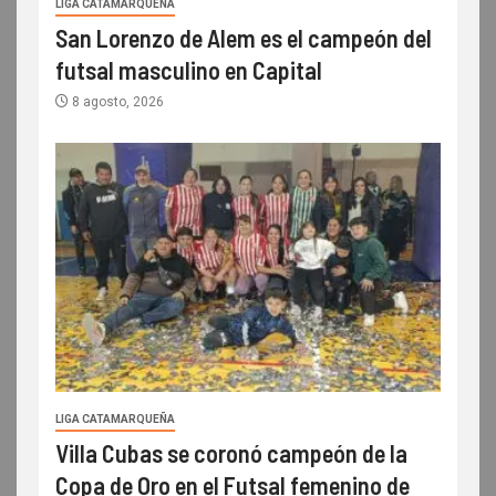
LIGA CATAMARQUEÑA
San Lorenzo de Alem es el campeón del
futsal masculino en Capital
8 agosto, 2026
LIGA CATAMARQUEÑA
Villa Cubas se coronó campeón de la
Copa de Oro en el Futsal femenino de