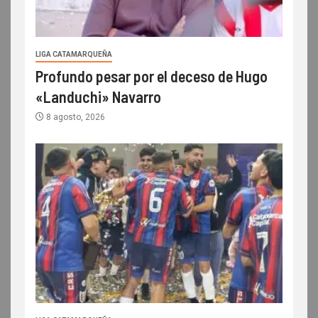
LIGA CATAMARQUEÑA
Profundo pesar por el deceso de Hugo
«Landuchi» Navarro
8 agosto, 2026