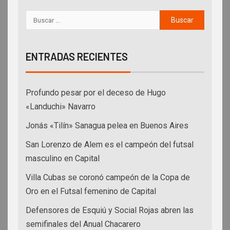
ENTRADAS RECIENTES
Profundo pesar por el deceso de Hugo
«Landuchi» Navarro
Jonás «Tilín» Sanagua pelea en Buenos Aires
San Lorenzo de Alem es el campeón del futsal
masculino en Capital
Villa Cubas se coronó campeón de la Copa de
Oro en el Futsal femenino de Capital
Defensores de Esquiú y Social Rojas abren las
semifinales del Anual Chacarero