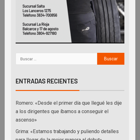
ENTRADAS RECIENTES
Romero: «Desde el primer día que llegué les dije
a los dirigentes que íbamos a conseguir el
ascenso»
Grima: «Estamos trabajando y puliendo detalles
para llegar de la mejor manera al debut»