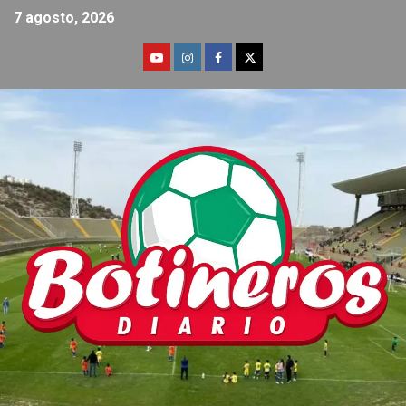
7 agosto, 2026