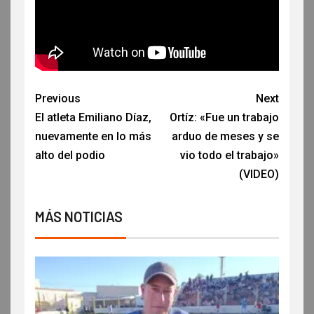
Previous
Next
El atleta Emiliano Díaz,
Ortíz: «Fue un trabajo
nuevamente en lo más
arduo de meses y se
alto del podio
vio todo el trabajo»
(VIDEO)
MÁS NOTICIAS