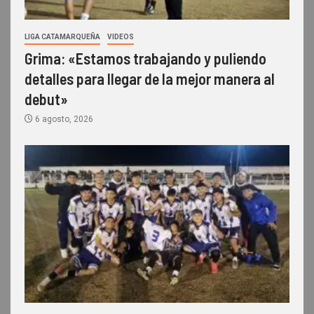
LIGA CATAMARQUEÑA
VIDEOS
Grima: «Estamos trabajando y puliendo
detalles para llegar de la mejor manera al
debut»
6 agosto, 2026