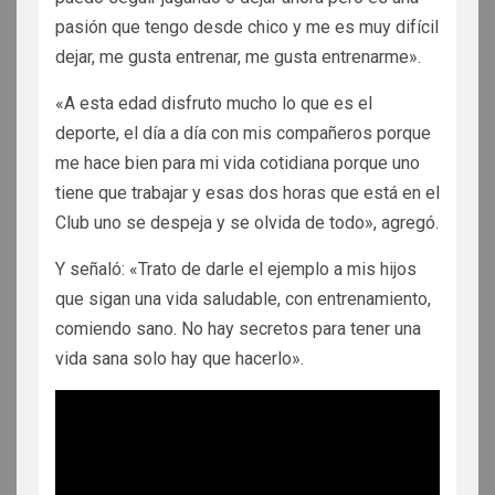
pasión que tengo desde chico y me es muy difícil
dejar, me gusta entrenar, me gusta entrenarme».
«A esta edad disfruto mucho lo que es el
deporte, el día a día con mis compañeros porque
me hace bien para mi vida cotidiana porque uno
tiene que trabajar y esas dos horas que está en el
Club uno se despeja y se olvida de todo», agregó.
Y señaló: «Trato de darle el ejemplo a mis hijos
que sigan una vida saludable, con entrenamiento,
comiendo sano. No hay secretos para tener una
vida sana solo hay que hacerlo».