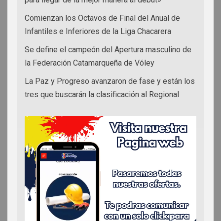
Comienzan los Octavos de Final del Anual de
Infantiles e Inferiores de la Liga Chacarera
Se define el campeón del Apertura masculino de
la Federación Catamarqueña de Vóley
La Paz y Progreso avanzaron de fase y están los
tres que buscarán la clasificación al Regional