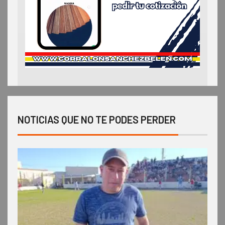
NOTICIAS QUE NO TE PODES PERDER