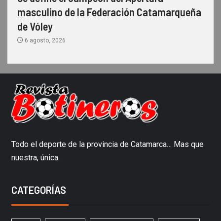
masculino de la Federación Catamarqueña
de Vóley
6 agosto, 2026
Todo el deporte de la provincia de Catamarca… Mas que
nuestra, única.
CATEGORÍAS