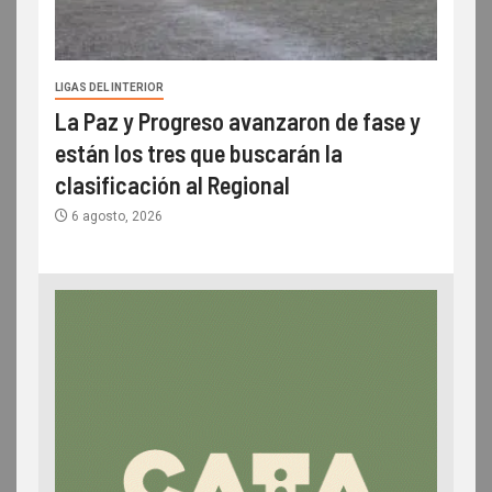
LIGAS DEL INTERIOR
La Paz y Progreso avanzaron de fase y
están los tres que buscarán la
clasificación al Regional
6 agosto, 2026