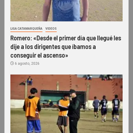
LIGA CATAMARQUEÑA
VIDEOS
Romero: «Desde el primer día que llegué les
dije a los dirigentes que íbamos a
conseguir el ascenso»
6 agosto, 2026