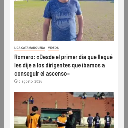
LIGA CATAMARQUEÑA
VIDEOS
Romero: «Desde el primer día que llegué
les dije a los dirigentes que íbamos a
conseguir el ascenso»
6 agosto, 2026