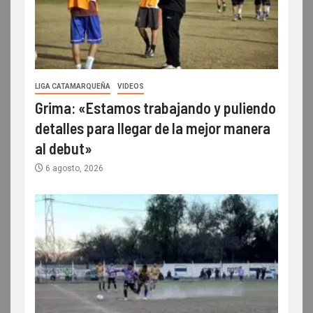
LIGA CATAMARQUEÑA
VIDEOS
Grima: «Estamos trabajando y puliendo
detalles para llegar de la mejor manera
al debut»
6 agosto, 2026