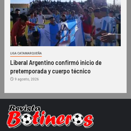
LIGA CATAMARQUEÑA
Liberal Argentino confirmó inicio de
pretemporada y cuerpo técnico
9 agosto, 2026