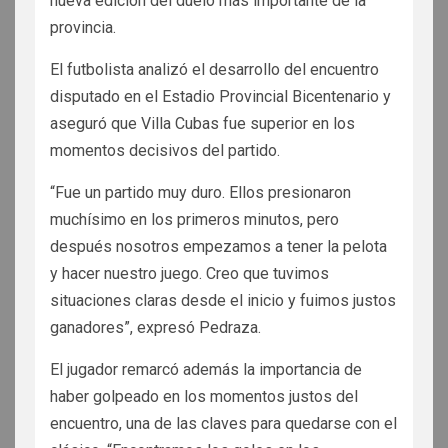
nueva edición del duelo más importante de la
provincia.
El futbolista analizó el desarrollo del encuentro
disputado en el Estadio Provincial Bicentenario y
aseguró que Villa Cubas fue superior en los
momentos decisivos del partido.
“Fue un partido muy duro. Ellos presionaron
muchísimo en los primeros minutos, pero
después nosotros empezamos a tener la pelota
y hacer nuestro juego. Creo que tuvimos
situaciones claras desde el inicio y fuimos justos
ganadores”, expresó Pedraza.
El jugador remarcó además la importancia de
haber golpeado en los momentos justos del
encuentro, una de las claves para quedarse con el