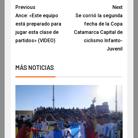
Previous
Next
Ance: «Este equipo
Se corrió la segunda
está preparado para
fecha de la Copa
jugar esta clase de
Catamarca Capital de
partidos» (VIDEO)
ciclismo Infanto-
Juvenil
MÁS NOTICIAS