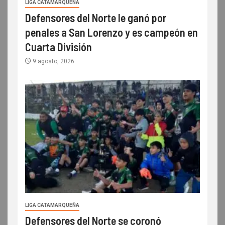
LIGA CATAMARQUEÑA
Defensores del Norte le ganó por
penales a San Lorenzo y es campeón en
Cuarta División
9 agosto, 2026
LIGA CATAMARQUEÑA
Defensores del Norte se coronó