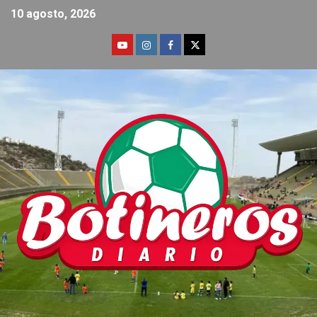
10 agosto, 2026