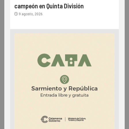
campeón en Quinta División
9 agosto, 2026