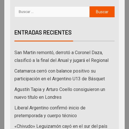
ENTRADAS RECIENTES
San Martin remontó, derrotó a Coronel Daza,
clasificó a la final del Anual y jugará el Regional
Catamarca cerró con balance positivo su
participación en el Argentino U13 de Básquet
Agustín Tapia y Arturo Coello consiguieron un
nuevo título en Londres
Liberal Argentino confirmó inicio de
pretemporada y cuerpo técnico
«Chivudo» Leguizamón cayó en el sur del país