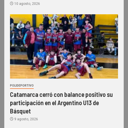
10 agosto, 2026
POLIDEPORTIVO
Catamarca cerró con balance positivo su
participación en el Argentino U13 de
Básquet
9 agosto, 2026