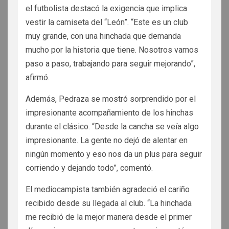
el futbolista destacó la exigencia que implica
vestir la camiseta del “León”. “Este es un club
muy grande, con una hinchada que demanda
mucho por la historia que tiene. Nosotros vamos
paso a paso, trabajando para seguir mejorando”,
afirmó.
Además, Pedraza se mostró sorprendido por el
impresionante acompañamiento de los hinchas
durante el clásico. “Desde la cancha se veía algo
impresionante. La gente no dejó de alentar en
ningún momento y eso nos da un plus para seguir
corriendo y dejando todo”, comentó.
El mediocampista también agradeció el cariño
recibido desde su llegada al club. “La hinchada
me recibió de la mejor manera desde el primer