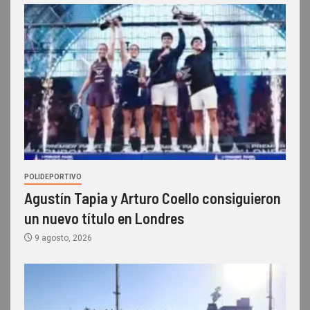
POLIDEPORTIVO
Agustín Tapia y Arturo Coello consiguieron
un nuevo título en Londres
9 agosto, 2026