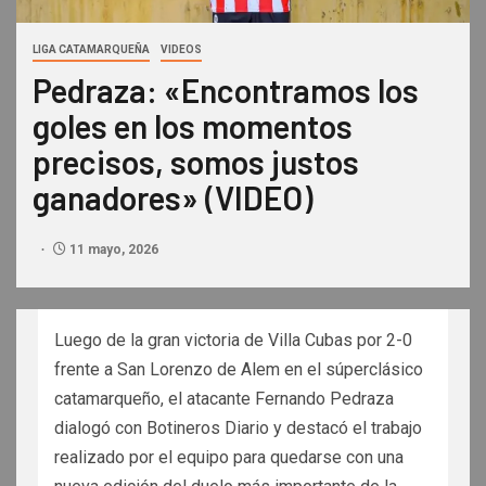
LIGA CATAMARQUEÑA
VIDEOS
Pedraza: «Encontramos los
goles en los momentos
precisos, somos justos
ganadores» (VIDEO)
11 mayo, 2026
Luego de la gran victoria de Villa Cubas por 2-0
frente a San Lorenzo de Alem en el súperclásico
catamarqueño, el atacante Fernando Pedraza
dialogó con Botineros Diario y destacó el trabajo
realizado por el equipo para quedarse con una