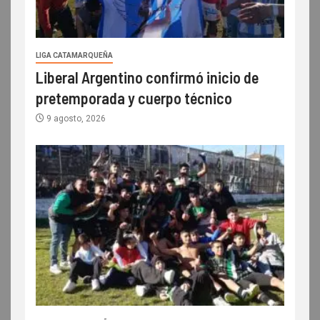
LIGA CATAMARQUEÑA
Liberal Argentino confirmó inicio de
pretemporada y cuerpo técnico
9 agosto, 2026