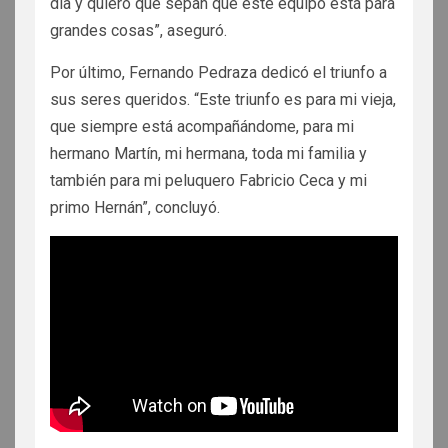
día y quiero que sepan que este equipo está para
grandes cosas”, aseguró.
Por último, Fernando Pedraza dedicó el triunfo a
sus seres queridos. “Este triunfo es para mi vieja,
que siempre está acompañándome, para mi
hermano Martín, mi hermana, toda mi familia y
también para mi peluquero Fabricio Ceca y mi
primo Hernán”, concluyó.