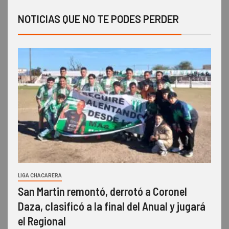
NOTICIAS QUE NO TE PODES PERDER
LIGA CHACARERA
San Martin remontó, derrotó a Coronel
Daza, clasificó a la final del Anual y jugará
el Regional