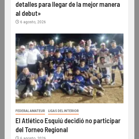
detalles para llegar de la mejor manera
al debut»
6 agosto, 2026
FEDERAL AMATEUR
LIGAS DEL INTERIOR
El Atlético Esquiú decidió no participar
del Torneo Regional
6 agosto, 2026