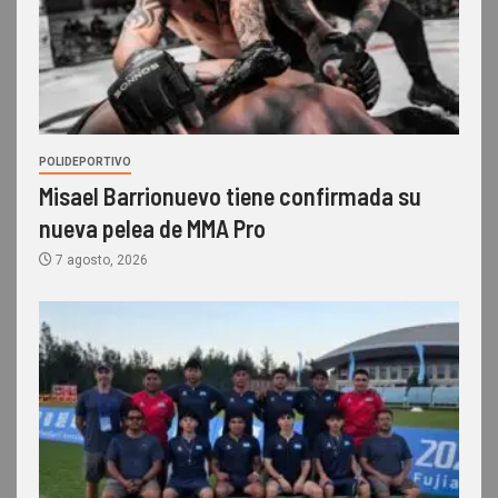
POLIDEPORTIVO
Misael Barrionuevo tiene confirmada su
nueva pelea de MMA Pro
7 agosto, 2026