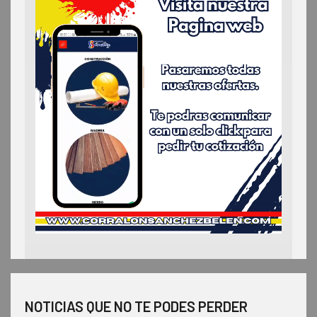
NOTICIAS QUE NO TE PODES PERDER