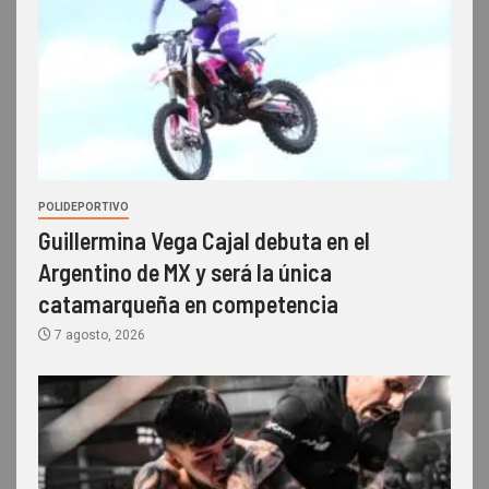
POLIDEPORTIVO
Guillermina Vega Cajal debuta en el
Argentino de MX y será la única
catamarqueña en competencia
7 agosto, 2026