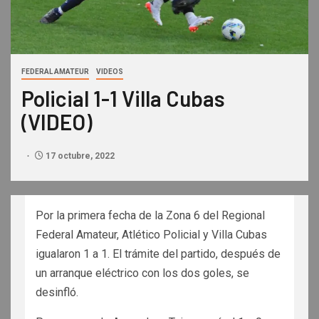
FEDERAL AMATEUR
VIDEOS
Policial 1-1 Villa Cubas
(VIDEO)
17 octubre, 2022
Por la primera fecha de la Zona 6 del Regional
Federal Amateur, Atlético Policial y Villa Cubas
igualaron 1 a 1. El trámite del partido, después de
un arranque eléctrico con los dos goles, se
desinfló.