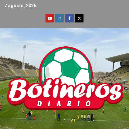
7 agosto, 2026