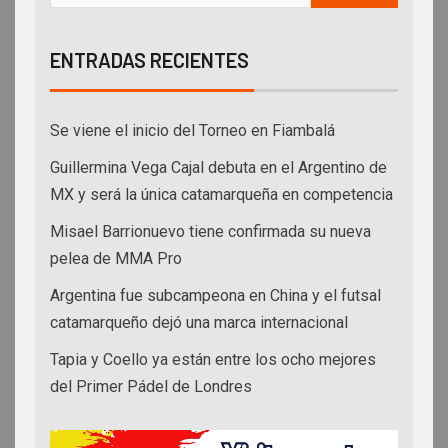
ENTRADAS RECIENTES
Se viene el inicio del Torneo en Fiambalá
Guillermina Vega Cajal debuta en el Argentino de
MX y será la única catamarqueña en competencia
Misael Barrionuevo tiene confirmada su nueva
pelea de MMA Pro
Argentina fue subcampeona en China y el futsal
catamarqueño dejó una marca internacional
Tapia y Coello ya están entre los ocho mejores
del Primer Pádel de Londres