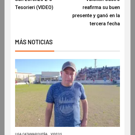
Tesorieri (VIDEO)
reafirma su buen
presente y ganó en la
tercera fecha
MÁS NOTICIAS
LIGA CATAMARQUEÑA
VIDEOS