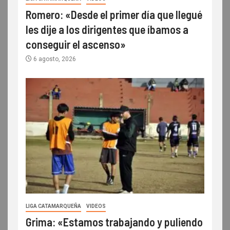
Romero: «Desde el primer día que llegué
les dije a los dirigentes que íbamos a
conseguir el ascenso»
6 agosto, 2026
LIGA CATAMARQUEÑA
VIDEOS
Grima: «Estamos trabajando y puliendo