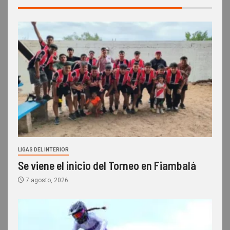
LIGAS DEL INTERIOR
Se viene el inicio del Torneo en Fiambalá
7 agosto, 2026