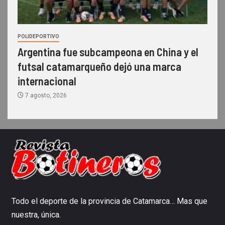
POLIDEPORTIVO
Argentina fue subcampeona en China y el
futsal catamarqueño dejó una marca
internacional
7 agosto, 2026
Todo el deporte de la provincia de Catamarca… Mas que
nuestra, única.