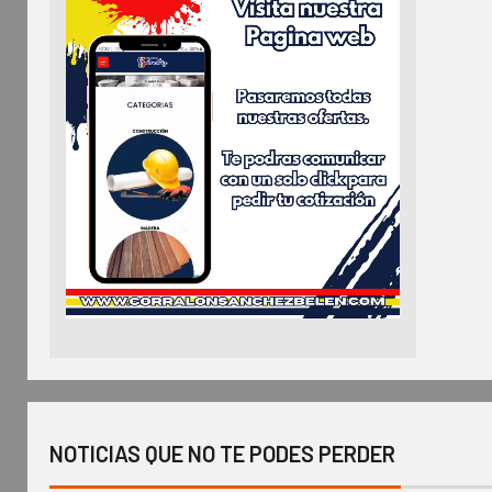
NOTICIAS QUE NO TE PODES PERDER