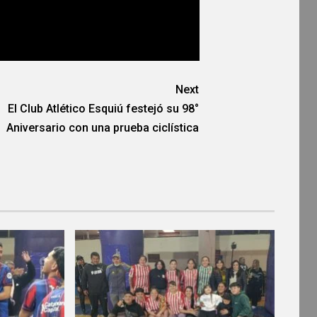
Next
El Club Atlético Esquiú festejó su 98°
Aniversario con una prueba ciclística