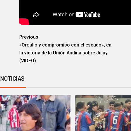
Previous
«Orgullo y compromiso con el escudo», en
la victoria de la Unión Andina sobre Jujuy
(VIDEO)
 NOTICIAS