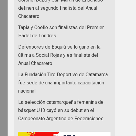
definen al segundo finalista del Anual
Chacarero
Tapia y Coello son finalistas del Premier
Pádel de Londres
Defensores de Esquiú se lo ganó en la
última a Social Rojas y es finalista del
Anual Chacarero
La Fundación Tiro Deportivo de Catamarca
fue sede de una importante capacitación
nacional
La selección catamarqueña femenina de
básquet U13 cayó en su debut en el
Campeonato Argentino de Federaciones