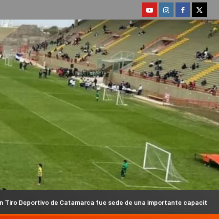
tamarca fue sede de una importante capacitación nacional