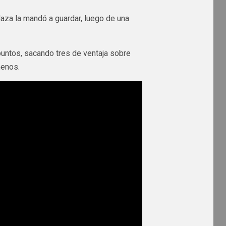
aza la mandó a guardar, luego de una
 puntos, sacando tres de ventaja sobre
menos.