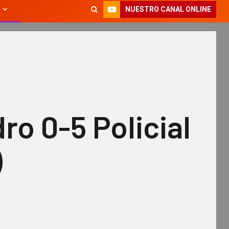
NUESTRO CANAL ONLINE
dro 0-5 Policial
)