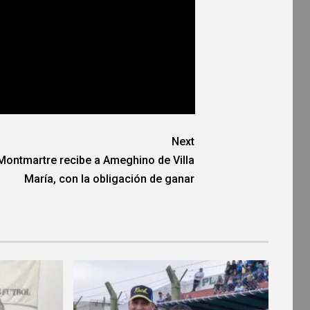
Next
Montmartre recibe a Ameghino de Villa
María, con la obligación de ganar