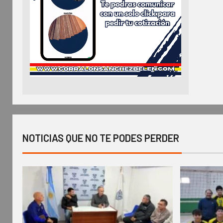
NOTICIAS QUE NO TE PODES PERDER