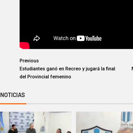
Previous
Estudiantes ganó en Recreo y jugará la final
del Provincial femenino
 NOTICIAS