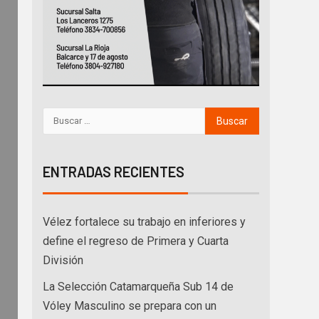
ENTRADAS RECIENTES
Vélez fortalece su trabajo en inferiores y
define el regreso de Primera y Cuarta
División
La Selección Catamarqueña Sub 14 de
Vóley Masculino se prepara con un