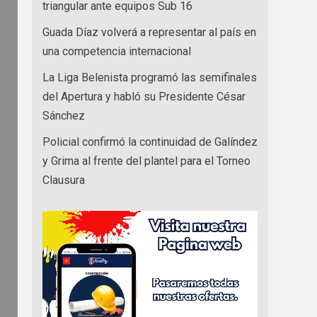
triangular ante equipos Sub 16
Guada Díaz volverá a representar al país en
una competencia internacional
La Liga Belenista programó las semifinales
del Apertura y habló su Presidente César
Sánchez
Policial confirmó la continuidad de Galíndez
y Grima al frente del plantel para el Torneo
Clausura