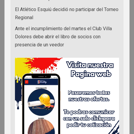
El Atlético Esquiú decidió no participar del Torneo
Regional
Ante el incumplimiento del martes el Club Villa
Dolores debe abrir el libro de socios con
presencia de un veedor