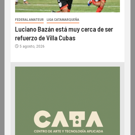
FEDERAL AMATEUR
LIGA CATAMARQUEÑA
Luciano Bazán está muy cerca de ser
refuerzo de Villa Cubas
5 agosto, 2026