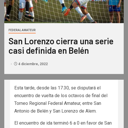
FEDERAL AMATEUR
San Lorenzo cierra una serie
casi definida en Belén
4 diciembre, 2022
Esta tarde, desde las 17.30, se disputará el
encuentro de vuelta de los octavos de final del
Torneo Regional Federal Amateur, entre San
Antonio de Belén y San Lorenzo de Alem.
El encuentro de ida terminó 6 a 0 en favor de San