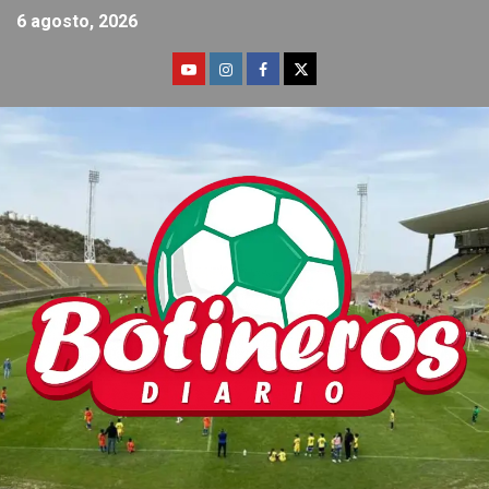
6 agosto, 2026