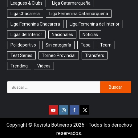
Leagues & Clubs
Liga Catamarqueña
Liga Chacarera
Liga Femenina Catamarqueña
Liga Femenina Chacarera
Liga Femenina del Interior
Ligas del Interior
Nacionales
Noticias
Polideportivo
Sin categoría
Tapa
Team
Test Series
Torneo Provincial
Transfers
Trending
Videos
Copyright © Revista Botineros 2026 - Todos los derechos
reservados.