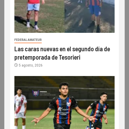
FEDERAL AMATEUR
Las caras nuevas en el segundo día de
pretemporada de Tesorieri
5 agosto, 2026