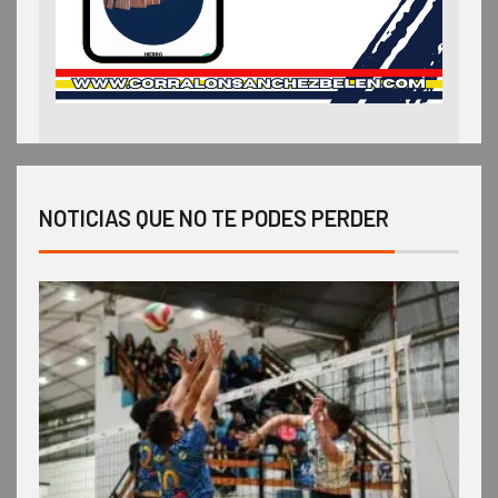
NOTICIAS QUE NO TE PODES PERDER