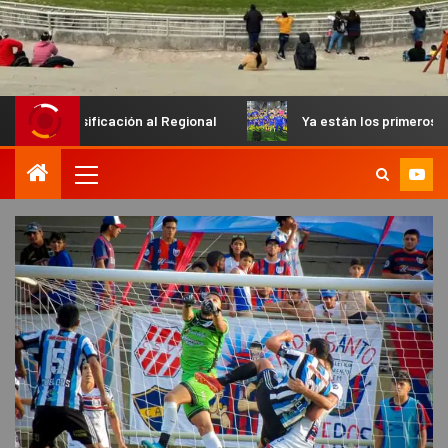
icación al Regional
Ya están los primeros finalistas en el P