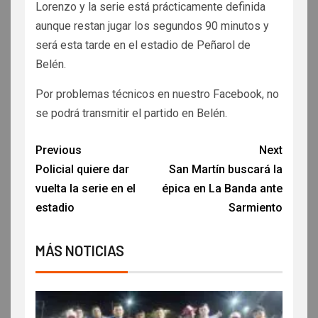
Lorenzo y la serie está prácticamente definida
aunque restan jugar los segundos 90 minutos y
será esta tarde en el estadio de Peñarol de
Belén.
Por problemas técnicos en nuestro Facebook, no
se podrá transmitir el partido en Belén.
Previous
Next
Policial quiere dar
San Martín buscará la
vuelta la serie en el
épica en La Banda ante
estadio
Sarmiento
MÁS NOTICIAS