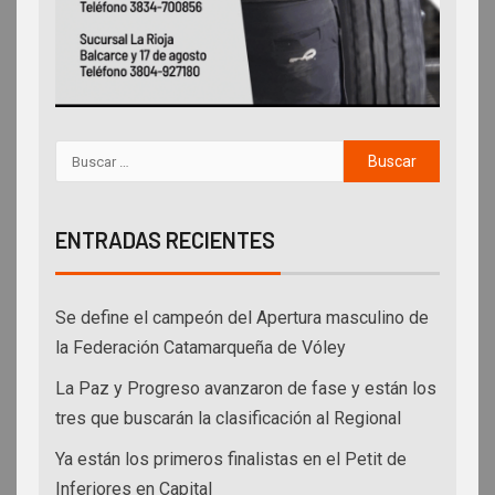
ENTRADAS RECIENTES
Se define el campeón del Apertura masculino de
la Federación Catamarqueña de Vóley
La Paz y Progreso avanzaron de fase y están los
tres que buscarán la clasificación al Regional
Ya están los primeros finalistas en el Petit de
Inferiores en Capital