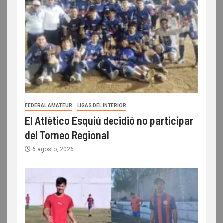
FEDERAL AMATEUR
LIGAS DEL INTERIOR
El Atlético Esquiú decidió no participar
del Torneo Regional
6 agosto, 2026