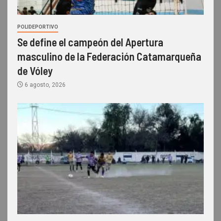
POLIDEPORTIVO
Se define el campeón del Apertura
masculino de la Federación Catamarqueña
de Vóley
6 agosto, 2026