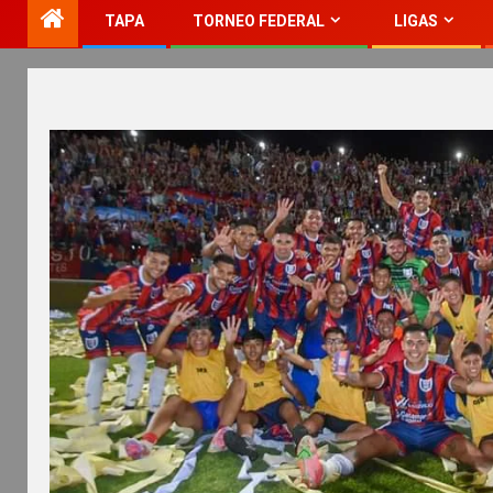
TAPA
TORNEO FEDERAL
LIGAS