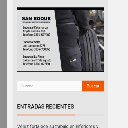
ENTRADAS RECIENTES
Vélez fortalece su trabajo en inferiores y