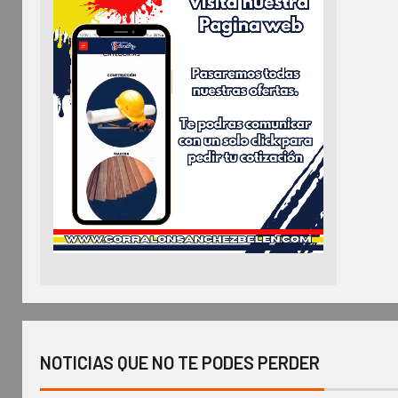
NOTICIAS QUE NO TE PODES PERDER