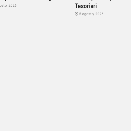
Tesorieri
osto, 2026
5 agosto, 2026