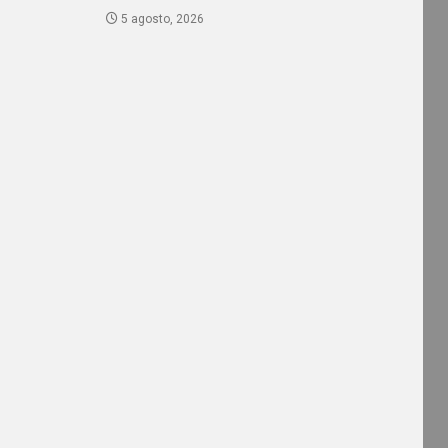
5 agosto, 2026