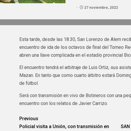
27 noviembre, 2022
Esta tarde, desde las 18.30, San Lorenzo de Alem recib
encuentro de ida de los octavos de final del Torneo R
abren una llave complicada en el estadio provincial Bic
El encuentro tendrá el arbitraje de Luis Ortiz, sus asis
Mazan. En tanto que como cuarto árbitro estará Domin
de fútbol.
Será con transmisión en vivo de Botineros con una pequ
encuentro con los relatos de Javier Carrizo.
Previous
Policial visita a Unión, con transmisión en
SAN 