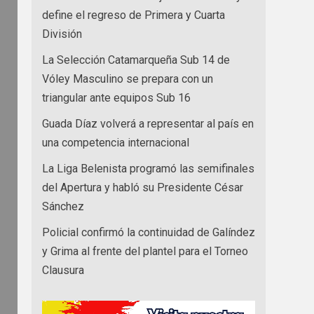
define el regreso de Primera y Cuarta
División
La Selección Catamarqueña Sub 14 de
Vóley Masculino se prepara con un
triangular ante equipos Sub 16
Guada Díaz volverá a representar al país en
una competencia internacional
La Liga Belenista programó las semifinales
del Apertura y habló su Presidente César
Sánchez
Policial confirmó la continuidad de Galíndez
y Grima al frente del plantel para el Torneo
Clausura