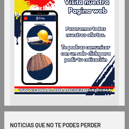
NOTICIAS QUE NO TE PODES PERDER