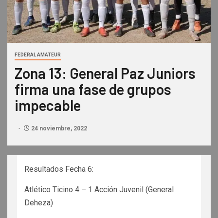
FEDERAL AMATEUR
Zona 13: General Paz Juniors
firma una fase de grupos
impecable
24 noviembre, 2022
Resultados Fecha 6:
Atlético Ticino 4 – 1 Acción Juvenil (General
Deheza)