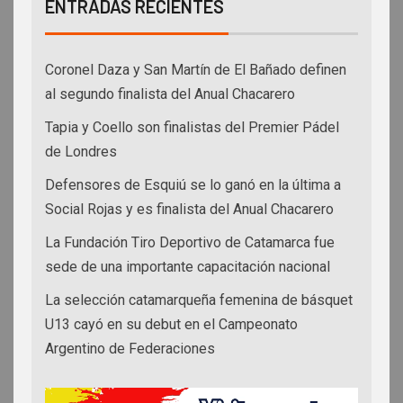
ENTRADAS RECIENTES
Coronel Daza y San Martín de El Bañado definen
al segundo finalista del Anual Chacarero
Tapia y Coello son finalistas del Premier Pádel
de Londres
Defensores de Esquiú se lo ganó en la última a
Social Rojas y es finalista del Anual Chacarero
La Fundación Tiro Deportivo de Catamarca fue
sede de una importante capacitación nacional
La selección catamarqueña femenina de básquet
U13 cayó en su debut en el Campeonato
Argentino de Federaciones