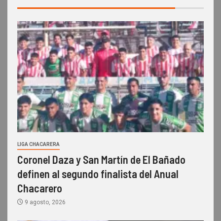
LIGA CHACARERA
Coronel Daza y San Martín de El Bañado
definen al segundo finalista del Anual
Chacarero
9 agosto, 2026