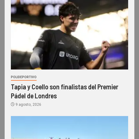
POLIDEPORTIVO
Tapia y Coello son finalistas del Premier
Pádel de Londres
9 agosto, 2026