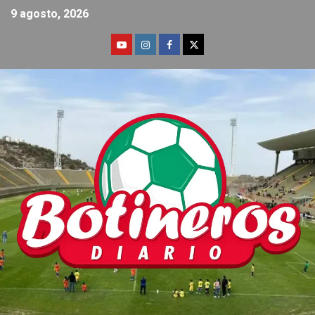
9 agosto, 2026