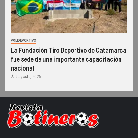
POLIDEPORTIVO
La Fundación Tiro Deportivo de Catamarca
fue sede de una importante capacitación
nacional
9 agosto, 2026