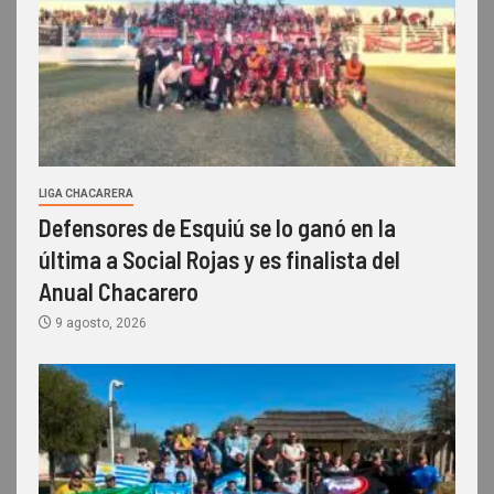
LIGA CHACARERA
Defensores de Esquiú se lo ganó en la
última a Social Rojas y es finalista del
Anual Chacarero
9 agosto, 2026