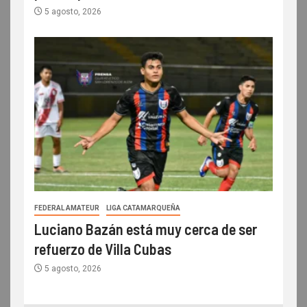
5 agosto, 2026
FEDERAL AMATEUR
LIGA CATAMARQUEÑA
Luciano Bazán está muy cerca de ser
refuerzo de Villa Cubas
5 agosto, 2026