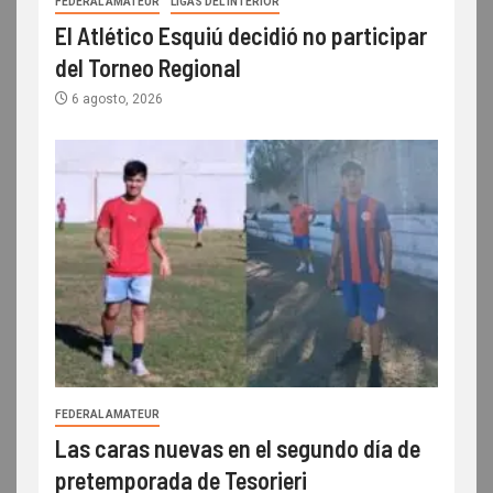
FEDERAL AMATEUR
LIGAS DEL INTERIOR
El Atlético Esquiú decidió no participar
del Torneo Regional
6 agosto, 2026
FEDERAL AMATEUR
Las caras nuevas en el segundo día de
pretemporada de Tesorieri