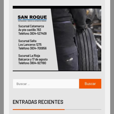
ENTRADAS RECIENTES