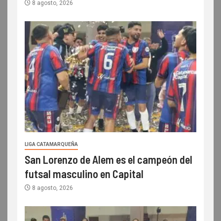
8 agosto, 2026
LIGA CATAMARQUEÑA
San Lorenzo de Alem es el campeón del
futsal masculino en Capital
8 agosto, 2026