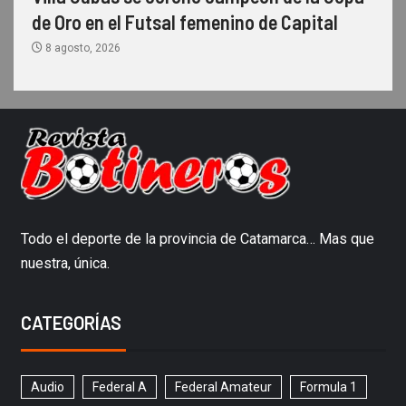
de Oro en el Futsal femenino de Capital
8 agosto, 2026
Todo el deporte de la provincia de Catamarca… Mas que
nuestra, única.
CATEGORÍAS
Audio
Federal A
Federal Amateur
Formula 1