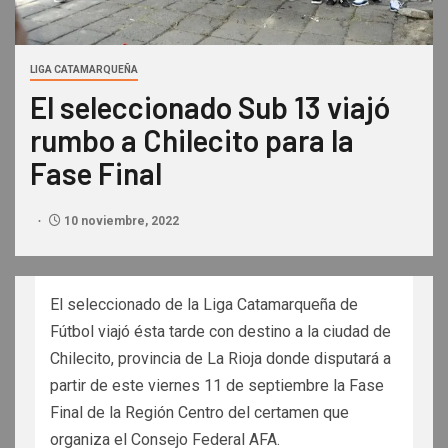
LIGA CATAMARQUEÑA
El seleccionado Sub 13 viajó
rumbo a Chilecito para la
Fase Final
10 noviembre, 2022
El seleccionado de la Liga Catamarqueña de
Fútbol viajó ésta tarde con destino a la ciudad de
Chilecito, provincia de La Rioja donde disputará a
partir de este viernes 11 de septiembre la Fase
Final de la Región Centro del certamen que
organiza el Consejo Federal AFA.