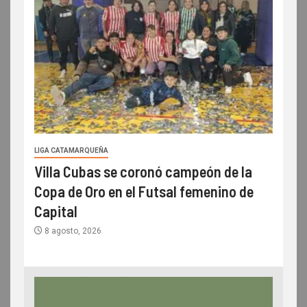
LIGA CATAMARQUEÑA
Villa Cubas se coronó campeón de la
Copa de Oro en el Futsal femenino de
Capital
8 agosto, 2026