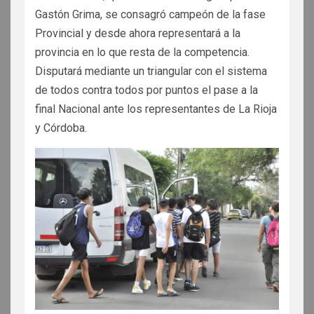
Gastón Grima, se consagró campeón de la fase
Provincial y desde ahora representará a la
provincia en lo que resta de la competencia.
Disputará mediante un triangular con el sistema
de todos contra todos por puntos el pase a la
final Nacional ante los representantes de La Rioja
y Córdoba.