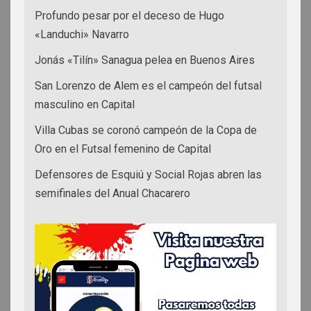
Profundo pesar por el deceso de Hugo
«Landuchi» Navarro
Jonás «Tilín» Sanagua pelea en Buenos Aires
San Lorenzo de Alem es el campeón del futsal
masculino en Capital
Villa Cubas se coronó campeón de la Copa de
Oro en el Futsal femenino de Capital
Defensores de Esquiú y Social Rojas abren las
semifinales del Anual Chacarero