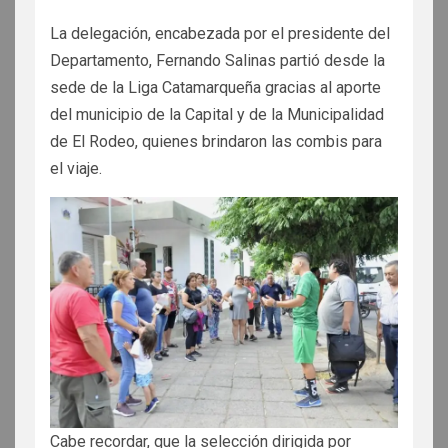
La delegación, encabezada por el presidente del
Departamento, Fernando Salinas partió desde la
sede de la Liga Catamarqueña gracias al aporte
del municipio de la Capital y
de la Municipalidad
de El Rodeo, quienes brindaron las combis para
el viaje.
Cabe recordar, que la selección dirigida por