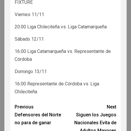
FIXTURE
Viernes 11/11
20.00 Liga Chileciteña vs. Liga Catamarqueña
Sábado 12/11
16.00 Liga Catamarqueña vs. Representante de
Córdoba
Domingo 13/11
16.00 Representante de Córdoba vs. Liga
Chileciteña
Previous
Next
Defensores del Norte
Siguen los Juegos
no para de ganar
Nacionales Evita de
Adultos Mayores