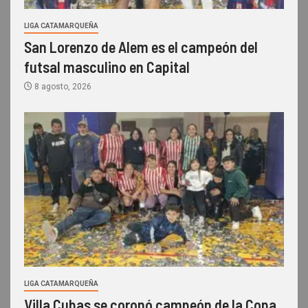
LIGA CATAMARQUEÑA
San Lorenzo de Alem es el campeón del
futsal masculino en Capital
8 agosto, 2026
LIGA CATAMARQUEÑA
Villa Cubas se coronó campeón de la Copa