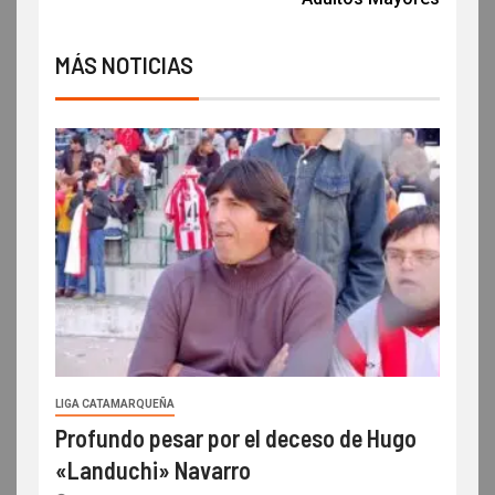
MÁS NOTICIAS
LIGA CATAMARQUEÑA
Profundo pesar por el deceso de Hugo
«Landuchi» Navarro