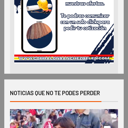
NOTICIAS QUE NO TE PODES PERDER