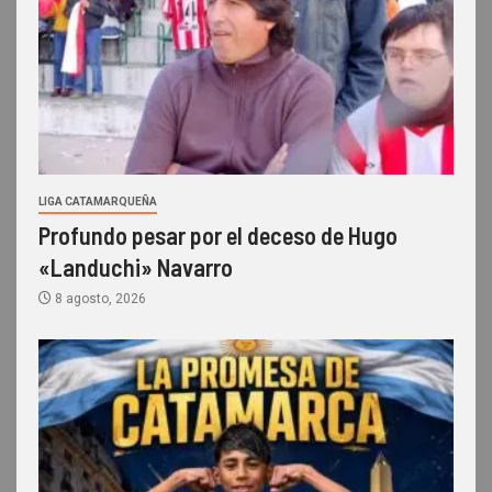
LIGA CATAMARQUEÑA
Profundo pesar por el deceso de Hugo
«Landuchi» Navarro
8 agosto, 2026