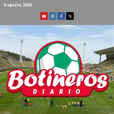
8 agosto, 2026