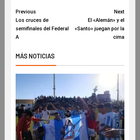
Previous
Next
Los cruces de
El «Alemán» y el
semifinales del Federal
«Santo» juegan por la
A
cima
MÁS NOTICIAS