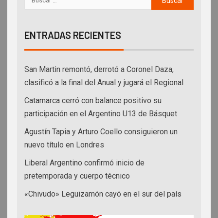
ENTRADAS RECIENTES
San Martin remontó, derrotó a Coronel Daza,
clasificó a la final del Anual y jugará el Regional
Catamarca cerró con balance positivo su
participación en el Argentino U13 de Básquet
Agustín Tapia y Arturo Coello consiguieron un
nuevo título en Londres
Liberal Argentino confirmó inicio de
pretemporada y cuerpo técnico
«Chivudo» Leguizamón cayó en el sur del país