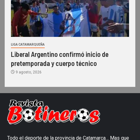
LIGA CATAMARQUEÑA
Liberal Argentino confirmó inicio de
pretemporada y cuerpo técnico
9 agosto, 2026
Todo el deporte de la provincia de Catamarca… Mas que