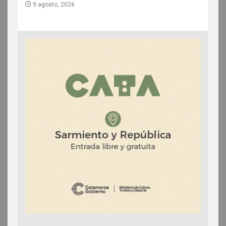
9 agosto, 2026