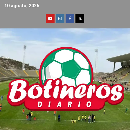
10 agosto, 2026