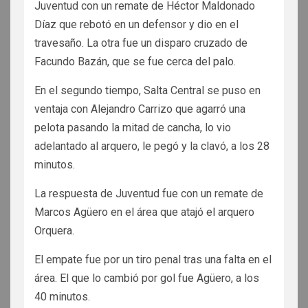
Juventud con un remate de Héctor Maldonado
Díaz que rebotó en un defensor y dio en el
travesaño. La otra fue un disparo cruzado de
Facundo Bazán, que se fue cerca del palo.
En el segundo tiempo, Salta Central se puso en
ventaja con Alejandro Carrizo que agarró una
pelota pasando la mitad de cancha, lo vio
adelantado al arquero, le pegó y la clavó, a los 28
minutos.
La respuesta de Juventud fue con un remate de
Marcos Agüero en el área que atajó el arquero
Orquera.
El empate fue por un tiro penal tras una falta en el
área. El que lo cambió por gol fue Agüero, a los
40 minutos.