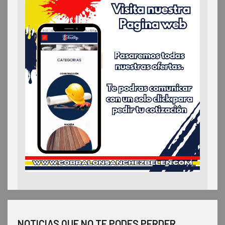
NOTICIAS QUE NO TE PODES PERDER