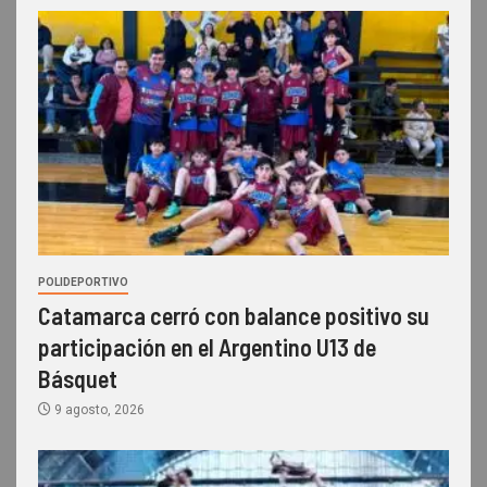
POLIDEPORTIVO
Catamarca cerró con balance positivo su
participación en el Argentino U13 de
Básquet
9 agosto, 2026