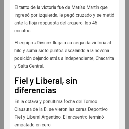
El tanto de la victoria fue de Matías Martín que
ingresó por izquierda, le pegó cruzado y se metió
ante la floja respuesta del arquero, los 46
minutos.
El equipo «Divino» llega a su segunda victoria al
hilo y suma siete puntos escalando a la novena
posición dejando atrás a Independiente, Chacarita
y Salta Central.
Fiel y Liberal, sin
diferencias
En la octava y penúltima fecha del Torneo
Clausura de la B, se vieron las caras Deportivo
Fiel y Liberal Argentino. El encuentro terminó
empatado en cero.