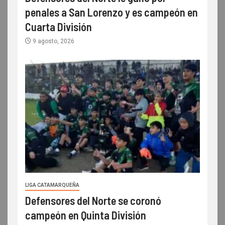
penales a San Lorenzo y es campeón en
Cuarta División
9 agosto, 2026
LIGA CATAMARQUEÑA
Defensores del Norte se coronó
campeón en Quinta División