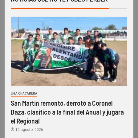
LIGA CHACARERA
San Martin remontó, derrotó a Coronel
Daza, clasificó a la final del Anual y jugará
el Regional
10 agosto, 2026