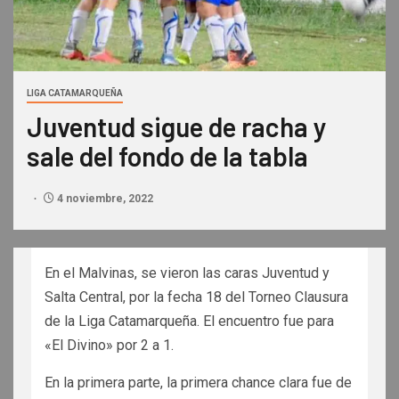
LIGA CATAMARQUEÑA
Juventud sigue de racha y
sale del fondo de la tabla
4 noviembre, 2022
En el Malvinas, se vieron las caras Juventud y
Salta Central, por la fecha 18 del Torneo Clausura
de la Liga Catamarqueña. El encuentro fue para
«El Divino» por 2 a 1.
En la primera parte, la primera chance clara fue de