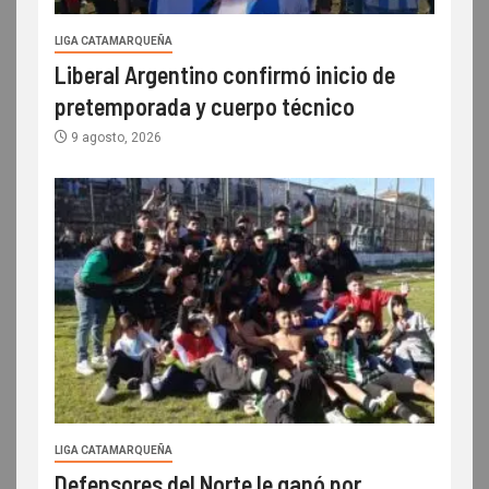
LIGA CATAMARQUEÑA
Liberal Argentino confirmó inicio de
pretemporada y cuerpo técnico
9 agosto, 2026
LIGA CATAMARQUEÑA
Defensores del Norte le ganó por