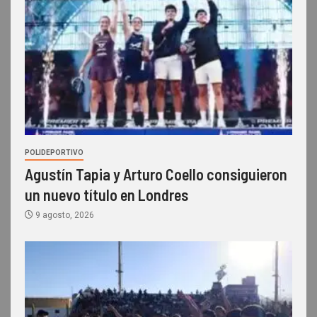
POLIDEPORTIVO
Agustín Tapia y Arturo Coello consiguieron
un nuevo título en Londres
9 agosto, 2026