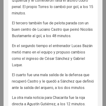
izquierda y le cometieron falta el árbitro cobró
penal. El propio Torres lo cambió por gol, a los 15
minutos.
El tercero también fue de pelota parada con un
buen centro de Luciano Castro que peinó Nicolás
Bustamante al gol, a los 48 minutos.
En el segundo tiempo el entrenador Lucas Bazán
metió mano en el equipo y propuso cambios
como el ingreso de César Sánchez y Gabriel
Luque.
El cuarto fue una mala salida de la defensa que
recuperó Castro y le quedó a Sánchez que definió
ante la salida del arquero, a los dos minutos.
La otra mala noticia para Chacarita fue la roja
directa a Agustín Gutiérrez, a los 12 minutos.