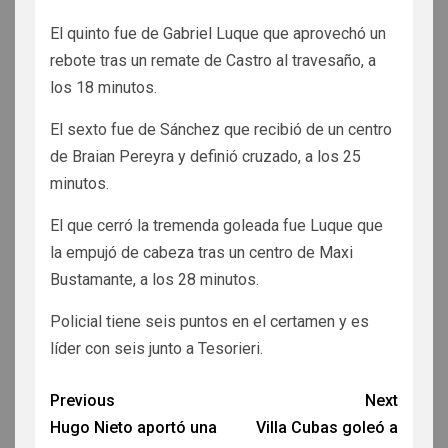
El quinto fue de Gabriel Luque que aprovechó un
rebote tras un remate de Castro al travesaño, a
los 18 minutos.
El sexto fue de Sánchez que recibió de un centro
de Braian Pereyra y definió cruzado, a los 25
minutos.
El que cerró la tremenda goleada fue Luque que
la empujó de cabeza tras un centro de Maxi
Bustamante, a los 28 minutos.
Policial tiene seis puntos en el certamen y es
líder con seis junto a Tesorieri.
Previous
Next
Hugo Nieto aportó una
Villa Cubas goleó a