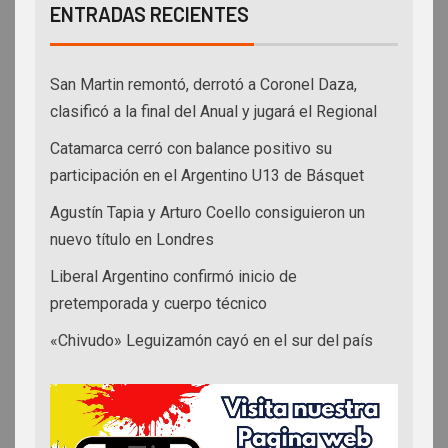
ENTRADAS RECIENTES
San Martin remontó, derrotó a Coronel Daza,
clasificó a la final del Anual y jugará el Regional
Catamarca cerró con balance positivo su
participación en el Argentino U13 de Básquet
Agustín Tapia y Arturo Coello consiguieron un
nuevo título en Londres
Liberal Argentino confirmó inicio de
pretemporada y cuerpo técnico
«Chivudo» Leguizamón cayó en el sur del país