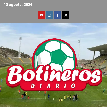
10 agosto, 2026