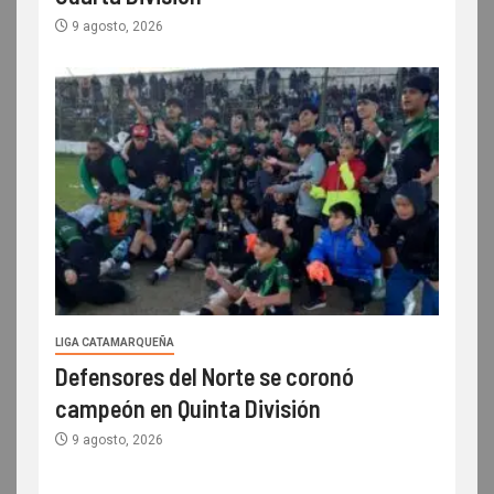
9 agosto, 2026
LIGA CATAMARQUEÑA
Defensores del Norte se coronó
campeón en Quinta División
9 agosto, 2026