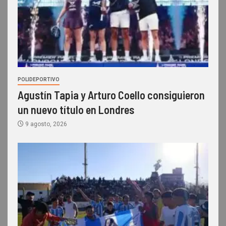
POLIDEPORTIVO
Agustín Tapia y Arturo Coello consiguieron
un nuevo título en Londres
9 agosto, 2026