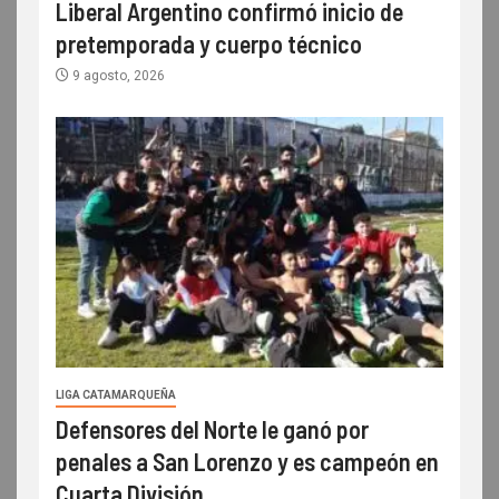
Liberal Argentino confirmó inicio de
pretemporada y cuerpo técnico
9 agosto, 2026
LIGA CATAMARQUEÑA
Defensores del Norte le ganó por
penales a San Lorenzo y es campeón en
Cuarta División