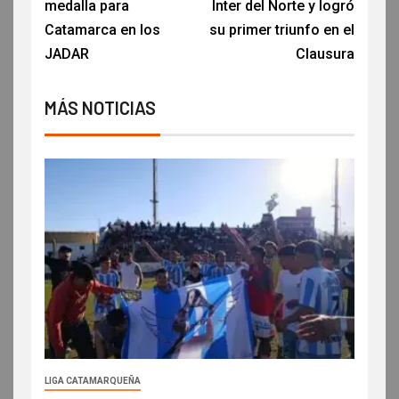
medalla para
Inter del Norte y logró
Catamarca en los
su primer triunfo en el
JADAR
Clausura
MÁS NOTICIAS
LIGA CATAMARQUEÑA