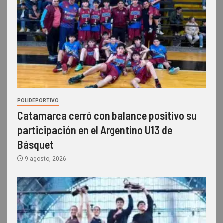
POLIDEPORTIVO
Catamarca cerró con balance positivo su
participación en el Argentino U13 de
Básquet
9 agosto, 2026