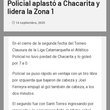
Policial aplastó a Chacarita y
lidera la Zona 1
14 septiembre, 2025
En el cierre de la segunda fecha del Torneo
Clausura de la Liga Catamarqueña el Atlético
Policial no tuvo piedad de Chacarita y lo goleó
por 7 a 0.
Policial se puso rápido en ventaja con un tiro libre
por izquierda que bajaron de cabeza y Joel
Ferreyra empujó al gol también de cabeza, a los
dos minutos.
El segundo fue con Santi Torres ingresando por