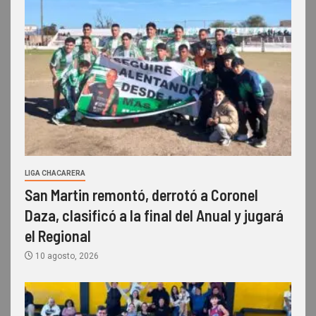
LIGA CHACARERA
San Martin remontó, derrotó a Coronel
Daza, clasificó a la final del Anual y jugará
el Regional
10 agosto, 2026