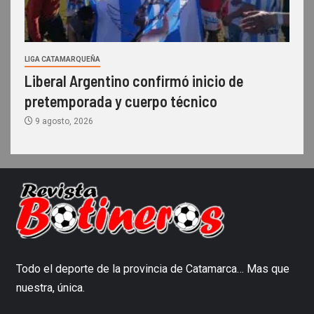
LIGA CATAMARQUEÑA
Liberal Argentino confirmó inicio de
pretemporada y cuerpo técnico
9 agosto, 2026
Todo el deporte de la provincia de Catamarca… Mas que
nuestra, única.