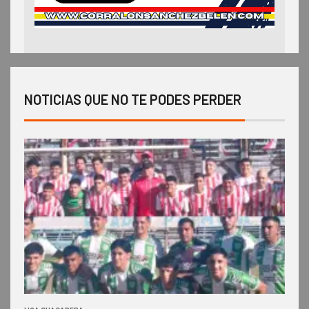
NOTICIAS QUE NO TE PODES PERDER