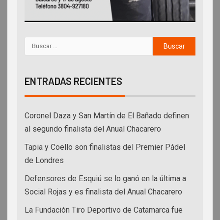
ENTRADAS RECIENTES
Coronel Daza y San Martín de El Bañado definen
al segundo finalista del Anual Chacarero
Tapia y Coello son finalistas del Premier Pádel
de Londres
Defensores de Esquiú se lo ganó en la última a
Social Rojas y es finalista del Anual Chacarero
La Fundación Tiro Deportivo de Catamarca fue