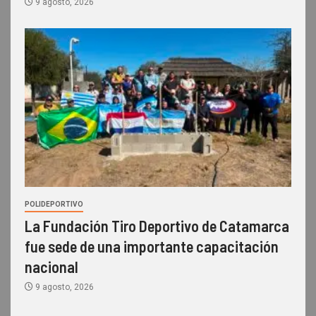
9 agosto, 2026
POLIDEPORTIVO
La Fundación Tiro Deportivo de Catamarca
fue sede de una importante capacitación
nacional
9 agosto, 2026