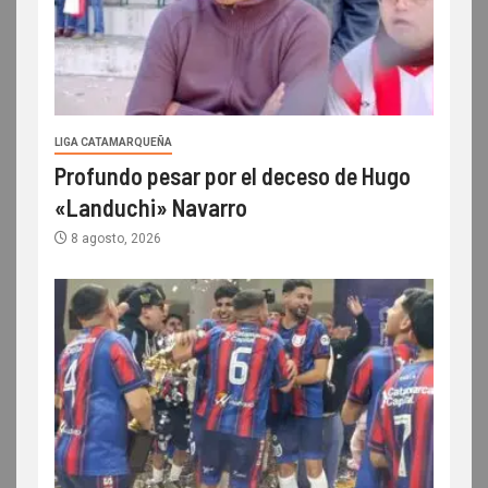
LIGA CATAMARQUEÑA
Profundo pesar por el deceso de Hugo
«Landuchi» Navarro
8 agosto, 2026