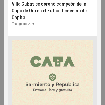
Villa Cubas se coronó campeón de la
Copa de Oro en el Futsal femenino de
Capital
8 agosto, 2026