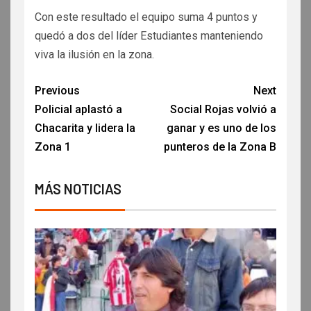
Con este resultado el equipo suma 4 puntos y
quedó a dos del líder Estudiantes manteniendo
viva la ilusión en la zona.
Previous
Next
Policial aplastó a
Social Rojas volvió a
Chacarita y lidera la
ganar y es uno de los
Zona 1
punteros de la Zona B
MÁS NOTICIAS