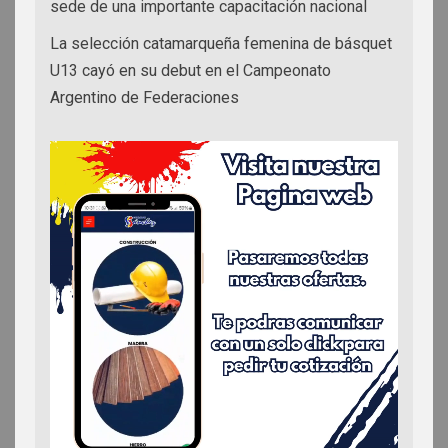
sede de una importante capacitación nacional
La selección catamarqueña femenina de básquet
U13 cayó en su debut en el Campeonato
Argentino de Federaciones