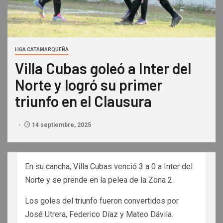
LIGA CATAMARQUEÑA
Villa Cubas goleó a Inter del
Norte y logró su primer
triunfo en el Clausura
14 septiembre, 2025
En su cancha, Villa Cubas venció 3 a 0 a Inter del
Norte y se prende en la pelea de la Zona 2.
Los goles del triunfo fueron convertidos por
José Utrera, Federico Díaz y Mateo Dávila.