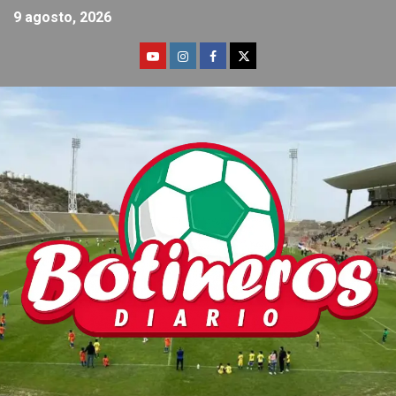
9 agosto, 2026