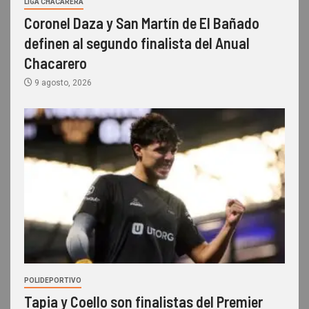
LIGA CHACARERA
Coronel Daza y San Martín de El Bañado
definen al segundo finalista del Anual
Chacarero
9 agosto, 2026
POLIDEPORTIVO
Tapia y Coello son finalistas del Premier