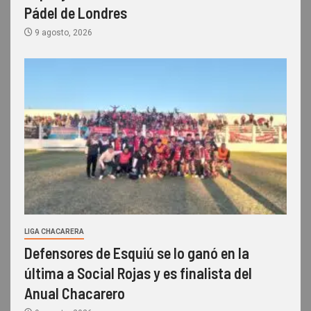
Pádel de Londres
9 agosto, 2026
LIGA CHACARERA
Defensores de Esquiú se lo ganó en la
última a Social Rojas y es finalista del
Anual Chacarero