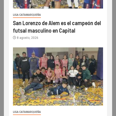
LIGA CATAMARQUEÑA
San Lorenzo de Alem es el campeón del
futsal masculino en Capital
8 agosto, 2026
LIGA CATAMARQUEÑA