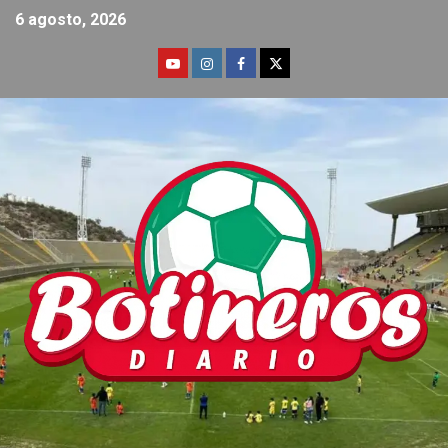
6 agosto, 2026