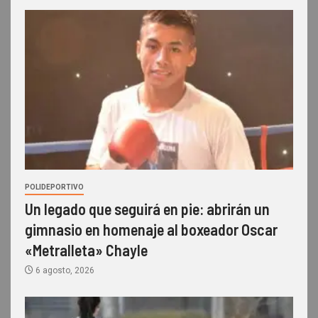
POLIDEPORTIVO
Un legado que seguirá en pie: abrirán un
gimnasio en homenaje al boxeador Oscar
«Metralleta» Chayle
6 agosto, 2026