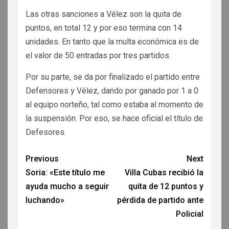
Las otras sanciones a Vélez son la quita de
puntos, en total 12 y por eso termina con 14
unidades. En tanto que la multa económica es de
el valor de 50 entradas por tres partidos.
Por su parte, se da por finalizado el partido entre
Defensores y Vélez, dando por ganado por 1 a 0
al equipo norteño, tal como estaba al momento de
la suspensión. Por eso, se hace oficial el título de
Defesores.
Previous
Next
Soria: «Este título me
Villa Cubas recibió la
ayuda mucho a seguir
quita de 12 puntos y
luchando»
pérdida de partido ante
Policial