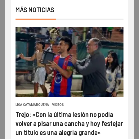
MÁS NOTICIAS
LIGA CATAMARQUEÑA
VIDEOS
Trejo: «Con la última lesión no podía
volver a pisar una cancha y hoy festejar
un título es una alegría grande»