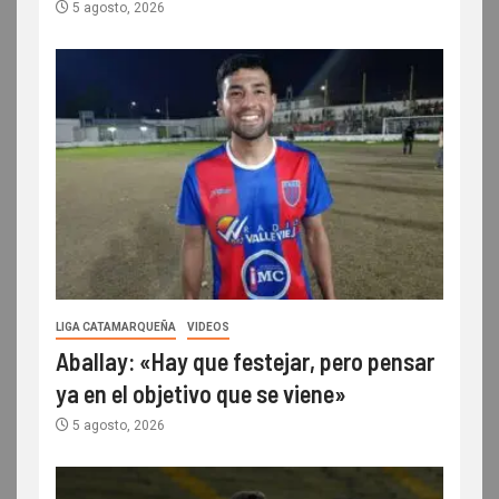
5 agosto, 2026
LIGA CATAMARQUEÑA
VIDEOS
Aballay: «Hay que festejar, pero pensar
ya en el objetivo que se viene»
5 agosto, 2026