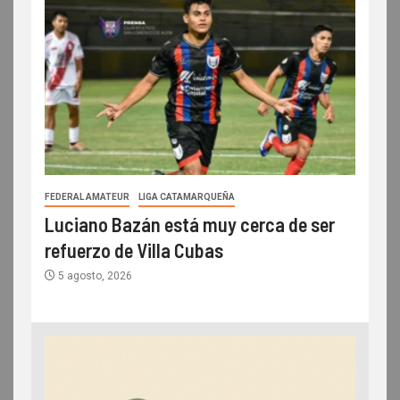
FEDERAL AMATEUR
LIGA CATAMARQUEÑA
Luciano Bazán está muy cerca de ser
refuerzo de Villa Cubas
5 agosto, 2026