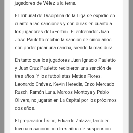
jugadores de Vélez a la terna.
El Tribunal de Disciplina de la Liga se expidió en
cuanto a las sanciones y son duras en cuanto a
los jugadores del «Fortín». El entrenador Juan
José Pauletto recibió la sanción de cinco años
son poder pisar una cancha, siendo la más dura.
En tanto que los jugadores Juan Ignacio Pauletto
y Juan Cruz Pauletto recibieron una sanción de
tres años. Y los futbolistas Matías Flores,
Leonardo Chávez, Kevin Heredia, Enzo Mercado
Rusch, Ramón Luna, Marcos Montoya y Pablo
Olivera, no jugarán en La Capital por los próximos
dos años.
El preparador físico, Eduardo Zalazar, también
tuvo una sanción con tres años de suspensión.