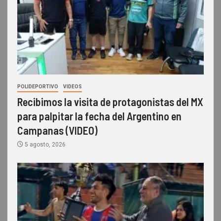
POLIDEPORTIVO
VIDEOS
Recibimos la visita de protagonistas del MX
para palpitar la fecha del Argentino en
Campanas (VIDEO)
5 agosto, 2026