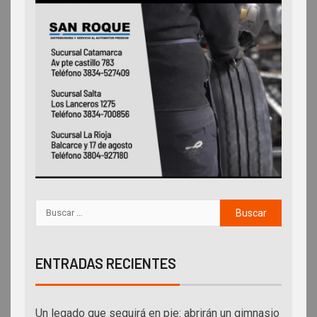
ENTRADAS RECIENTES
Un legado que seguirá en pie: abrirán un gimnasio