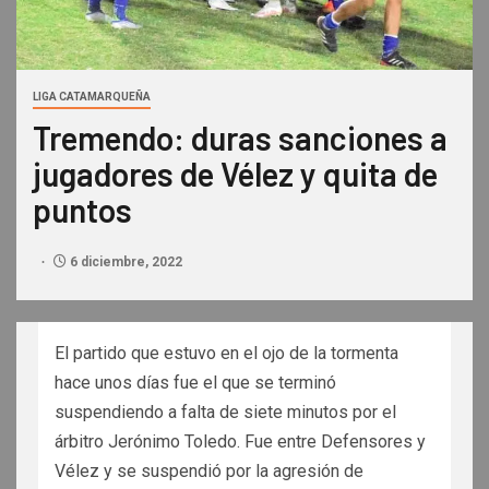
LIGA CATAMARQUEÑA
Tremendo: duras sanciones a
jugadores de Vélez y quita de
puntos
6 diciembre, 2022
El partido que estuvo en el ojo de la tormenta
hace unos días fue el que se terminó
suspendiendo a falta de siete minutos por el
árbitro Jerónimo Toledo. Fue entre Defensores y
Vélez y se suspendió por la agresión de