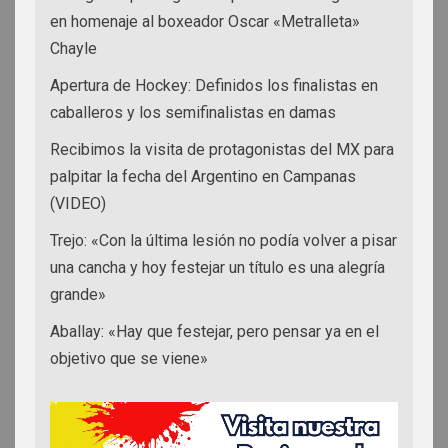
en homenaje al boxeador Oscar «Metralleta»
Chayle
Apertura de Hockey: Definidos los finalistas en
caballeros y los semifinalistas en damas
Recibimos la visita de protagonistas del MX para
palpitar la fecha del Argentino en Campanas
(VIDEO)
Trejo: «Con la última lesión no podía volver a pisar
una cancha y hoy festejar un título es una alegría
grande»
Aballay: «Hay que festejar, pero pensar ya en el
objetivo que se viene»