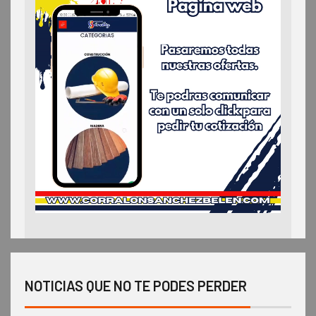
NOTICIAS QUE NO TE PODES PERDER