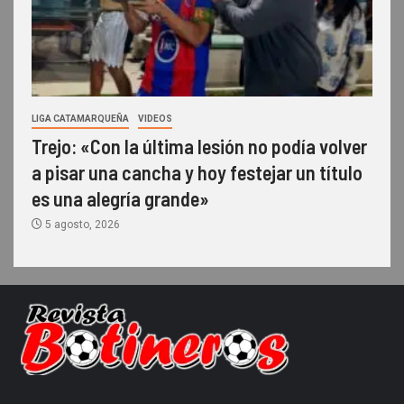
LIGA CATAMARQUEÑA
VIDEOS
Trejo: «Con la última lesión no podía volver
a pisar una cancha y hoy festejar un título
es una alegría grande»
5 agosto, 2026