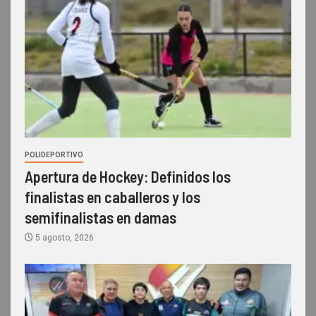
POLIDEPORTIVO
Apertura de Hockey: Definidos los
finalistas en caballeros y los
semifinalistas en damas
5 agosto, 2026