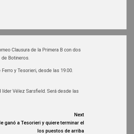
Torneo Clausura de la Primera B con dos
 de Botineros.
 Ferro y Tesorieri, desde las 19.00.
el líder Vélez Sarsfield. Será desde las
Next
le ganó a Tesorieri y quiere terminar el
los puestos de arriba