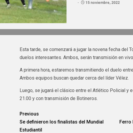
15 noviembre, 2022
Esta tarde, se comenzará a jugar la novena fecha del 
duelos interesantes. Ambos, serán transmisión en vivo
A primera hora, estaremos transmitiendo el duelo entre
Ambos equipos buscan quedar cerca del líder Vélez.
Luego, se jugará el clásico entre el Atlético Policial y 
21.00 y con transmisión de Botineros.
Previous
Se definieron los finalistas del Mundial
Ferro 
Estudiantil