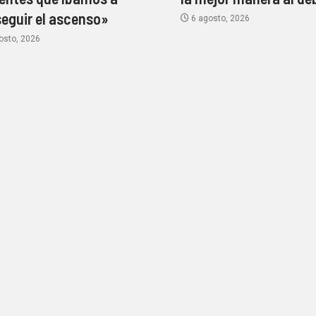
eguir el ascenso»
6 agosto, 2026
osto, 2026