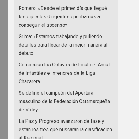
Romero: «Desde el primer día que llegué
les dije a los dirigentes que íbamos a
conseguir el ascenso»
Grima: «Estamos trabajando y puliendo
detalles para llegar de la mejor manera al
debut»
Comienzan los Octavos de Final del Anual
de Infantiles e Inferiores de la Liga
Chacarera
Se define el campeón del Apertura
masculino de la Federación Catamarqueña
de Vóley
La Paz y Progreso avanzaron de fase y
están los tres que buscarán la clasificación
al Regional