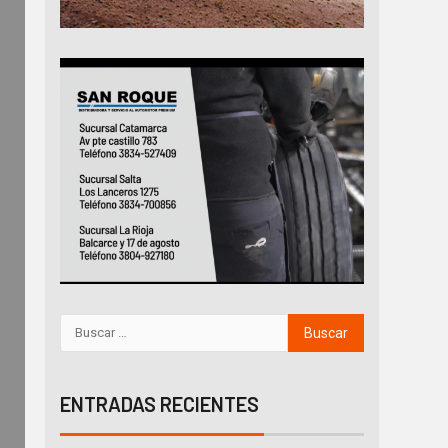
ENTRADAS RECIENTES