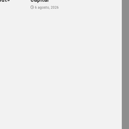
6 agosto, 2026