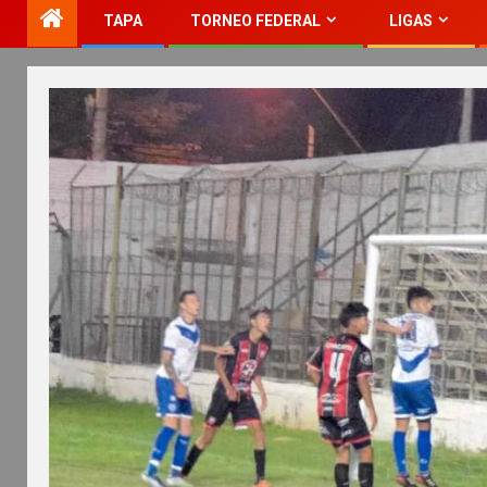
TAPA
TORNEO FEDERAL
LIGAS