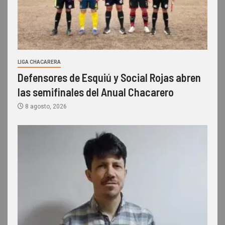
LIGA CHACARERA
Defensores de Esquiú y Social Rojas abren
las semifinales del Anual Chacarero
8 agosto, 2026