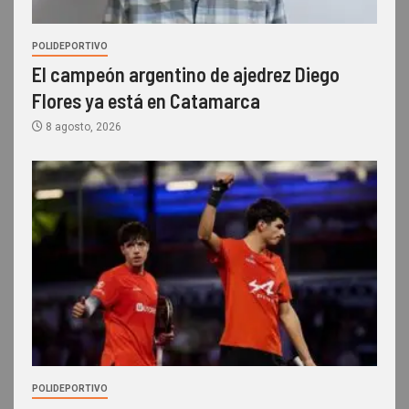
POLIDEPORTIVO
El campeón argentino de ajedrez Diego
Flores ya está en Catamarca
8 agosto, 2026
POLIDEPORTIVO