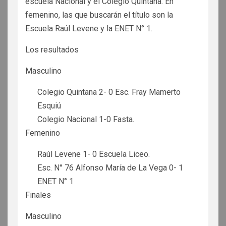
escuela Nacional y el Colegio Quintana. En
femenino, las que buscarán el título son la
Escuela Raúl Levene y la ENET N° 1.
Los resultados
Masculino
Colegio Quintana 2- 0 Esc. Fray Mamerto
Esquiú
Colegio Nacional 1-0 Fasta.
Femenino
Raúl Levene 1- 0 Escuela Liceo.
Esc. N° 76 Alfonso María de La Vega 0- 1
ENET N° 1
Finales
Masculino