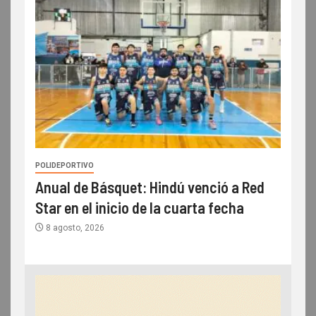
POLIDEPORTIVO
Anual de Básquet: Hindú venció a Red
Star en el inicio de la cuarta fecha
8 agosto, 2026