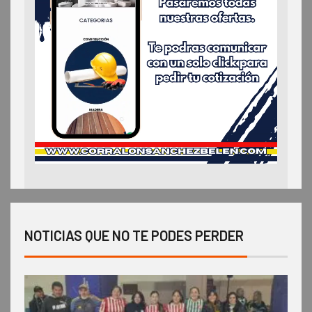
NOTICIAS QUE NO TE PODES PERDER