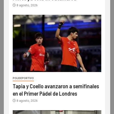
8 agosto, 2026
POLIDEPORTIVO
Tapia y Coello avanzaron a semifinales
en el Primer Pádel de Londres
8 agosto, 2026