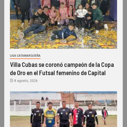
LIGA CATAMARQUEÑA
Villa Cubas se coronó campeón de la Copa
de Oro en el Futsal femenino de Capital
8 agosto, 2026