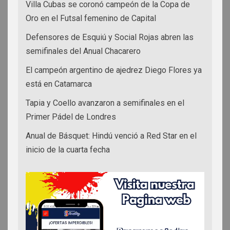
Villa Cubas se coronó campeón de la Copa de
Oro en el Futsal femenino de Capital
Defensores de Esquiú y Social Rojas abren las
semifinales del Anual Chacarero
El campeón argentino de ajedrez Diego Flores ya
está en Catamarca
Tapia y Coello avanzaron a semifinales en el
Primer Pádel de Londres
Anual de Básquet: Hindú venció a Red Star en el
inicio de la cuarta fecha