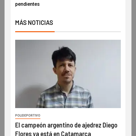
pendientes
MÁS NOTICIAS
POLIDEPORTIVO
El campeón argentino de ajedrez Diego
Flores ya está en Catamarca