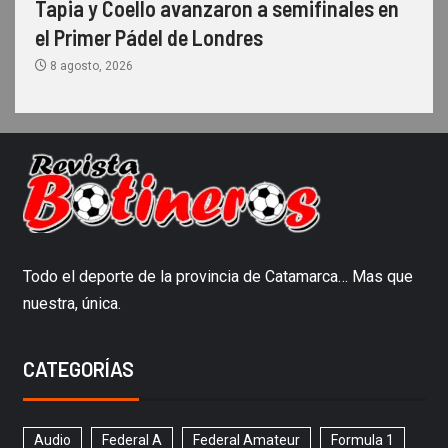
Tapia y Coello avanzaron a semifinales en
el Primer Pádel de Londres
8 agosto, 2026
Todo el deporte de la provincia de Catamarca… Mas que
nuestra, única.
CATEGORÍAS
Audio
Federal A
Federal Amateur
Formula 1