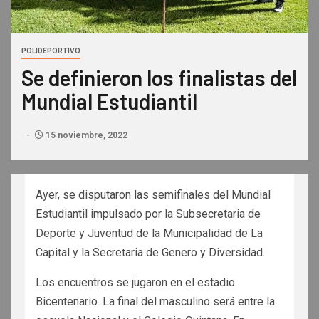
POLIDEPORTIVO
Se definieron los finalistas del
Mundial Estudiantil
15 noviembre, 2022
Ayer, se disputaron las semifinales del Mundial
Estudiantil impulsado por la Subsecretaria de
Deporte y Juventud de la Municipalidad de La
Capital y la Secretaria de Genero y Diversidad.
Los encuentros se jugaron en el estadio
Bicentenario. La final del masculino será entre la