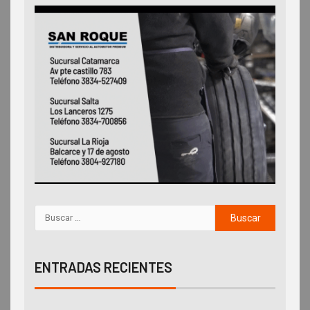
ENTRADAS RECIENTES