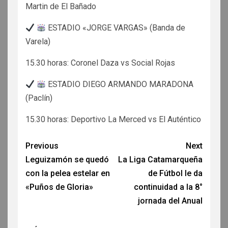
Martin de El Bañado
ESTADIO «JORGE VARGAS» (Banda de
Varela)
15.30 horas: Coronel Daza vs Social Rojas
ESTADIO DIEGO ARMANDO MARADONA
(Paclín)
15.30 horas: Deportivo La Merced vs El Auténtico
Previous
Next
Leguizamón se quedó
La Liga Catamarqueña
con la pelea estelar en
de Fútbol le da
«Puños de Gloria»
continuidad a la 8°
jornada del Anual