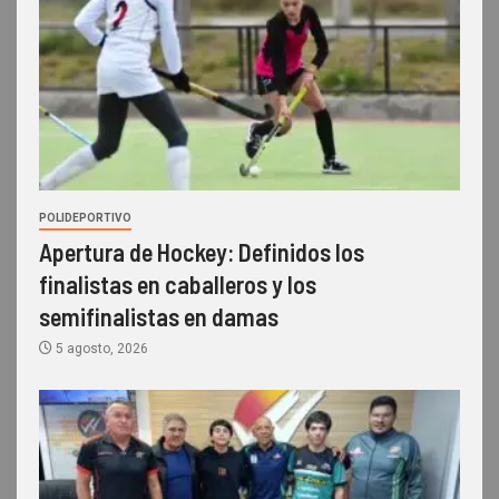
POLIDEPORTIVO
Apertura de Hockey: Definidos los
finalistas en caballeros y los
semifinalistas en damas
5 agosto, 2026