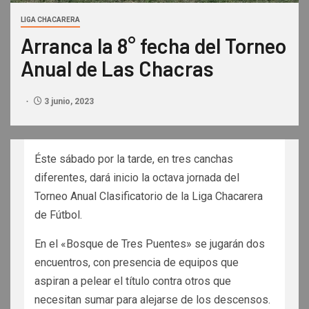
LIGA CHACARERA
Arranca la 8° fecha del Torneo
Anual de Las Chacras
3 junio, 2023
Éste sábado por la tarde, en tres canchas
diferentes, dará inicio la octava jornada del
Torneo Anual Clasificatorio de la Liga Chacarera
de Fútbol.
En el «Bosque de Tres Puentes» se jugarán dos
encuentros, con presencia de equipos que
aspiran a pelear el título contra otros que
necesitan sumar para alejarse de los descensos.