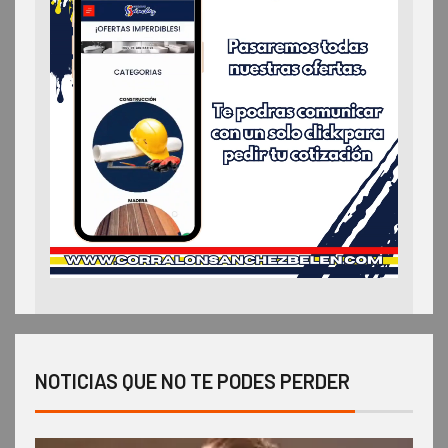
NOTICIAS QUE NO TE PODES PERDER