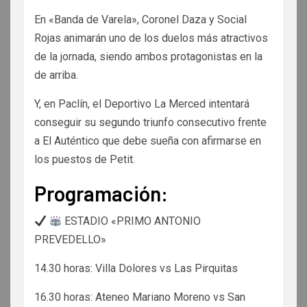
En «Banda de Varela», Coronel Daza y Social
Rojas animarán uno de los duelos más atractivos
de la jornada, siendo ambos protagonistas en la
de arriba.
Y, en Paclín, el Deportivo La Merced intentará
conseguir su segundo triunfo consecutivo frente
a El Auténtico que debe sueña con afirmarse en
los puestos de Petit.
Programación:
ESTADIO «PRIMO ANTONIO
PREVEDELLO»
14.30 horas: Villa Dolores vs Las Pirquitas
16.30 horas: Ateneo Mariano Moreno vs San