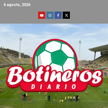
6 agosto, 2026