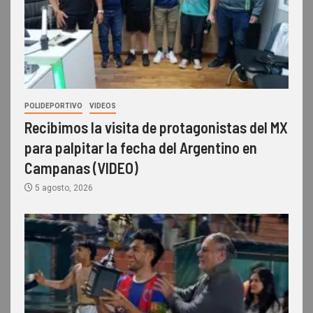
POLIDEPORTIVO
VIDEOS
Recibimos la visita de protagonistas del MX
para palpitar la fecha del Argentino en
Campanas (VIDEO)
5 agosto, 2026