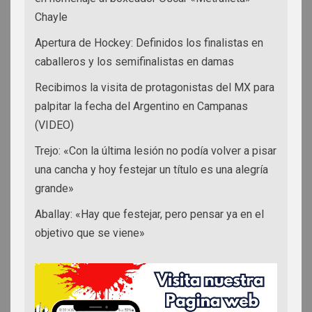
Chayle
Apertura de Hockey: Definidos los finalistas en
caballeros y los semifinalistas en damas
Recibimos la visita de protagonistas del MX para
palpitar la fecha del Argentino en Campanas
(VIDEO)
Trejo: «Con la última lesión no podía volver a pisar
una cancha y hoy festejar un título es una alegría
grande»
Aballay: «Hay que festejar, pero pensar ya en el
objetivo que se viene»