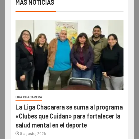
MÁS NOTICIAS
LIGA CHACARERA
La Liga Chacarera se suma al programa
«Clubes que Cuidan» para fortalecer la
salud mental en el deporte
5 agosto, 2026