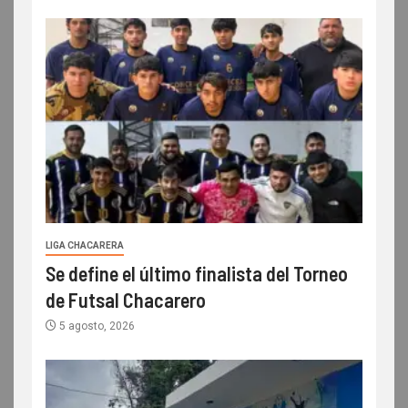
LIGA CHACARERA
Se define el último finalista del Torneo
de Futsal Chacarero
5 agosto, 2026