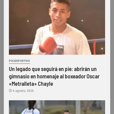
POLIDEPORTIVO
Un legado que seguirá en pie: abrirán un
gimnasio en homenaje al boxeador Oscar
«Metralleta» Chayle
6 agosto, 2026