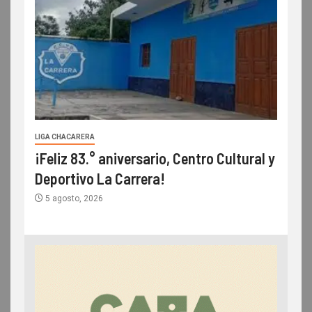
LIGA CHACARERA
¡Feliz 83.° aniversario, Centro Cultural y
Deportivo La Carrera!
5 agosto, 2026