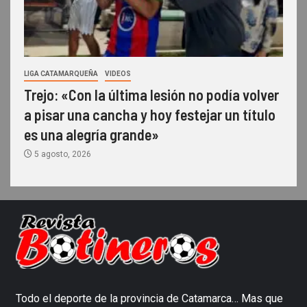
LIGA CATAMARQUEÑA
VIDEOS
Trejo: «Con la última lesión no podía volver
a pisar una cancha y hoy festejar un título
es una alegría grande»
5 agosto, 2026
Todo el deporte de la provincia de Catamarca… Mas que