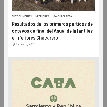
FUTBOL INFANTIL
INFERIORES
LIGA CHACARERA
Resultados de los primeros partidos de
octavos de final del Anual de Infantiles
e Inferiores Chacarero
7 agosto, 2026