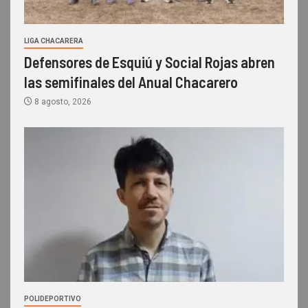
LIGA CHACARERA
Defensores de Esquiú y Social Rojas abren
las semifinales del Anual Chacarero
8 agosto, 2026
POLIDEPORTIVO