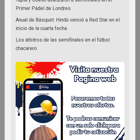
Primer Pádel de Londres
Anual de Básquet: Hindú venció a Red Star en el
inicio de la cuarta fecha
Los árbitros de las semifinales en el fútbol
chacarero