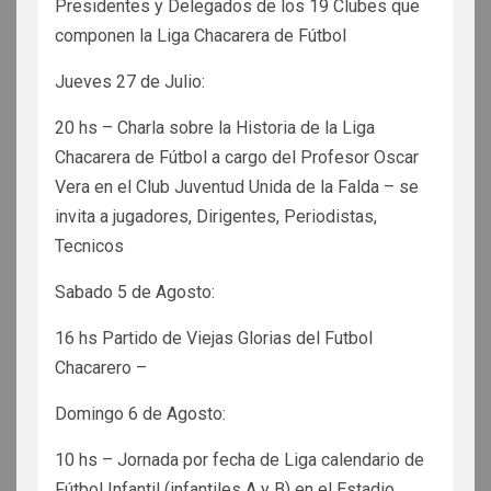
Presidentes y Delegados de los 19 Clubes que
componen la Liga Chacarera de Fútbol
Jueves 27 de Julio:
20 hs – Charla sobre la Historia de la Liga
Chacarera de Fútbol a cargo del Profesor Oscar
Vera en el Club Juventud Unida de la Falda – se
invita a jugadores, Dirigentes, Periodistas,
Tecnicos
Sabado 5 de Agosto:
16 hs Partido de Viejas Glorias del Futbol
Chacarero –
Domingo 6 de Agosto:
10 hs – Jornada por fecha de Liga calendario de
Fútbol Infantil (infantiles A y B) en el Estadio