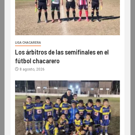
LIGA CHACARERA
Los árbitros de las semifinales en el
fútbol chacarero
8 agosto, 2026