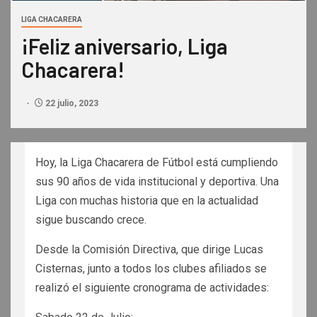
LIGA CHACARERA
¡Feliz aniversario, Liga
Chacarera!
22 julio, 2023
Hoy, la Liga Chacarera de Fútbol está cumpliendo
sus 90 años de vida institucional y deportiva. Una
Liga con muchas historia que en la actualidad
sigue buscando crece.
Desde la Comisión Directiva, que dirige Lucas
Cisternas, junto a todos los clubes afiliados se
realizó el siguiente cronograma de actividades: