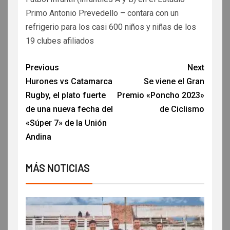
Primo Antonio Prevedello – contara con un
refrigerio para los casi 600 niños y niñas de los
19 clubes afiliados
Previous
Next
Hurones vs Catamarca
Se viene el Gran
Rugby, el plato fuerte
Premio «Poncho 2023»
de una nueva fecha del
de Ciclismo
«Súper 7» de la Unión
Andina
MÁS NOTICIAS