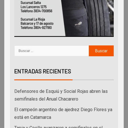
ENTRADAS RECIENTES
Defensores de Esquiú y Social Rojas abren las
semifinales del Anual Chacarero
El campeón argentino de ajedrez Diego Flores ya
está en Catamarca
Tapia y Coello avanzaron a semifinales en el