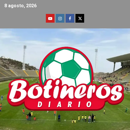
8 agosto, 2026