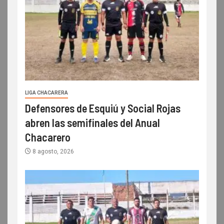
LIGA CHACARERA
Defensores de Esquiú y Social Rojas
abren las semifinales del Anual
Chacarero
8 agosto, 2026