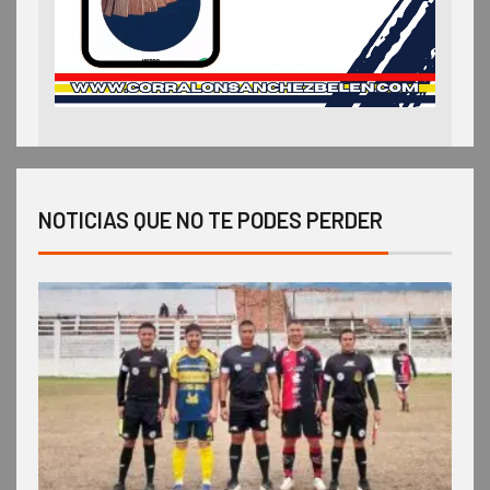
NOTICIAS QUE NO TE PODES PERDER