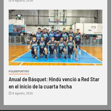
8 agosto, 2026
POLIDEPORTIVO
Anual de Básquet: Hindú venció a Red Star
en el inicio de la cuarta fecha
8 agosto, 2026