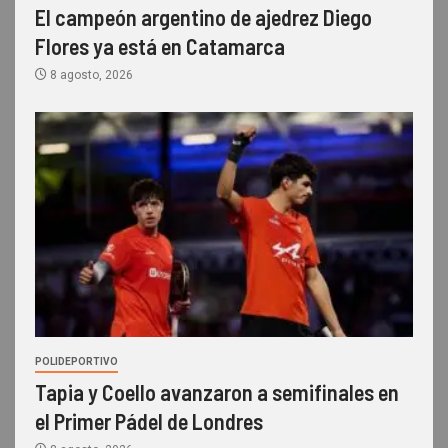
El campeón argentino de ajedrez Diego
Flores ya está en Catamarca
8 agosto, 2026
POLIDEPORTIVO
Tapia y Coello avanzaron a semifinales en
el Primer Pádel de Londres