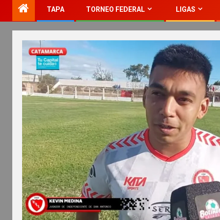
TAPA
TORNEO FEDERAL
LIGAS