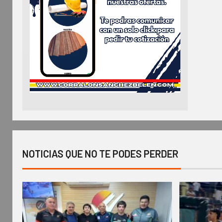
NOTICIAS QUE NO TE PODES PERDER