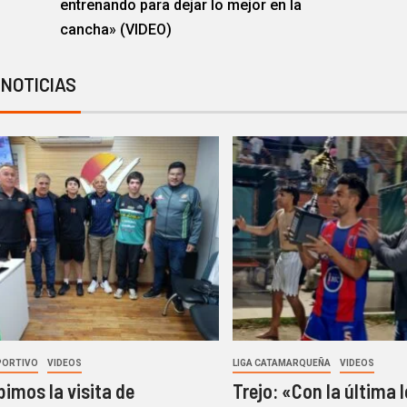
entrenando para dejar lo mejor en la
cancha» (VIDEO)
 NOTICIAS
PORTIVO
VIDEOS
LIGA CATAMARQUEÑA
VIDEOS
bimos la visita de
Trejo: «Con la última 