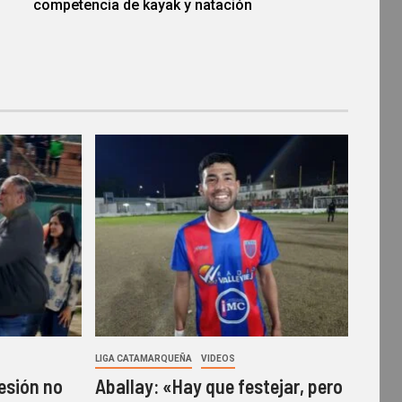
competencia de kayak y natación
LIGA CATAMARQUEÑA
VIDEOS
lesión no
Aballay: «Hay que festejar, pero