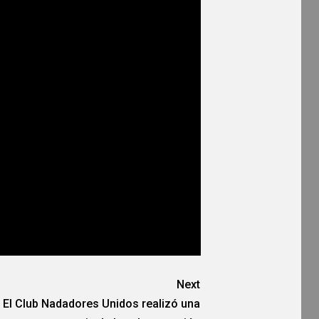
Next
El Club Nadadores Unidos realizó una