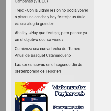
Campanas (VIDEO)
Trejo: «Con la última lesión no podía volver
a pisar una cancha y hoy festejar un título
es una alegría grande»
Aballay: «Hay que festejar, pero pensar ya
en el objetivo que se viene»
Comienza una nueva fecha del Torneo
Anual de Básquet Catamarqueño
Las caras nuevas en el segundo día de
pretemporada de Tesorieri