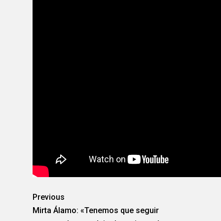
Previous
Mirta Álamo: «Tenemos que seguir