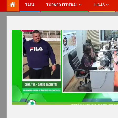
TAPA
TORNEO FEDERAL
LIGAS