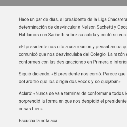
Hace un par de días, el presidente de la Liga Chacarera
determinación de desvincular a Nelson Sachetti y Oscar
Hablamos con Sachetti sobre su salida y contó su vers
«El presidente nos citó a una reunión y pensábamos qu
comunicó que nos desvinculaba del Colegio. La razón 
conformes con las designaciones en Primera e Inferio
Siguió diciendo: «El presidente nos corrió. Parece que
del árbitro que los dirigía dos veces y se quejaban».
Aclaró: «Nunca se va a terminar de conformar a todos 
sorprendió la forma en que nos despidió el president
cosas bien».
Escucha la nota acá