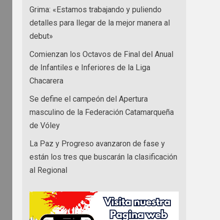
Grima: «Estamos trabajando y puliendo
detalles para llegar de la mejor manera al
debut»
Comienzan los Octavos de Final del Anual
de Infantiles e Inferiores de la Liga
Chacarera
Se define el campeón del Apertura
masculino de la Federación Catamarqueña
de Vóley
La Paz y Progreso avanzaron de fase y
están los tres que buscarán la clasificación
al Regional