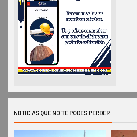
NOTICIAS QUE NO TE PODES PERDER