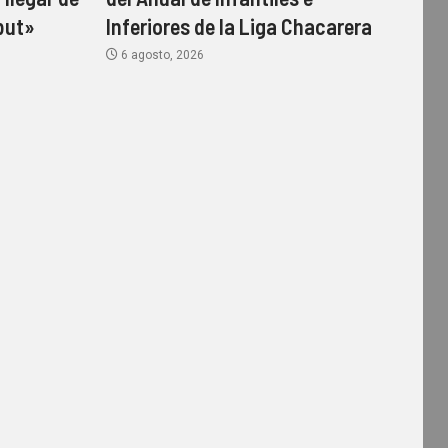
but»
Inferiores de la Liga Chacarera
6 agosto, 2026