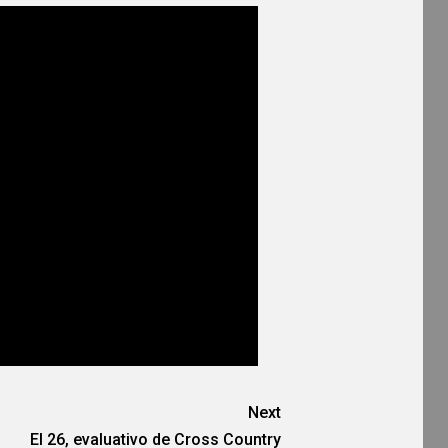
Next
El 26, evaluativo de Cross Country