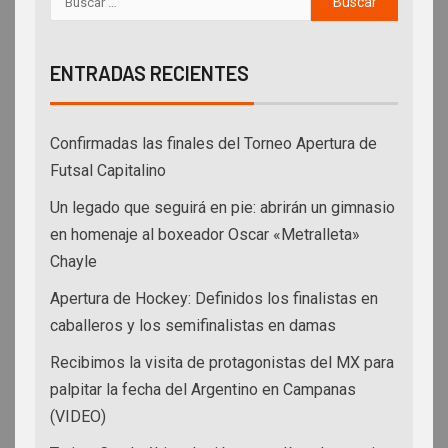
ENTRADAS RECIENTES
Confirmadas las finales del Torneo Apertura de
Futsal Capitalino
Un legado que seguirá en pie: abrirán un gimnasio
en homenaje al boxeador Oscar «Metralleta»
Chayle
Apertura de Hockey: Definidos los finalistas en
caballeros y los semifinalistas en damas
Recibimos la visita de protagonistas del MX para
palpitar la fecha del Argentino en Campanas
(VIDEO)