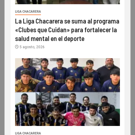
LIGA CHACARERA
La Liga Chacarera se suma al programa
«Clubes que Cuidan» para fortalecer la
salud mental en el deporte
5 agosto, 2026
LIGA CHACARERA