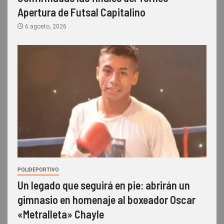
Apertura de Futsal Capitalino
6 agosto, 2026
POLIDEPORTIVO
Un legado que seguirá en pie: abrirán un
gimnasio en homenaje al boxeador Oscar
«Metralleta» Chayle