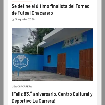
Se define el último finalista del Torneo
de Futsal Chacarero
5 agosto, 2026
LIGA CHACARERA
¡Feliz 83.° aniversario, Centro Cultural y
Deportivo La Carrera!