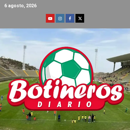
6 agosto, 2026