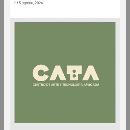
5 agosto, 2026