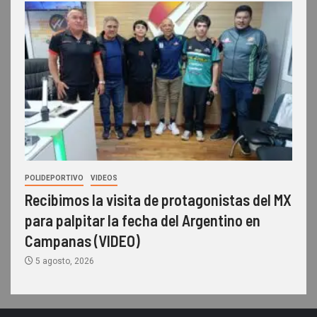
POLIDEPORTIVO
VIDEOS
Recibimos la visita de protagonistas del MX
para palpitar la fecha del Argentino en
Campanas (VIDEO)
5 agosto, 2026