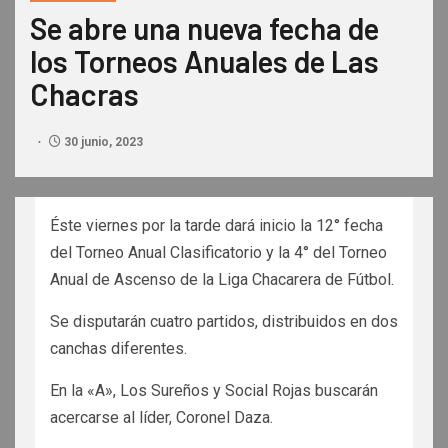
Se abre una nueva fecha de
los Torneos Anuales de Las
Chacras
30 junio, 2023
Éste viernes por la tarde dará inicio la 12° fecha
del Torneo Anual Clasificatorio y la 4° del Torneo
Anual de Ascenso de la Liga Chacarera de Fútbol.
Se disputarán cuatro partidos, distribuidos en dos
canchas diferentes.
En la «A», Los Sureños y Social Rojas buscarán
acercarse al líder, Coronel Daza.