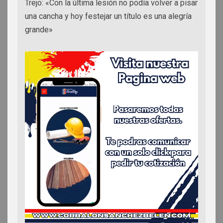
Trejo: «Con la última lesión no podía volver a pisar
una cancha y hoy festejar un título es una alegría
grande»