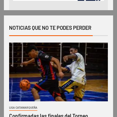
NOTICIAS QUE NO TE PODES PERDER
LIGA CATAMARQUEÑA
Confirmadas las finales del Torneo