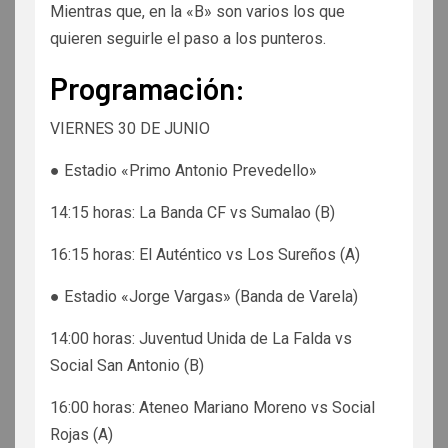
Mientras que, en la «B» son varios los que
quieren seguirle el paso a los punteros.
Programación:
VIERNES 30 DE JUNIO
● Estadio «Primo Antonio Prevedello»
14:15 horas: La Banda CF vs Sumalao (B)
16:15 horas: El Auténtico vs Los Sureños (A)
● Estadio «Jorge Vargas» (Banda de Varela)
14:00 horas: Juventud Unida de La Falda vs
Social San Antonio (B)
16:00 horas: Ateneo Mariano Moreno vs Social
Rojas (A)