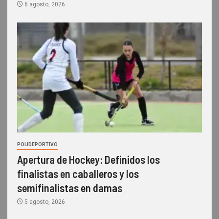
6 agosto, 2026
POLIDEPORTIVO
Apertura de Hockey: Definidos los
finalistas en caballeros y los
semifinalistas en damas
5 agosto, 2026