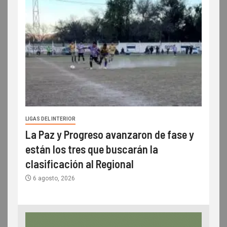
LIGAS DEL INTERIOR
La Paz y Progreso avanzaron de fase y
están los tres que buscarán la
clasificación al Regional
6 agosto, 2026