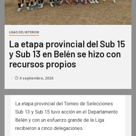
LIGAS DEL INTERIOR
La etapa provincial del Sub 15
y Sub 13 en Belén se hizo con
recursos propios
4 septiembre, 2024
La etapa provincial del Torneo de Selecciones
Sub 13 y Sub 15 tuvo acción en el Departamento
Belén y con un esfuerzo grande de la Liga
recibieron a cinco delegaciones.