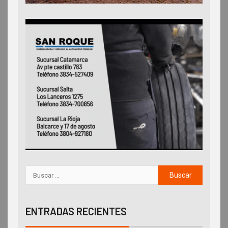
ENTRADAS RECIENTES