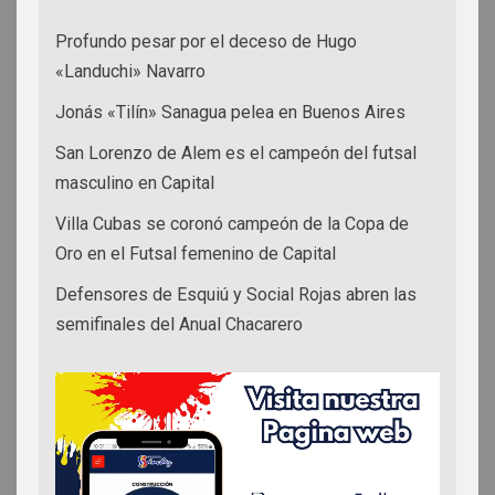
Profundo pesar por el deceso de Hugo
«Landuchi» Navarro
Jonás «Tilín» Sanagua pelea en Buenos Aires
San Lorenzo de Alem es el campeón del futsal
masculino en Capital
Villa Cubas se coronó campeón de la Copa de
Oro en el Futsal femenino de Capital
Defensores de Esquiú y Social Rojas abren las
semifinales del Anual Chacarero