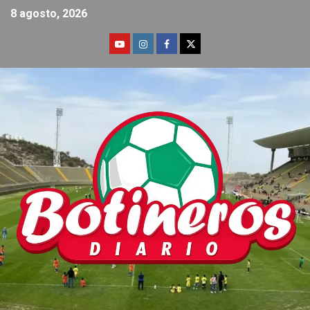
8 agosto, 2026