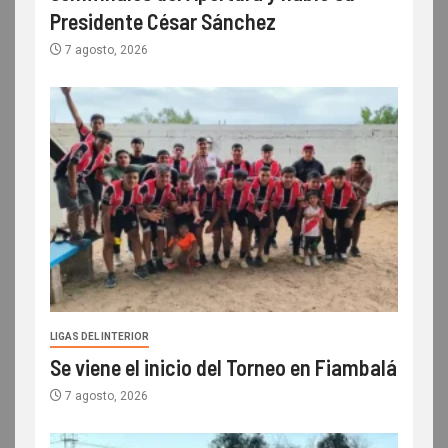
Presidente César Sánchez
7 agosto, 2026
LIGAS DEL INTERIOR
Se viene el inicio del Torneo en Fiambalá
7 agosto, 2026