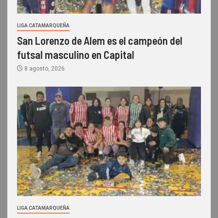
LIGA CATAMARQUEÑA
San Lorenzo de Alem es el campeón del
futsal masculino en Capital
8 agosto, 2026
LIGA CATAMARQUEÑA