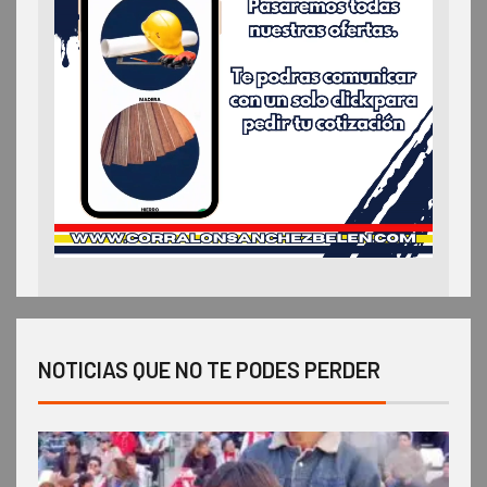
NOTICIAS QUE NO TE PODES PERDER