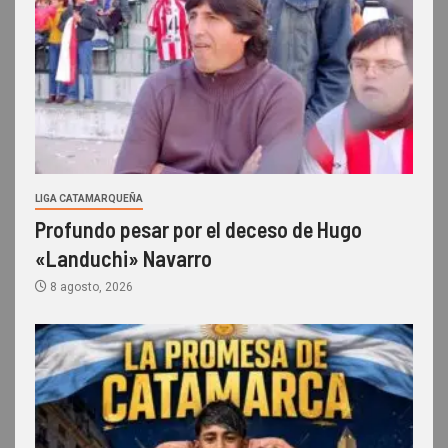
LIGA CATAMARQUEÑA
Profundo pesar por el deceso de Hugo
«Landuchi» Navarro
8 agosto, 2026