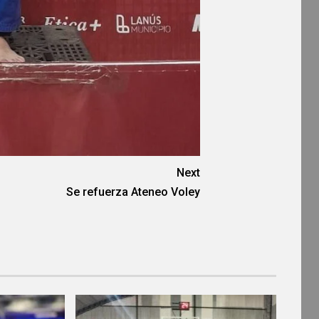
Next
Se refuerza Ateneo Voley