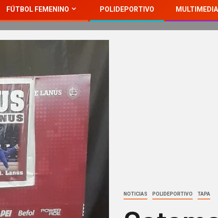
FÚTBOL FEMENINO
POLIDEPORTIVO
MULTIMEDIA
NOTICIAS
POLIDEPORTIVO
TAPA