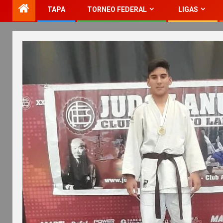
TAPA
TORNEO FEDERAL
LIGAS