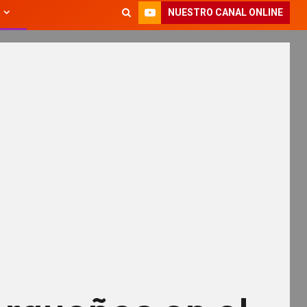
NUESTRO CANAL ONLINE