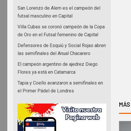
San Lorenzo de Alem es el campeón del
futsal masculino en Capital
Villa Cubas se coronó campeón de la Copa
de Oro en el Futsal femenino de Capital
Defensores de Esquiú y Social Rojas abren
las semifinales del Anual Chacarero
El campeón argentino de ajedrez Diego
Flores ya está en Catamarca
Tapia y Coello avanzaron a semifinales en
el Primer Pádel de Londres
MÁS