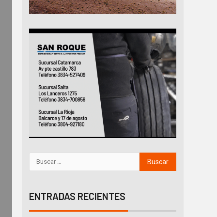
ENTRADAS RECIENTES