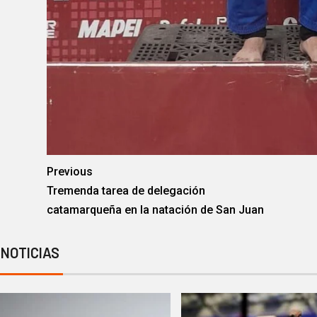
Previous
Tremenda tarea de delegación
catamarqueña en la natación de San Juan
 NOTICIAS