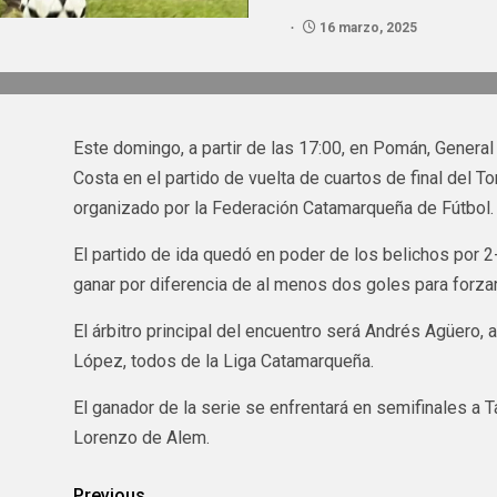
16 marzo, 2025
Este domingo, a partir de las 17:00, en Pomán, General
Costa en el partido de vuelta de cuartos de final del T
organizado por la Federación Catamarqueña de Fútbol.
El partido de ida quedó en poder de los belichos por 2-
ganar por diferencia de al menos dos goles para forzar 
El árbitro principal del encuentro será Andrés Agüero, 
López, todos de la Liga Catamarqueña.
El ganador de la serie se enfrentará en semifinales a 
Lorenzo de Alem.
Previous