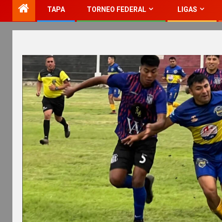
TAPA
TORNEO FEDERAL
LIGAS