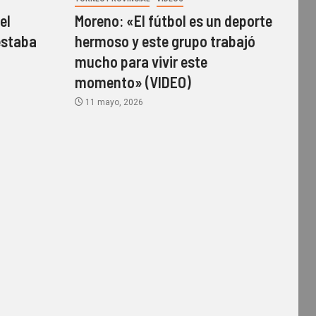
el
Moreno: «El fútbol es un deporte
estaba
hermoso y este grupo trabajó
mucho para vivir este
momento» (VIDEO)
11 mayo, 2026