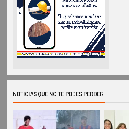
NOTICIAS QUE NO TE PODES PERDER