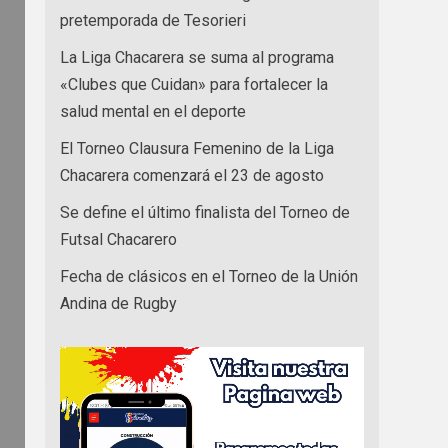
pretemporada de Tesorieri
La Liga Chacarera se suma al programa
«Clubes que Cuidan» para fortalecer la
salud mental en el deporte
El Torneo Clausura Femenino de la Liga
Chacarera comenzará el 23 de agosto
Se define el último finalista del Torneo de
Futsal Chacarero
Fecha de clásicos en el Torneo de la Unión
Andina de Rugby