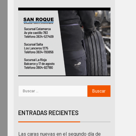
ENTRADAS RECIENTES
Las caras nuevas en el segundo día de