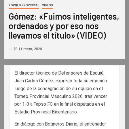
TORNEO PROVINCIAL
VIDEOS
Gómez: «Fuimos inteligentes,
ordenados y por eso nos
llevamos el título» (VIDEO)
11 mayo, 2026
El director técnico de Defensores de Esquiú,
Juan Carlos Gómez, expresó toda su emoción
luego de la consagración de su equipo en el
Torneo Provincial Masculino 2026, tras vencer
por 1-0 a Tapso FC en la final disputada en el
Estadio Provincial Bicentenario.
En diálogo con Botineros Diario, el entrenador