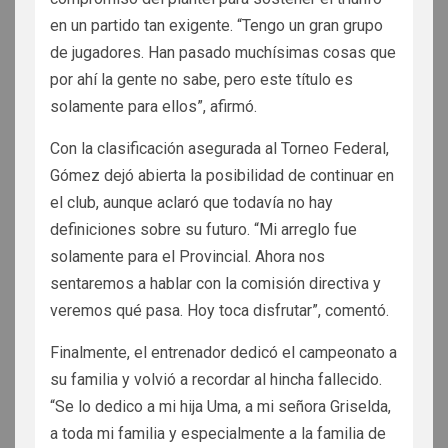
en un partido tan exigente. “Tengo un gran grupo
de jugadores. Han pasado muchísimas cosas que
por ahí la gente no sabe, pero este título es
solamente para ellos”, afirmó.
Con la clasificación asegurada al Torneo Federal,
Gómez dejó abierta la posibilidad de continuar en
el club, aunque aclaró que todavía no hay
definiciones sobre su futuro. “Mi arreglo fue
solamente para el Provincial. Ahora nos
sentaremos a hablar con la comisión directiva y
veremos qué pasa. Hoy toca disfrutar”, comentó.
Finalmente, el entrenador dedicó el campeonato a
su familia y volvió a recordar al hincha fallecido.
“Se lo dedico a mi hija Uma, a mi señora Griselda,
a toda mi familia y especialmente a la familia de