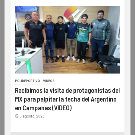
POLIDEPORTIVO
VIDEOS
Recibimos la visita de protagonistas del
MX para palpitar la fecha del Argentino
en Campanas (VIDEO)
5 agosto, 2026