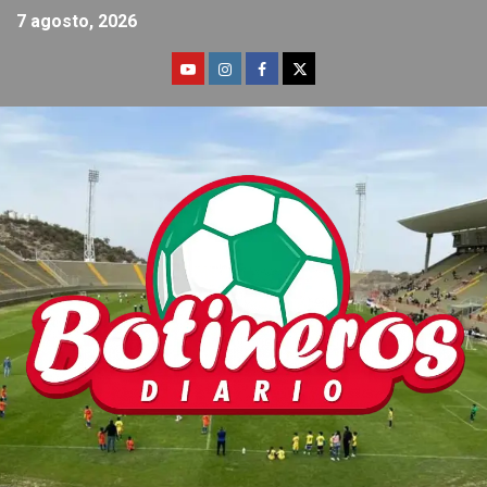
7 agosto, 2026