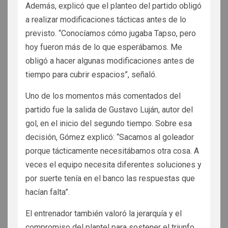
Además, explicó que el planteo del partido obligó
a realizar modificaciones tácticas antes de lo
previsto. “Conocíamos cómo jugaba Tapso, pero
hoy fueron más de lo que esperábamos. Me
obligó a hacer algunas modificaciones antes de
tiempo para cubrir espacios”, señaló.
Uno de los momentos más comentados del
partido fue la salida de Gustavo Luján, autor del
gol, en el inicio del segundo tiempo. Sobre esa
decisión, Gómez explicó: “Sacamos al goleador
porque tácticamente necesitábamos otra cosa. A
veces el equipo necesita diferentes soluciones y
por suerte tenía en el banco las respuestas que
hacían falta”.
El entrenador también valoró la jerarquía y el
compromiso del plantel para sostener el triunfo