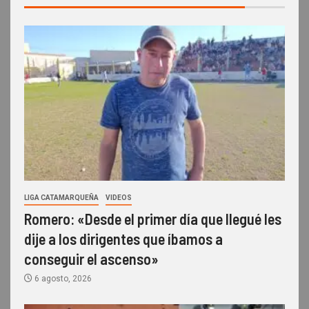
LIGA CATAMARQUEÑA
VIDEOS
Romero: «Desde el primer día que llegué les
dije a los dirigentes que íbamos a
conseguir el ascenso»
6 agosto, 2026