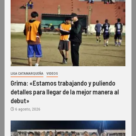
LIGA CATAMARQUEÑA
VIDEOS
Grima: «Estamos trabajando y puliendo
detalles para llegar de la mejor manera al
debut»
6 agosto, 2026