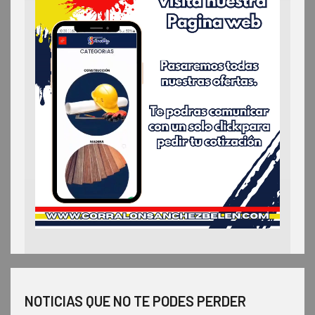
NOTICIAS QUE NO TE PODES PERDER