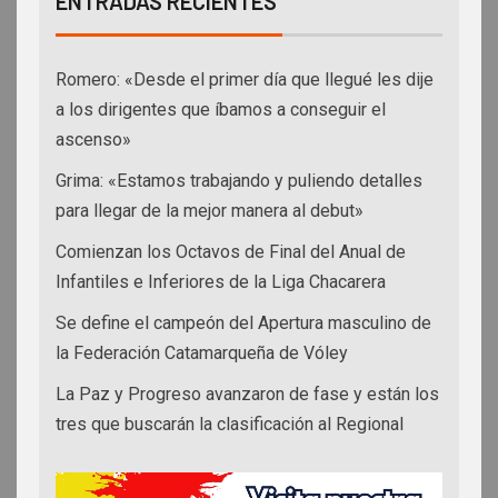
ENTRADAS RECIENTES
Romero: «Desde el primer día que llegué les dije
a los dirigentes que íbamos a conseguir el
ascenso»
Grima: «Estamos trabajando y puliendo detalles
para llegar de la mejor manera al debut»
Comienzan los Octavos de Final del Anual de
Infantiles e Inferiores de la Liga Chacarera
Se define el campeón del Apertura masculino de
la Federación Catamarqueña de Vóley
La Paz y Progreso avanzaron de fase y están los
tres que buscarán la clasificación al Regional