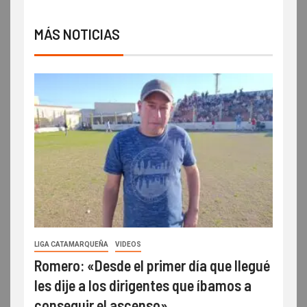
MÁS NOTICIAS
LIGA CATAMARQUEÑA
VIDEOS
Romero: «Desde el primer día que llegué
les dije a los dirigentes que íbamos a
conseguir el ascenso»