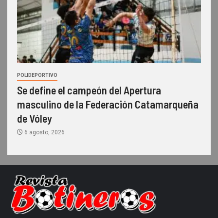
POLIDEPORTIVO
Se define el campeón del Apertura
masculino de la Federación Catamarqueña
de Vóley
6 agosto, 2026