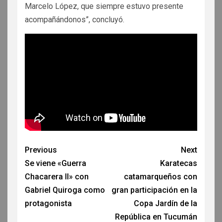
Marcelo López, que siempre estuvo presente
acompañándonos”, concluyó.
Previous
Next
Se viene «Guerra
Karatecas
Chacarera II» con
catamarqueños con
Gabriel Quiroga como
gran participación en la
protagonista
Copa Jardín de la
República en Tucumán