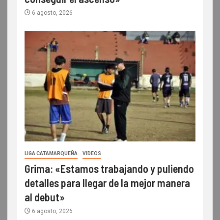
6 agosto, 2026
LIGA CATAMARQUEÑA
VIDEOS
Grima: «Estamos trabajando y puliendo
detalles para llegar de la mejor manera
al debut»
6 agosto, 2026