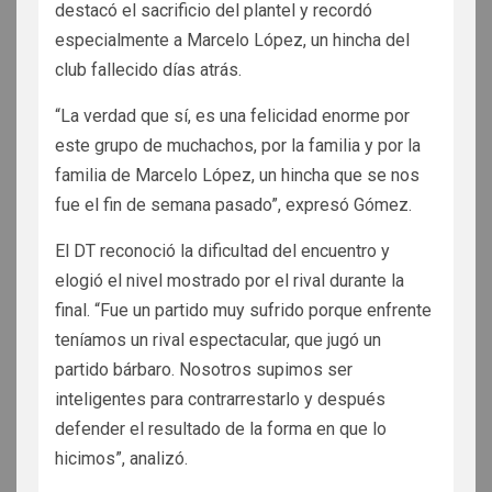
destacó el sacrificio del plantel y recordó
especialmente a Marcelo López, un hincha del
club fallecido días atrás.
“La verdad que sí, es una felicidad enorme por
este grupo de muchachos, por la familia y por la
familia de Marcelo López, un hincha que se nos
fue el fin de semana pasado”, expresó Gómez.
El DT reconoció la dificultad del encuentro y
elogió el nivel mostrado por el rival durante la
final. “Fue un partido muy sufrido porque enfrente
teníamos un rival espectacular, que jugó un
partido bárbaro. Nosotros supimos ser
inteligentes para contrarrestarlo y después
defender el resultado de la forma en que lo
hicimos”, analizó.