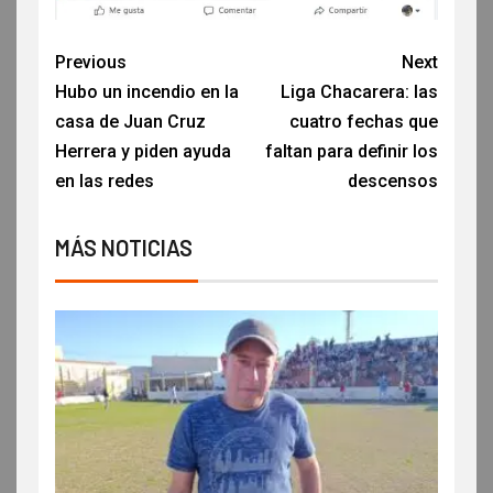
Previous
Next
Hubo un incendio en la
Liga Chacarera: las
casa de Juan Cruz
cuatro fechas que
Herrera y piden ayuda
faltan para definir los
en las redes
descensos
MÁS NOTICIAS