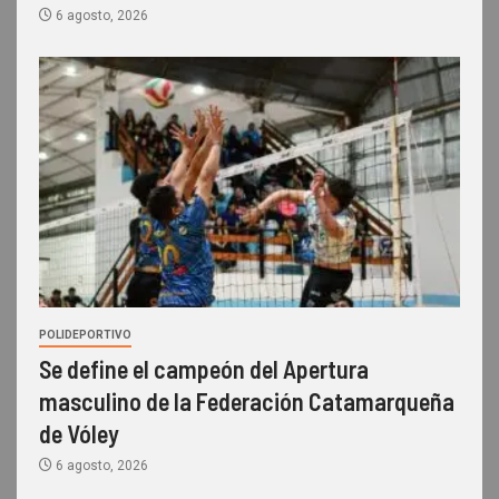
6 agosto, 2026
POLIDEPORTIVO
Se define el campeón del Apertura
masculino de la Federación Catamarqueña
de Vóley
6 agosto, 2026