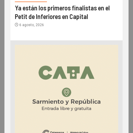
Ya están los primeros finalistas en el
Petit de Inferiores en Capital
6 agosto, 2026