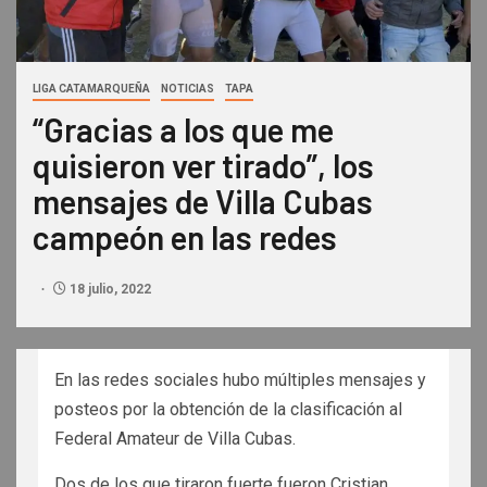
LIGA CATAMARQUEÑA
NOTICIAS
TAPA
“Gracias a los que me
quisieron ver tirado”, los
mensajes de Villa Cubas
campeón en las redes
18 julio, 2022
En las redes sociales hubo múltiples mensajes y
posteos por la obtención de la clasificación al
Federal Amateur de Villa Cubas.
Dos de los que tiraron fuerte fueron Cristian