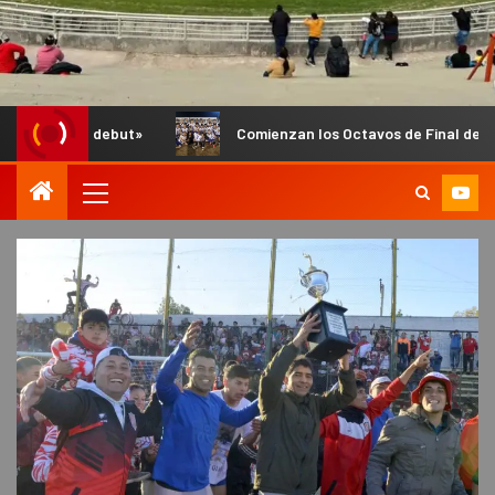
Comienzan los Octavos de Final del Anual de Infantiles e Infe