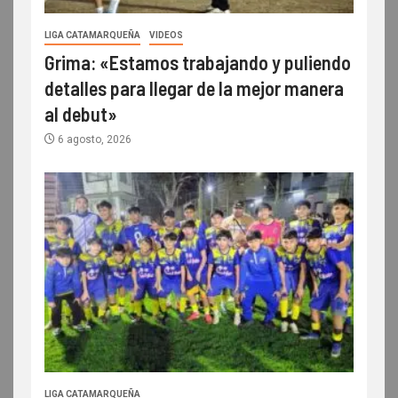
LIGA CATAMARQUEÑA
VIDEOS
Grima: «Estamos trabajando y puliendo
detalles para llegar de la mejor manera
al debut»
6 agosto, 2026
LIGA CATAMARQUEÑA