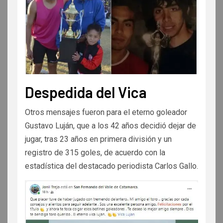
Despedida del Vica
Otros mensajes fueron para el eterno goleador
Gustavo Luján, que a los 42 años decidió dejar de
jugar, tras 23 años en primera división y un
registro de 315 goles, de acuerdo con la
estadística del destacado periodista Carlos Gallo.