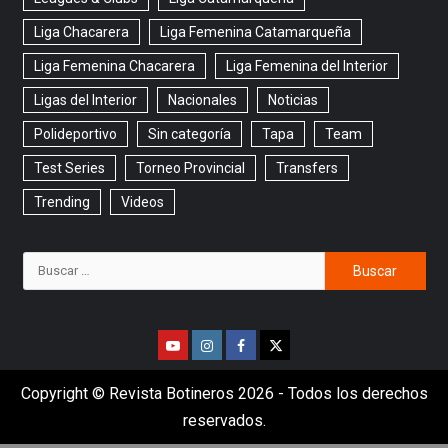
Liga Chacarera
Liga Femenina Catamarqueña
Liga Femenina Chacarera
Liga Femenina del Interior
Ligas del Interior
Nacionales
Noticias
Polideportivo
Sin categoría
Tapa
Team
Test Series
Torneo Provincial
Transfers
Trending
Videos
Copyright © Revista Botineros 2026 - Todos los derechos
reservados.