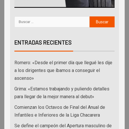
ENTRADAS RECIENTES
Romero: «Desde el primer día que llegué les dije
a los dirigentes que íbamos a conseguir el
ascenso»
Grima: «Estamos trabajando y puliendo detalles
para llegar de la mejor manera al debut»
Comienzan los Octavos de Final del Anual de
Infantiles e Inferiores de la Liga Chacarera
Se define el campeón del Apertura masculino de