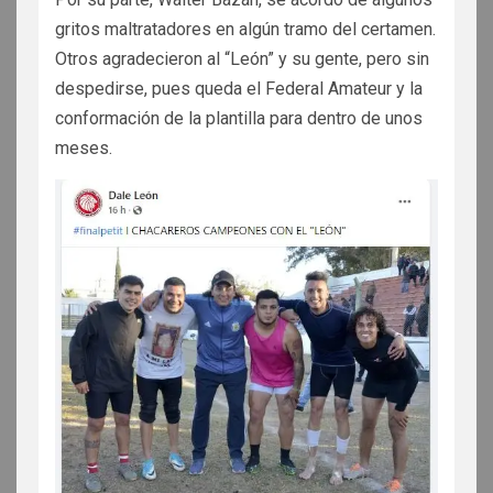
gritos maltratadores en algún tramo del certamen.
Otros agradecieron al “León” y su gente, pero sin
despedirse, pues queda el Federal Amateur y la
conformación de la plantilla para dentro de unos
meses.