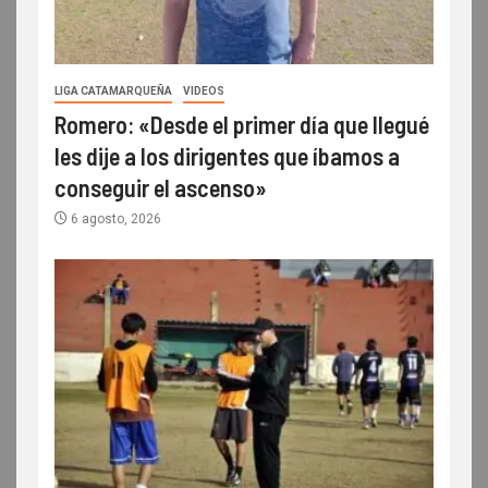
LIGA CATAMARQUEÑA
VIDEOS
Romero: «Desde el primer día que llegué
les dije a los dirigentes que íbamos a
conseguir el ascenso»
6 agosto, 2026