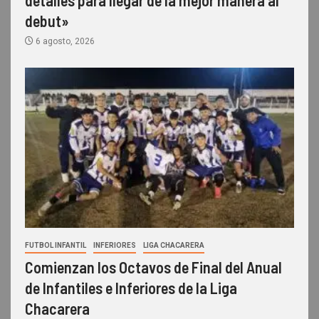
debut»
6 agosto, 2026
FUTBOL INFANTIL
INFERIORES
LIGA CHACARERA
Comienzan los Octavos de Final del Anual
de Infantiles e Inferiores de la Liga
Chacarera