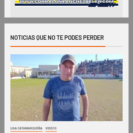
NOTICIAS QUE NO TE PODES PERDER
LIGA CATAMARQUEÑA
VIDEOS