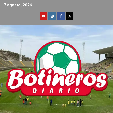
7 agosto, 2026