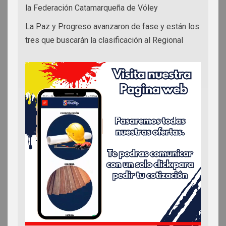
la Federación Catamarqueña de Vóley
La Paz y Progreso avanzaron de fase y están los
tres que buscarán la clasificación al Regional