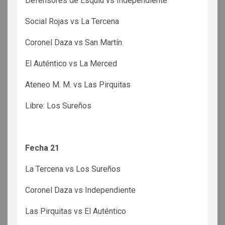
Defensores de Esquiú vs Independiente
Social Rojas vs La Tercena
Coronel Daza vs San Martín
El Auténtico vs La Merced
Ateneo M. M. vs Las Pirquitas
Libre: Los Sureños
Fecha 21
La Tercena vs Los Sureños
Coronel Daza vs Independiente
Las Pirquitas vs El Auténtico