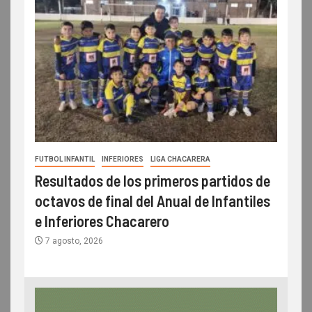
FUTBOL INFANTIL
INFERIORES
LIGA CHACARERA
Resultados de los primeros partidos de
octavos de final del Anual de Infantiles
e Inferiores Chacarero
7 agosto, 2026