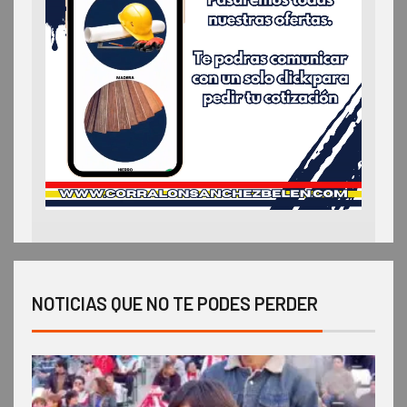
NOTICIAS QUE NO TE PODES PERDER