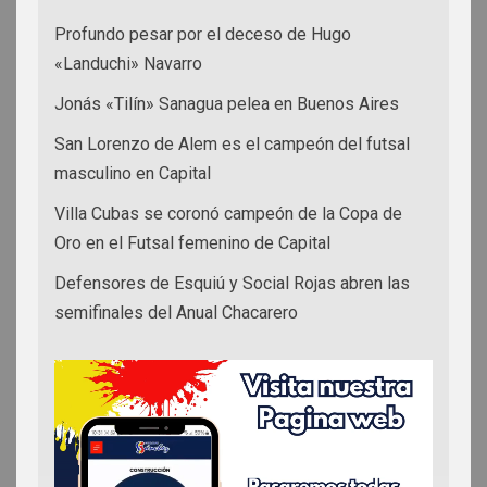
Profundo pesar por el deceso de Hugo
«Landuchi» Navarro
Jonás «Tilín» Sanagua pelea en Buenos Aires
San Lorenzo de Alem es el campeón del futsal
masculino en Capital
Villa Cubas se coronó campeón de la Copa de
Oro en el Futsal femenino de Capital
Defensores de Esquiú y Social Rojas abren las
semifinales del Anual Chacarero