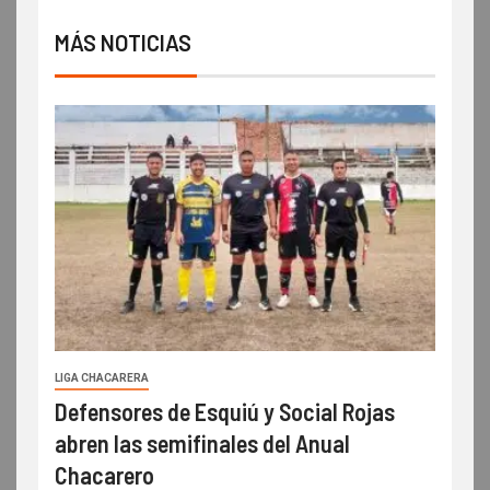
MÁS NOTICIAS
LIGA CHACARERA
Defensores de Esquiú y Social Rojas
abren las semifinales del Anual
Chacarero