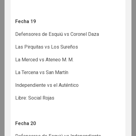
Fecha 19
Defensores de Esquiú vs Coronel Daza
Las Pirquitas vs Los Sureños
La Merced vs Ateneo M. M.
La Tercena vs San Martín
Independiente vs el Auténtico
Libre: Social Rojas
Fecha 20