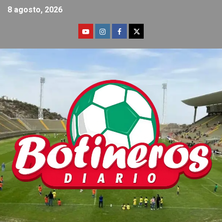
8 agosto, 2026