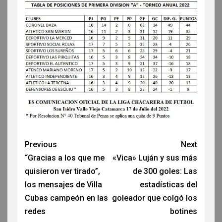
Previous
Next
“Gracias a los que me
«Vica» Luján y sus más
quisieron ver tirado”,
de 300 goles: Las
los mensajes de Villa
estadísticas del
Cubas campeón en las
goleador que colgó los
redes
botines