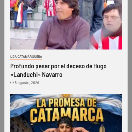
LIGA CATAMARQUEÑA
Profundo pesar por el deceso de Hugo
«Landuchi» Navarro
8 agosto, 2026