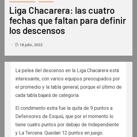
Liga Chacarera: las cuatro
fechas que faltan para definir
los descensos
18 julio, 2022
La pelea del descenso en la Liga Chacarera está
interesante, con varios equipos preocupados por
el promedio y la tabla general, porque el último de
cada tabla bajará de categoría.
El condimento extra fue la quita de 9 puntos a
Defensores de Esquiú, que por el momento lo
tiene cuatro puntos por debajo de Independiente
y La Tercena. Quedan 12 puntos en juego.