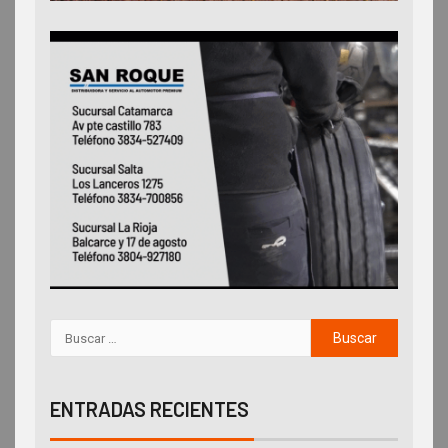
ENTRADAS RECIENTES