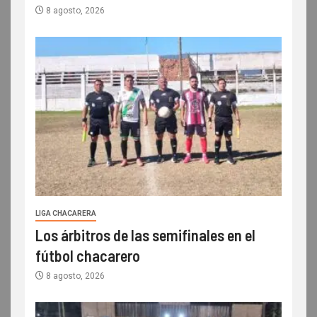
8 agosto, 2026
LIGA CHACARERA
Los árbitros de las semifinales en el
fútbol chacarero
8 agosto, 2026