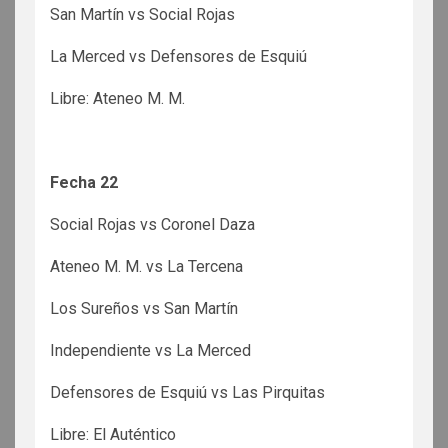
San Martín vs Social Rojas
La Merced vs Defensores de Esquiú
Libre: Ateneo M. M.
Fecha 22
Social Rojas vs Coronel Daza
Ateneo M. M. vs La Tercena
Los Sureños vs San Martín
Independiente vs La Merced
Defensores de Esquiú vs Las Pirquitas
Libre: El Auténtico