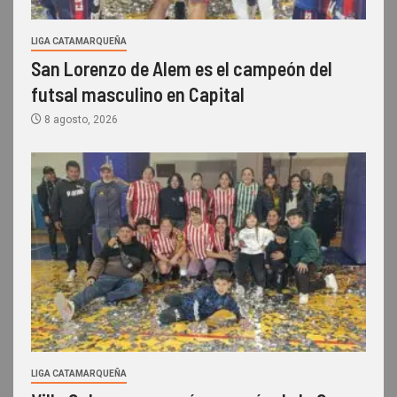
LIGA CATAMARQUEÑA
San Lorenzo de Alem es el campeón del
futsal masculino en Capital
8 agosto, 2026
LIGA CATAMARQUEÑA