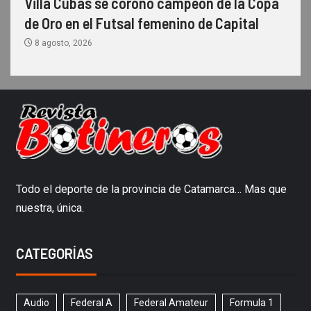
Villa Cubas se coronó campeón de la Copa
de Oro en el Futsal femenino de Capital
8 agosto, 2026
Todo el deporte de la provincia de Catamarca… Mas que
nuestra, única.
CATEGORÍAS
Audio
Federal A
Federal Amateur
Formula 1