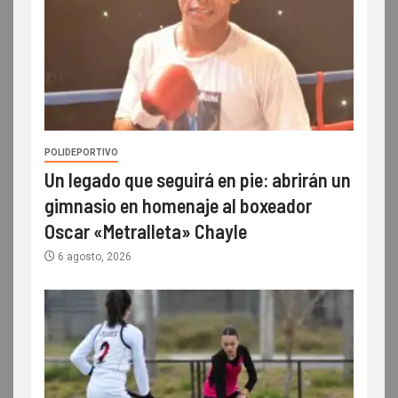
POLIDEPORTIVO
Un legado que seguirá en pie: abrirán un
gimnasio en homenaje al boxeador
Oscar «Metralleta» Chayle
6 agosto, 2026