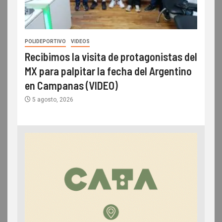
POLIDEPORTIVO
VIDEOS
Recibimos la visita de protagonistas del
MX para palpitar la fecha del Argentino
en Campanas (VIDEO)
5 agosto, 2026