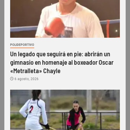
POLIDEPORTIVO
Un legado que seguirá en pie: abrirán un
gimnasio en homenaje al boxeador Oscar
«Metralleta» Chayle
6 agosto, 2026