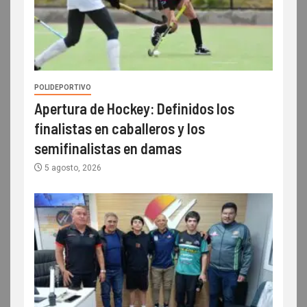
POLIDEPORTIVO
Apertura de Hockey: Definidos los
finalistas en caballeros y los
semifinalistas en damas
5 agosto, 2026