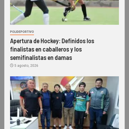
POLIDEPORTIVO
Apertura de Hockey: Definidos los
finalistas en caballeros y los
semifinalistas en damas
5 agosto, 2026