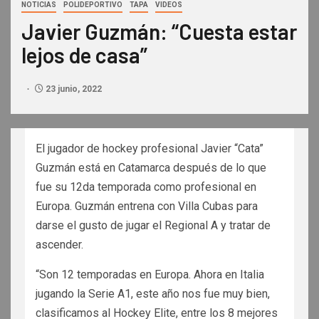
NOTICIAS
POLIDEPORTIVO
TAPA
VIDEOS
Javier Guzmán: “Cuesta estar
lejos de casa”
23 junio, 2022
El jugador de hockey profesional Javier “Cata”
Guzmán está en Catamarca después de lo que
fue su 12da temporada como profesional en
Europa. Guzmán entrena con Villa Cubas para
darse el gusto de jugar el Regional A y tratar de
ascender.
“Son 12 temporadas en Europa. Ahora en Italia
jugando la Serie A1, este año nos fue muy bien,
clasificamos al Hockey Elite, entre los 8 mejores