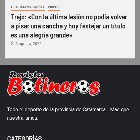
LIGA CATAMARQUEÑA
VIDEOS
Trejo: «Con la última lesión no podía volver
a pisar una cancha y hoy festejar un título
es una alegría grande»
5 agosto, 2026
Todo el deporte de la provincia de Catamarca… Mas que
nuestra, única.
CATEGORÍAS