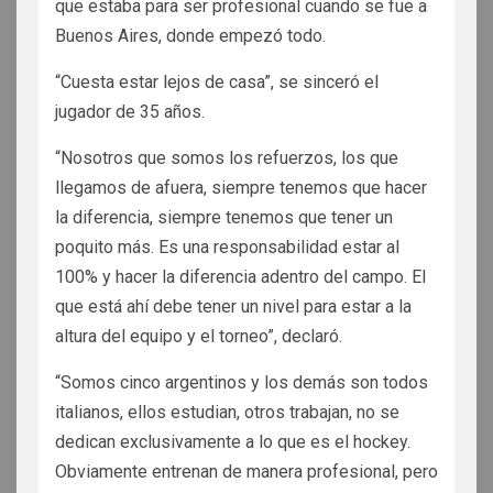
que estaba para ser profesional cuando se fue a
Buenos Aires, donde empezó todo.
“Cuesta estar lejos de casa”, se sinceró el
jugador de 35 años.
“Nosotros que somos los refuerzos, los que
llegamos de afuera, siempre tenemos que hacer
la diferencia, siempre tenemos que tener un
poquito más. Es una responsabilidad estar al
100% y hacer la diferencia adentro del campo. El
que está ahí debe tener un nivel para estar a la
altura del equipo y el torneo”, declaró.
“Somos cinco argentinos y los demás son todos
italianos, ellos estudian, otros trabajan, no se
dedican exclusivamente a lo que es el hockey.
Obviamente entrenan de manera profesional, pero