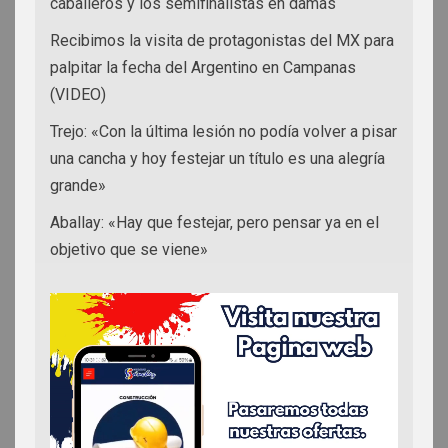
caballeros y los semifinalistas en damas
Recibimos la visita de protagonistas del MX para
palpitar la fecha del Argentino en Campanas
(VIDEO)
Trejo: «Con la última lesión no podía volver a pisar
una cancha y hoy festejar un título es una alegría
grande»
Aballay: «Hay que festejar, pero pensar ya en el
objetivo que se viene»