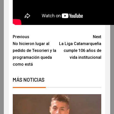
Previous
Next
No hicieron lugar al
La Liga Catamarqueña
pedido de Tesorieri y la
cumple 106 años de
programación queda
vida institucional
como está
MÁS NOTICIAS