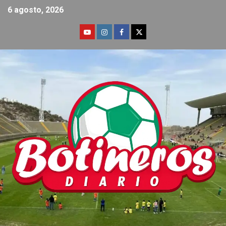
6 agosto, 2026