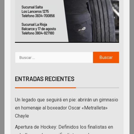
ENTRADAS RECIENTES
Un legado que seguirá en pie: abrirán un gimnasio
en homenaje al boxeador Oscar «Metralleta»
Chayle
Apertura de Hockey: Definidos los finalistas en