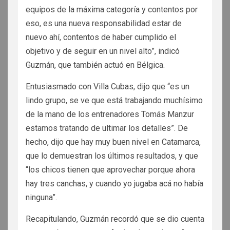
equipos de la máxima categoría y contentos por
eso, es una nueva responsabilidad estar de
nuevo ahí, contentos de haber cumplido el
objetivo y de seguir en un nivel alto”, indicó
Guzmán, que también actuó en Bélgica.
Entusiasmado con Villa Cubas, dijo que “es un
lindo grupo, se ve que está trabajando muchísimo
de la mano de los entrenadores Tomás Manzur
estamos tratando de ultimar los detalles”. De
hecho, dijo que hay muy buen nivel en Catamarca,
que lo demuestran los últimos resultados, y que
“los chicos tienen que aprovechar porque ahora
hay tres canchas, y cuando yo jugaba acá no había
ninguna”.
Recapitulando, Guzmán recordó que se dio cuenta