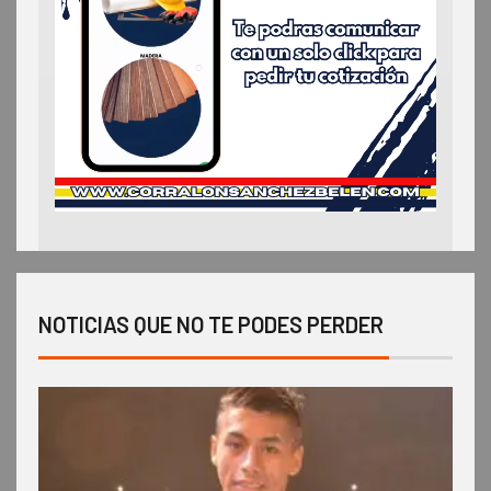
NOTICIAS QUE NO TE PODES PERDER