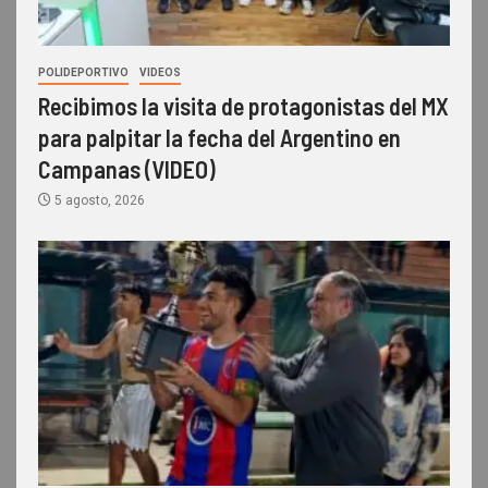
POLIDEPORTIVO
VIDEOS
Recibimos la visita de protagonistas del MX
para palpitar la fecha del Argentino en
Campanas (VIDEO)
5 agosto, 2026