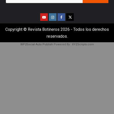
Copyright © Revista Botineros 2026 - Todos los derechos
reservados.
WP2Social Auto Publish
Powered By :
XYZScripts.com