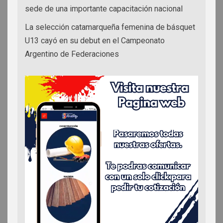
sede de una importante capacitación nacional
La selección catamarqueña femenina de básquet
U13 cayó en su debut en el Campeonato
Argentino de Federaciones