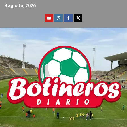
9 agosto, 2026