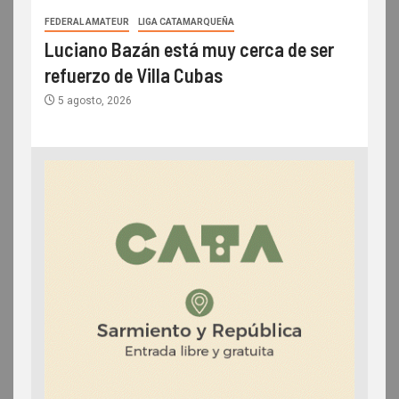
FEDERAL AMATEUR
LIGA CATAMARQUEÑA
Luciano Bazán está muy cerca de ser
refuerzo de Villa Cubas
5 agosto, 2026