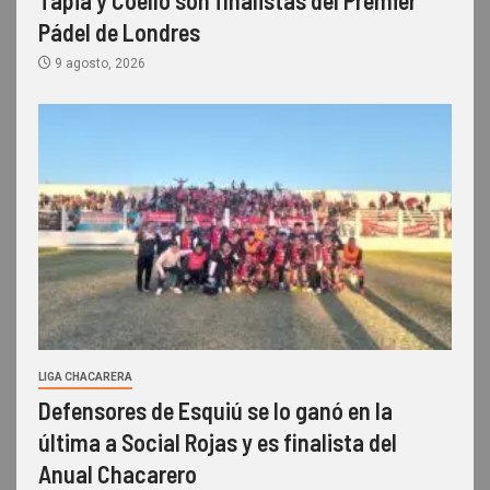
Pádel de Londres
9 agosto, 2026
LIGA CHACARERA
Defensores de Esquiú se lo ganó en la
última a Social Rojas y es finalista del
Anual Chacarero