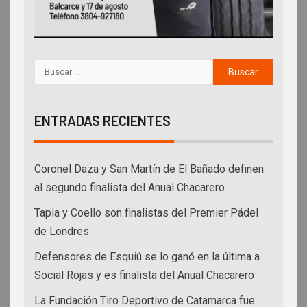
ENTRADAS RECIENTES
Coronel Daza y San Martín de El Bañado definen
al segundo finalista del Anual Chacarero
Tapia y Coello son finalistas del Premier Pádel
de Londres
Defensores de Esquiú se lo ganó en la última a
Social Rojas y es finalista del Anual Chacarero
La Fundación Tiro Deportivo de Catamarca fue