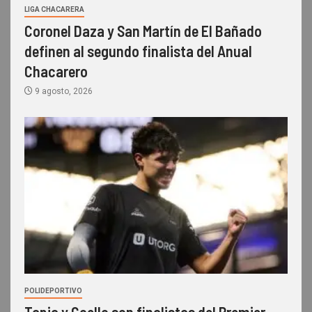
LIGA CHACARERA
Coronel Daza y San Martín de El Bañado
definen al segundo finalista del Anual
Chacarero
9 agosto, 2026
POLIDEPORTIVO
Tapia y Coello son finalistas del Premier