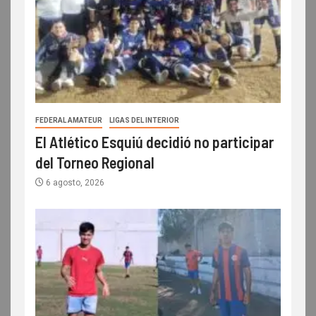
FEDERAL AMATEUR
LIGAS DEL INTERIOR
El Atlético Esquiú decidió no participar
del Torneo Regional
6 agosto, 2026