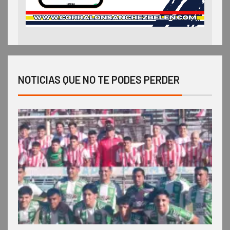
NOTICIAS QUE NO TE PODES PERDER