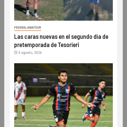
FEDERAL AMATEUR
Las caras nuevas en el segundo día de
pretemporada de Tesorieri
5 agosto, 2026