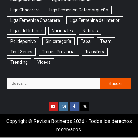
Liga Chacarera
Liga Femenina Catamarqueña
Liga Femenina Chacarera
Liga Femenina del Interior
Ligas del Interior
Nacionales
Noticias
Polideportivo
Sin categoría
Tapa
Team
Test Series
Torneo Provincial
Transfers
Trending
Videos
Copyright © Revista Botineros 2026 - Todos los derechos
reservados.