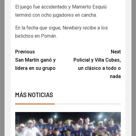
El juego fue accidentado y Mamerto Esquiú
terminó con ocho jugadores en cancha.
En la fecha que sigue, Newbery recibe a los
belichos en Pomán.
Previous
Next
San Martín ganó y
Policial y Villa Cubas,
lidera en su grupo
un clásico a todo o
nada
MÁS NOTICIAS