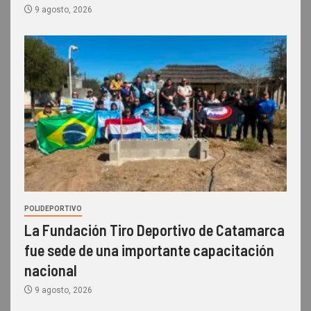
9 agosto, 2026
POLIDEPORTIVO
La Fundación Tiro Deportivo de Catamarca
fue sede de una importante capacitación
nacional
9 agosto, 2026