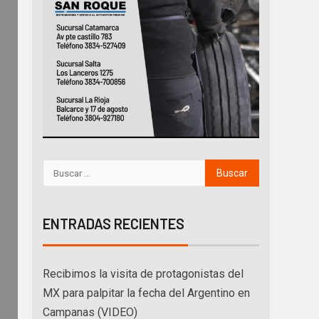
ENTRADAS RECIENTES
Recibimos la visita de protagonistas del
MX para palpitar la fecha del Argentino en
Campanas (VIDEO)