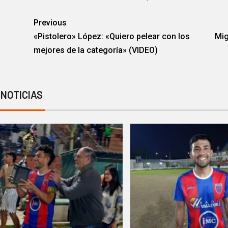
Previous
«Pistolero» López: «Quiero pelear con los
Mig
mejores de la categoría» (VIDEO)
 NOTICIAS