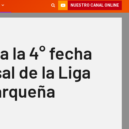
NUESTRO CANAL ONLINE
a la 4° fecha
al de la Liga
rqueña