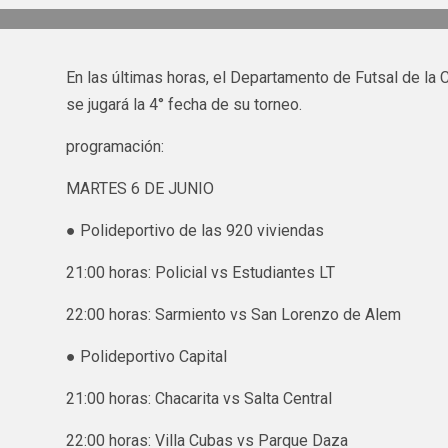
En las últimas horas, el Departamento de Futsal de la Ca
se jugará la 4° fecha de su torneo.
programación:
MARTES 6 DE JUNIO
● Polideportivo de las 920 viviendas
21:00 horas: Policial vs Estudiantes LT
22:00 horas: Sarmiento vs San Lorenzo de Alem
● Polideportivo Capital
21:00 horas: Chacarita vs Salta Central
22:00 horas: Villa Cubas vs Parque Daza