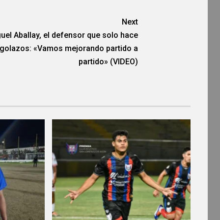
Next
uel Aballay, el defensor que solo hace
golazos: «Vamos mejorando partido a
partido» (VIDEO)