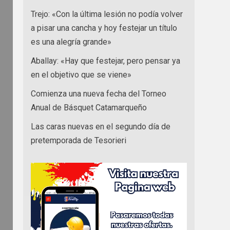
Trejo: «Con la última lesión no podía volver
a pisar una cancha y hoy festejar un título
es una alegría grande»
Aballay: «Hay que festejar, pero pensar ya
en el objetivo que se viene»
Comienza una nueva fecha del Torneo
Anual de Básquet Catamarqueño
Las caras nuevas en el segundo día de
pretemporada de Tesorieri