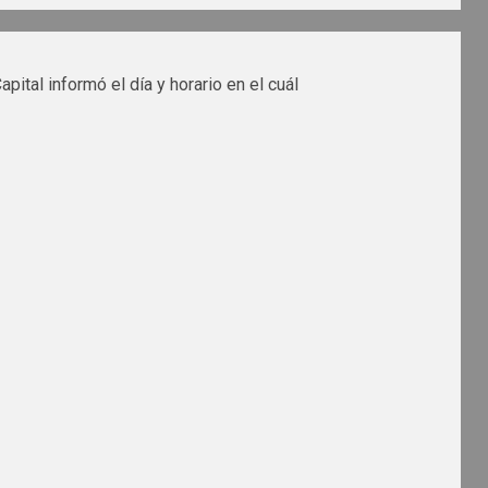
pital informó el día y horario en el cuál