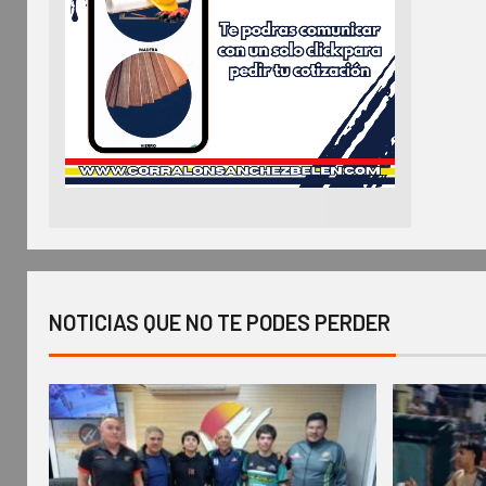
NOTICIAS QUE NO TE PODES PERDER