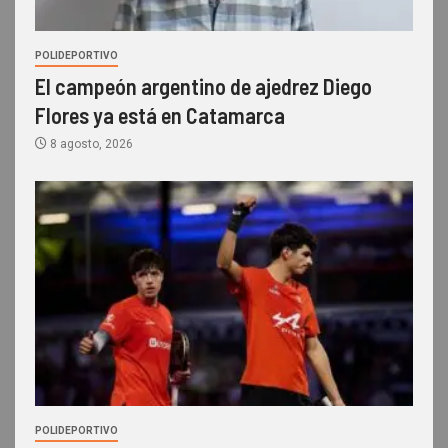
POLIDEPORTIVO
El campeón argentino de ajedrez Diego
Flores ya está en Catamarca
8 agosto, 2026
POLIDEPORTIVO