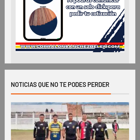
NOTICIAS QUE NO TE PODES PERDER