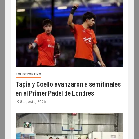
POLIDEPORTIVO
Tapia y Coello avanzaron a semifinales
en el Primer Pádel de Londres
8 agosto, 2026