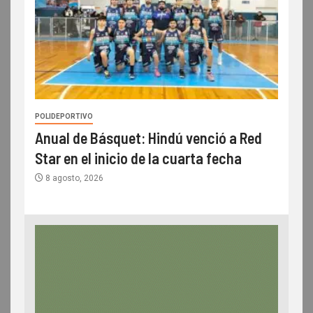
POLIDEPORTIVO
Anual de Básquet: Hindú venció a Red
Star en el inicio de la cuarta fecha
8 agosto, 2026