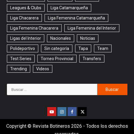
Leagues & Clubs
Liga Catamarqueña
Liga Chacarera
Liga Femenina Catamarqueña
Liga Femenina Chacarera
Liga Femenina del Interior
Ligas del Interior
Nacionales
Noticias
Polideportivo
Sin categoría
Tapa
Team
Test Series
Torneo Provincial
Transfers
Trending
Videos
Copyright © Revista Botineros 2026 - Todos los derechos