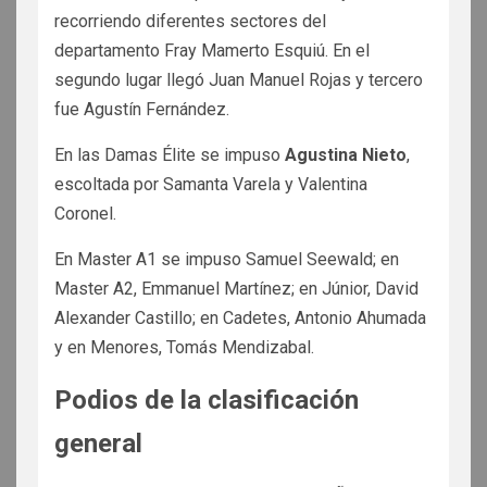
recorriendo diferentes sectores del
departamento Fray Mamerto Esquiú. En el
segundo lugar llegó Juan Manuel Rojas y tercero
fue Agustín Fernández.
En las Damas Élite se impuso
Agustina Nieto
,
escoltada por Samanta Varela y Valentina
Coronel.
En Master A1 se impuso Samuel Seewald; en
Master A2, Emmanuel Martínez; en Júnior, David
Alexander Castillo; en Cadetes, Antonio Ahumada
y en Menores, Tomás Mendizabal.
Podios de la clasificación
general