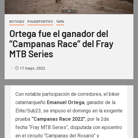
NOTICIAS
POLIDEPORTIVO
TAPA
Ortega fue el ganador del
“Campanas Race” del Fray
MTB Series
17 mayo, 2022
Con notable participación de corredores, el biker
catamarqueño
Emanuel Ortega
, ganador de la
Élite/Sub23, se impuso el domingo en la exigente
prueba
“Campanas Race 2022”
, por la 2da.
fecha “Fray MTB Series”, disputada con epicentro
en el circuito “Campanas del Rosario” y