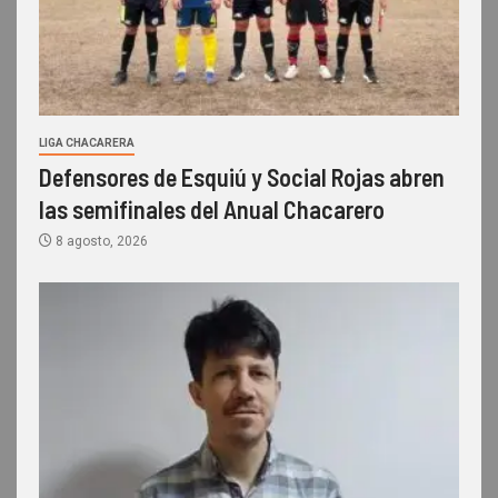
LIGA CHACARERA
Defensores de Esquiú y Social Rojas abren
las semifinales del Anual Chacarero
8 agosto, 2026