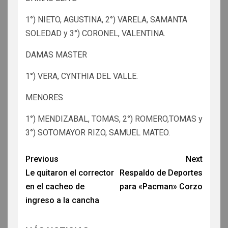
1°) NIETO, AGUSTINA, 2°) VARELA, SAMANTA
SOLEDAD y 3°) CORONEL, VALENTINA.
DAMAS MASTER
1°) VERA, CYNTHIA DEL VALLE.
MENORES
1°) MENDIZABAL, TOMAS, 2°) ROMERO,TOMAS y
3°) SOTOMAYOR RIZO, SAMUEL MATEO.
Previous
Next
Le quitaron el corrector
Respaldo de Deportes
en el cacheo de
para «Pacman» Corzo
ingreso a la cancha