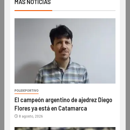
MÁS NOTICIAS
POLIDEPORTIVO
El campeón argentino de ajedrez Diego
Flores ya está en Catamarca
8 agosto, 2026