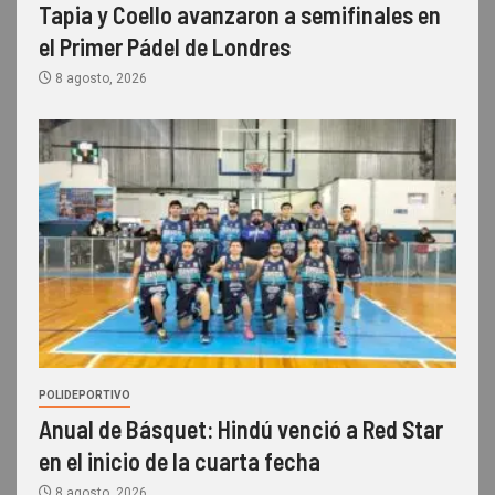
Tapia y Coello avanzaron a semifinales en
el Primer Pádel de Londres
8 agosto, 2026
POLIDEPORTIVO
Anual de Básquet: Hindú venció a Red Star
en el inicio de la cuarta fecha
8 agosto, 2026