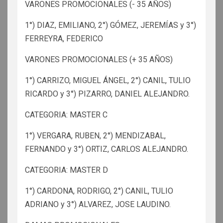
VARONES PROMOCIONALES (- 35 AÑOS)
1°) DIAZ, EMILIANO, 2°) GÓMEZ, JEREMÍAS y 3°)
FERREYRA, FEDERICO
VARONES PROMOCIONALES (+ 35 AÑOS)
1°) CARRIZO, MIGUEL ÁNGEL, 2°) CANIL, TULIO
RICARDO y 3°) PIZARRO, DANIEL ALEJANDRO.
CATEGORIA: MASTER C
1°) VERGARA, RUBEN, 2°) MENDIZABAL,
FERNANDO y 3°) ORTIZ, CARLOS ALEJANDRO.
CATEGORIA: MASTER D
1°) CARDONA, RODRIGO, 2°) CANIL, TULIO
ADRIANO y 3°) ALVAREZ, JOSE LAUDINO.