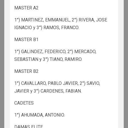
MASTER A2
1°) MARTINEZ, EMMANUEL, 2°) RIVERA, JOSE
IGNACIO y 3°) RAMOS, FRANCO.
MASTER B1
1°) GALINDEZ, FEDERICO, 2°) MERCADO,
SEBASTIAN y 3°) TIANO, RAMIRO.
MASTER B2
1°) CAVALLARO, PABLO JAVIER, 2°) SAVIO,
JAVIER y 3°) CARDENES, FABIAN.
CADETES
1°) AHUMADA, ANTONIO.
DAMAS ELITE