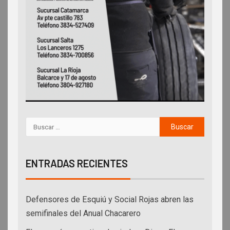
ENTRADAS RECIENTES
Defensores de Esquiú y Social Rojas abren las
semifinales del Anual Chacarero