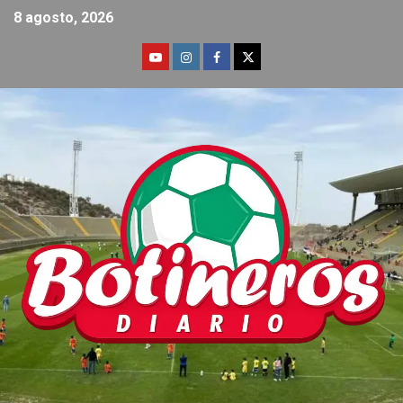
8 agosto, 2026