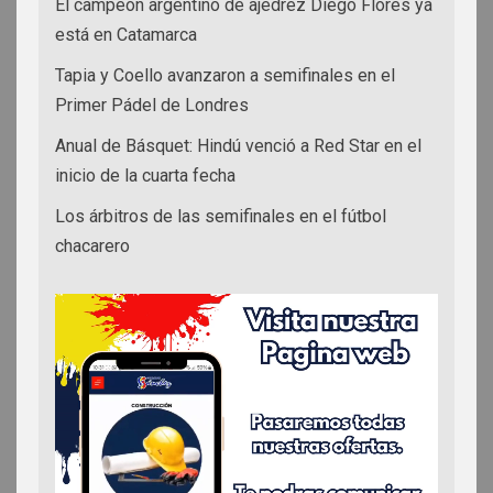
El campeón argentino de ajedrez Diego Flores ya
está en Catamarca
Tapia y Coello avanzaron a semifinales en el
Primer Pádel de Londres
Anual de Básquet: Hindú venció a Red Star en el
inicio de la cuarta fecha
Los árbitros de las semifinales en el fútbol
chacarero