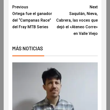
Previous
Next
Ortega fue el ganador
Saquilán, Nieva,
del “Campanas Race”
Cabrera, las voces que
del Fray MTB Series
dejó el «Ateneo Corre»
en Valle Viejo
MÁS NOTICIAS