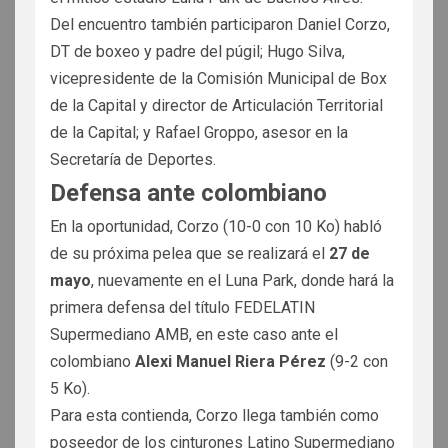
Del encuentro también participaron Daniel Corzo,
DT de boxeo y padre del púgil; Hugo Silva,
vicepresidente de la Comisión Municipal de Box
de la Capital y director de Articulación Territorial
de la Capital; y Rafael Groppo, asesor en la
Secretaría de Deportes.
Defensa ante colombiano
En la oportunidad, Corzo (10-0 con 10 Ko) habló
de su próxima pelea que se realizará el
27 de
mayo
, nuevamente en el Luna Park, donde hará la
primera defensa del título FEDELATIN
Supermediano AMB, en este caso ante el
colombiano
Alexi Manuel Riera Pérez
(9-2 con
5 Ko).
Para esta contienda, Corzo llega también como
poseedor de los cinturones Latino Supermediano