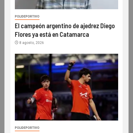
POLIDEPORTIVO
El campeón argentino de ajedrez Diego
Flores ya está en Catamarca
8 agosto, 2026
POLIDEPORTIVO