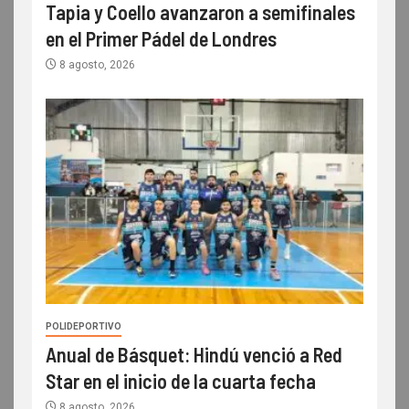
Tapia y Coello avanzaron a semifinales
en el Primer Pádel de Londres
8 agosto, 2026
POLIDEPORTIVO
Anual de Básquet: Hindú venció a Red
Star en el inicio de la cuarta fecha
8 agosto, 2026