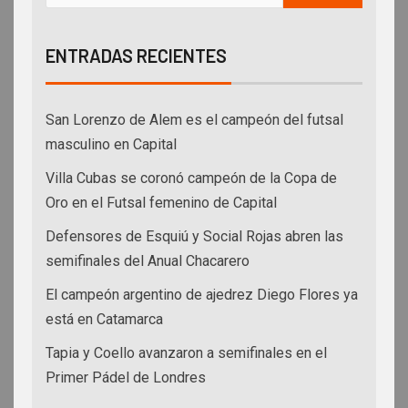
ENTRADAS RECIENTES
San Lorenzo de Alem es el campeón del futsal
masculino en Capital
Villa Cubas se coronó campeón de la Copa de
Oro en el Futsal femenino de Capital
Defensores de Esquiú y Social Rojas abren las
semifinales del Anual Chacarero
El campeón argentino de ajedrez Diego Flores ya
está en Catamarca
Tapia y Coello avanzaron a semifinales en el
Primer Pádel de Londres