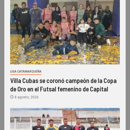
LIGA CATAMARQUEÑA
Villa Cubas se coronó campeón de la Copa
de Oro en el Futsal femenino de Capital
8 agosto, 2026