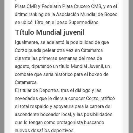
Plata CMB y Fedelatin Plata Crucero CMB, y en el
último ranking de la Asociación Mundial de Boxeo
se ubicó 13ro. en el peso Supermediano.
Título Mundial juvenil
Igualmente, se adelantó la posibilidad de que
Corzo pueda pelear otra vez en Catamarca
durante las primeras semanas del mes de
agosto, diputando un título Mundial Juvenil, un
combate que sería histórico para el boxeo de
Catamarca.
El titular de Deportes, tras el diálogo y las
novedades que le diera a conocer Corzo, ratificó
el total respaldo y apoyatura para la carrera del
ascendente boxeador local, y las posibilidades
que lo tengan como protagonista buscando
nuevos desafíos deportivos.