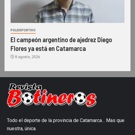
POLIDEPORTIVO
El campeón argentino de ajedrez Diego
Flores ya está en Catamarca
8 agosto, 2026
Todo el deporte de la provincia de Catamarca… Mas que
nuestra, única.