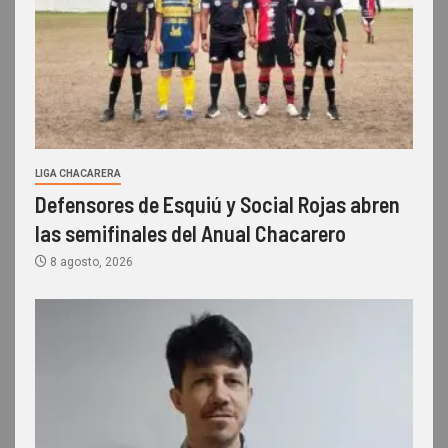
LIGA CHACARERA
Defensores de Esquiú y Social Rojas abren
las semifinales del Anual Chacarero
8 agosto, 2026