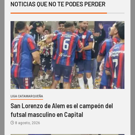
NOTICIAS QUE NO TE PODES PERDER
LIGA CATAMARQUEÑA
San Lorenzo de Alem es el campeón del
futsal masculino en Capital
8 agosto, 2026