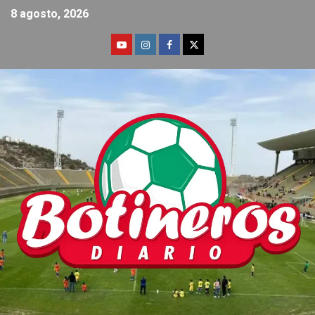
8 agosto, 2026