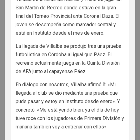
San Martín de Recreo donde estuvo en la gran
final del Torneo Provincial ante Coronel Daza. El
joven se desempeña como marcador central y
está en Instituto desde el mes de enero.
La llegada de Villalba se produjo tras una prueba
futbolistica en Córdoba al igual que Páez. El
recreino actualmente juega en la Quinta División
de AFA junto al capayense Páez.
En diálogo con nosotros, Villalba afirmó ñ: «Mi
llegada al club se dio mediante una prueba que
pude pasar y estoy en Instituto desde enero». Y
concretó: «Me está yendo bien, ya el día de hoy
tuve roce con los jugadores de Primera División y
mañana también voy a entrenar con ellos».