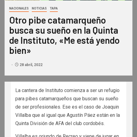
NACIONALES
NOTICIAS
TAPA
Otro pibe catamarqueño
busca su sueño en la Quinta
de Instituto, «Me está yendo
bien»
28 abril, 2022
La cantera de Instituto comienza a ser un refugio
para pibes catamarqueños que buscan su sueño
de ser profesionales. Ese es el caso de Joaquin
Villalba que al igual que Agustín Páez están en la
Quinta División de AFA del club cordobés.
Villalba es oriundo de Recreo y viene de jugar en