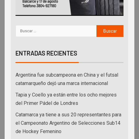
ENTRADAS RECIENTES
Argentina fue subcampeona en China y el futsal
catamarqueño dejó una marca internacional
Tapia y Coello ya están entre los ocho mejores
del Primer Pádel de Londres
Catamarca ya tiene a sus 20 representantes para
el Campeonato Argentino de Selecciones Sub14
de Hockey Femenino