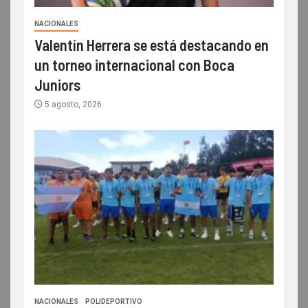
NACIONALES
Valentín Herrera se está destacando en
un torneo internacional con Boca
Juniors
5 agosto, 2026
NACIONALES
POLIDEPORTIVO