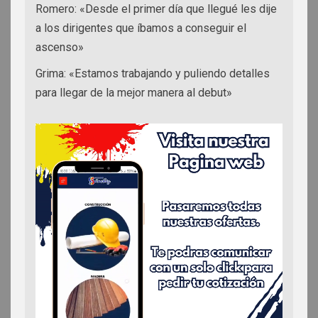
Romero: «Desde el primer día que llegué les dije
a los dirigentes que íbamos a conseguir el
ascenso»
Grima: «Estamos trabajando y puliendo detalles
para llegar de la mejor manera al debut»