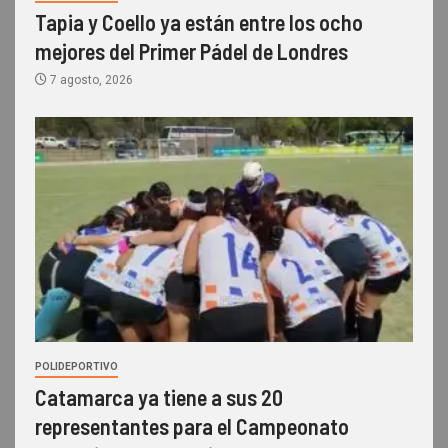
Tapia y Coello ya están entre los ocho
mejores del Primer Pádel de Londres
7 agosto, 2026
POLIDEPORTIVO
Catamarca ya tiene a sus 20
representantes para el Campeonato