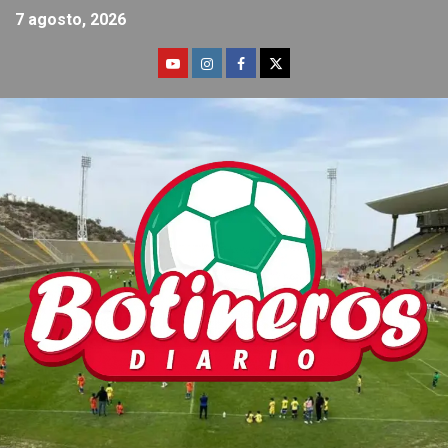
7 agosto, 2026