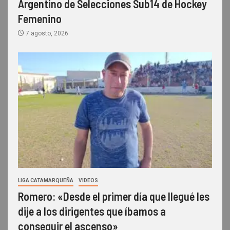
Argentino de Selecciones Sub14 de Hockey
Femenino
7 agosto, 2026
LIGA CATAMARQUEÑA
VIDEOS
Romero: «Desde el primer día que llegué les
dije a los dirigentes que íbamos a
conseguir el ascenso»