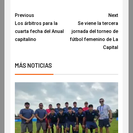
Previous
Next
Los árbitros para la
Se viene la tercera
cuarta fecha del Anual
jornada del torneo de
capitalino
fútbol femenino de La
Capital
MÁS NOTICIAS