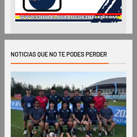
NOTICIAS QUE NO TE PODES PERDER