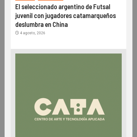
El seleccionado argentino de Futsal
juvenil con jugadores catamarqueños
deslumbra en China
4 agosto, 2026