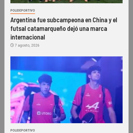
POLIDEPORTIVO
Argentina fue subcampeona en China y el
futsal catamarqueño dejó una marca
internacional
7 agosto, 2026
POLIDEPORTIVO