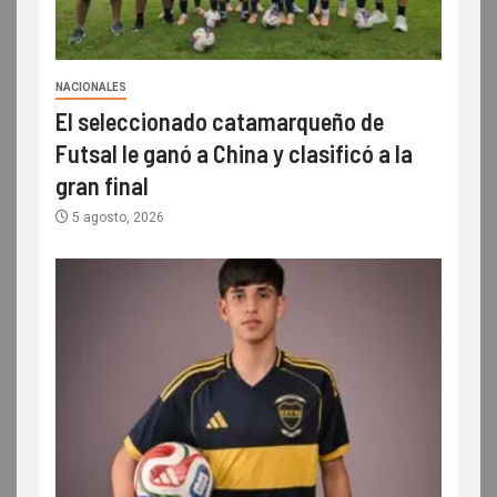
NACIONALES
El seleccionado catamarqueño de
Futsal le ganó a China y clasificó a la
gran final
5 agosto, 2026