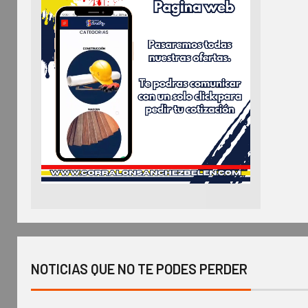
NOTICIAS QUE NO TE PODES PERDER