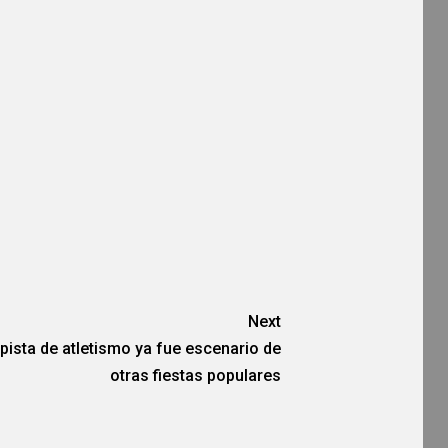
Next
 pista de atletismo ya fue escenario de
otras fiestas populares