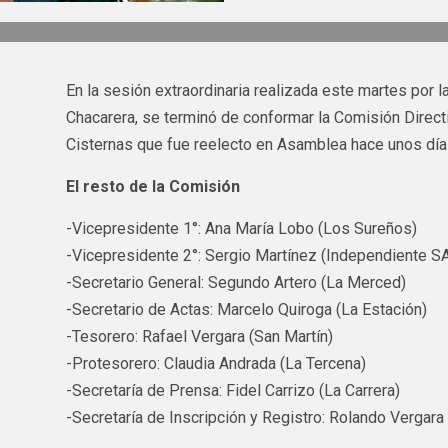
En la sesión extraordinaria realizada este martes por l
Chacarera, se terminó de conformar la Comisión Direc
Cisternas que fue reelecto en Asamblea hace unos día
El resto de la Comisión
-Vicepresidente 1°: Ana María Lobo (Los Sureños)
-Vicepresidente 2°: Sergio Martínez (Independiente S
-Secretario General: Segundo Artero (La Merced)
-Secretario de Actas: Marcelo Quiroga (La Estación)
-Tesorero: Rafael Vergara (San Martín)
-Protesorero: Claudia Andrada (La Tercena)
-Secretaría de Prensa: Fidel Carrizo (La Carrera)
-Secretaría de Inscripción y Registro: Rolando Vergara