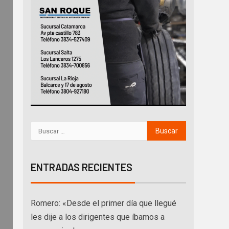
ENTRADAS RECIENTES
Romero: «Desde el primer día que llegué
les dije a los dirigentes que íbamos a