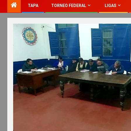
TAPA
TORNEO FEDERAL
LIGAS