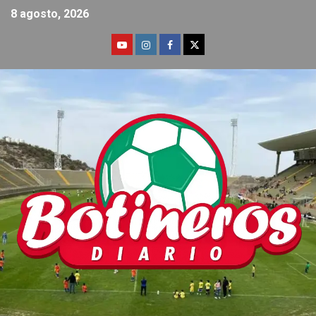
8 agosto, 2026