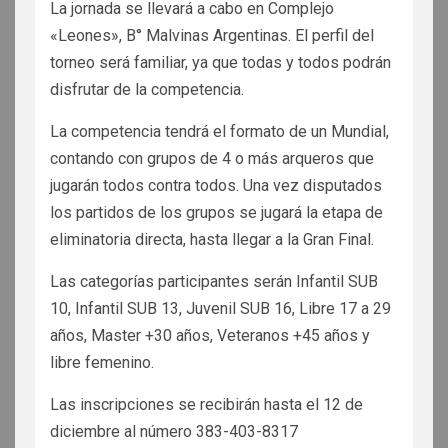
La jornada se llevará a cabo en Complejo
«Leones», B° Malvinas Argentinas. El perfil del
torneo será familiar, ya que todas y todos podrán
disfrutar de la competencia.
La competencia tendrá el formato de un Mundial,
contando con grupos de 4 o más arqueros que
jugarán todos contra todos. Una vez disputados
los partidos de los grupos se jugará la etapa de
eliminatoria directa, hasta llegar a la Gran Final.
Las categorías participantes serán Infantil SUB
10, Infantil SUB 13, Juvenil SUB 16, Libre 17 a 29
años, Master +30 años, Veteranos +45 años y
libre femenino.
Las inscripciones se recibirán hasta el 12 de
diciembre al número 383-403-8317