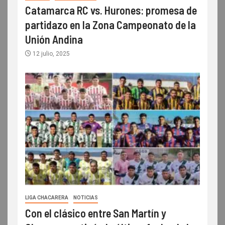
Catamarca RC vs. Hurones: promesa de
partidazo en la Zona Campeonato de la
Unión Andina
12 julio, 2025
LIGA CHACARERA
NOTICIAS
Con el clásico entre San Martín y