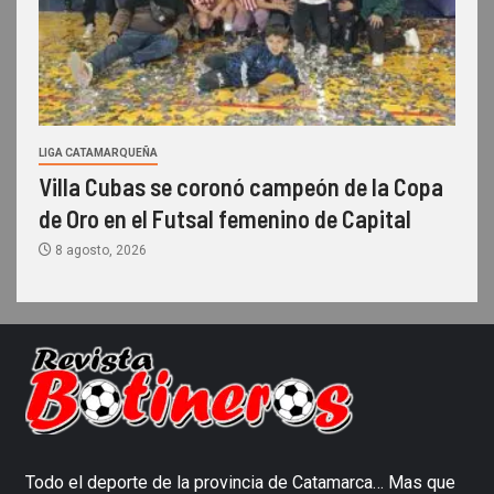
LIGA CATAMARQUEÑA
Villa Cubas se coronó campeón de la Copa
de Oro en el Futsal femenino de Capital
8 agosto, 2026
Todo el deporte de la provincia de Catamarca… Mas que