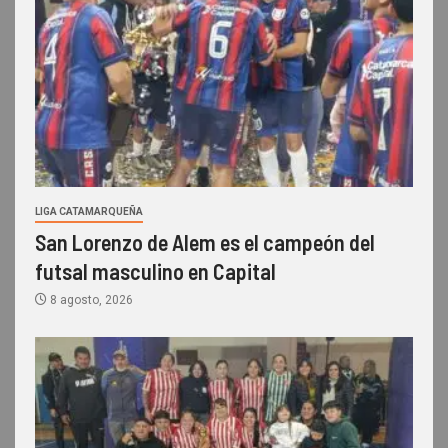
LIGA CATAMARQUEÑA
San Lorenzo de Alem es el campeón del
futsal masculino en Capital
8 agosto, 2026