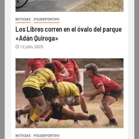
NOTICIAS
POLIDEPORTIVO
Los Libres corren en el óvalo del parque
«Adán Quiroga»
12 julio, 2025
NOTICIAS
POLIDEPORTIVO