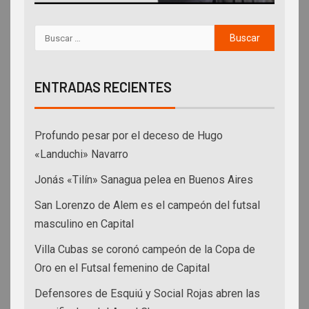
ENTRADAS RECIENTES
Profundo pesar por el deceso de Hugo
«Landuchi» Navarro
Jonás «Tilín» Sanagua pelea en Buenos Aires
San Lorenzo de Alem es el campeón del futsal
masculino en Capital
Villa Cubas se coronó campeón de la Copa de
Oro en el Futsal femenino de Capital
Defensores de Esquiú y Social Rojas abren las