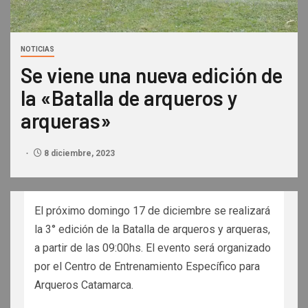
NOTICIAS
Se viene una nueva edición de
la «Batalla de arqueros y
arqueras»
8 diciembre, 2023
El próximo domingo 17 de diciembre se realizará
la 3° edición de la Batalla de arqueros y arqueras,
a partir de las 09:00hs. El evento será organizado
por el Centro de Entrenamiento Específico para
Arqueros Catamarca.