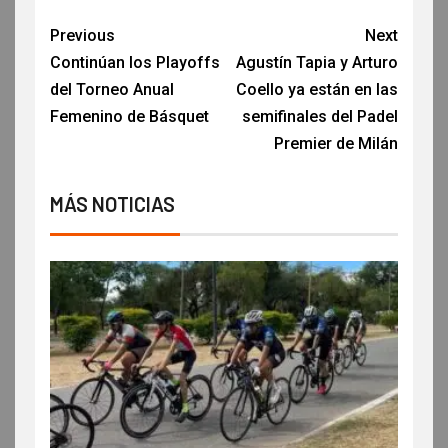
Previous
Next
Continúan los Playoffs
Agustín Tapia y Arturo
del Torneo Anual
Coello ya están en las
Femenino de Básquet
semifinales del Padel
Premier de Milán
MÁS NOTICIAS