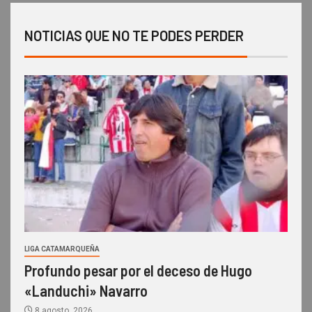
NOTICIAS QUE NO TE PODES PERDER
LIGA CATAMARQUEÑA
Profundo pesar por el deceso de Hugo
«Landuchi» Navarro
8 agosto, 2026