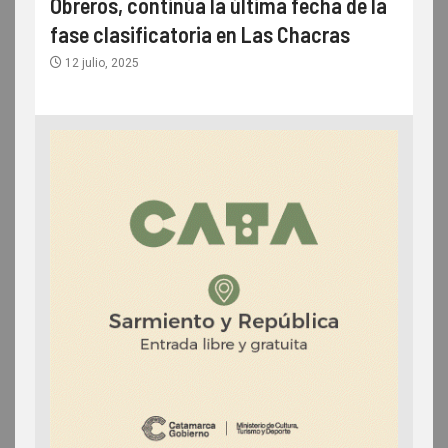
Obreros, continúa la última fecha de la
fase clasificatoria en Las Chacras
12 julio, 2025