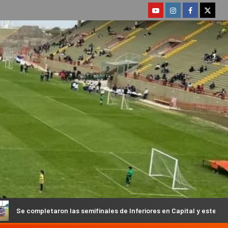
 las semifinales de Inferiores en Capital y este domingo se conocerá