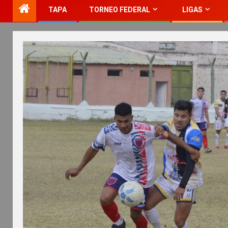
TAPA
TORNEO FEDERAL
LIGAS