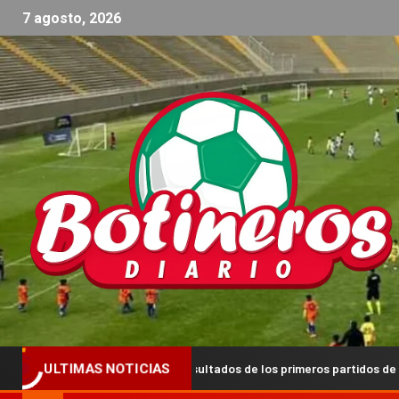
7 agosto, 2026
Resultados de los primeros partidos de octavos de final del
ULTIMAS NOTICIAS