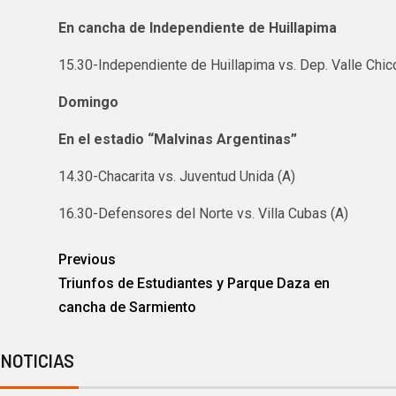
En cancha de Independiente de Huillapima
15.30-Independiente de Huillapima vs. Dep. Valle Chic
Domingo
En el estadio “Malvinas Argentinas”
14.30-Chacarita vs. Juventud Unida (A)
16.30-Defensores del Norte vs. Villa Cubas (A)
Previous
Triunfos de Estudiantes y Parque Daza en
cancha de Sarmiento
 NOTICIAS