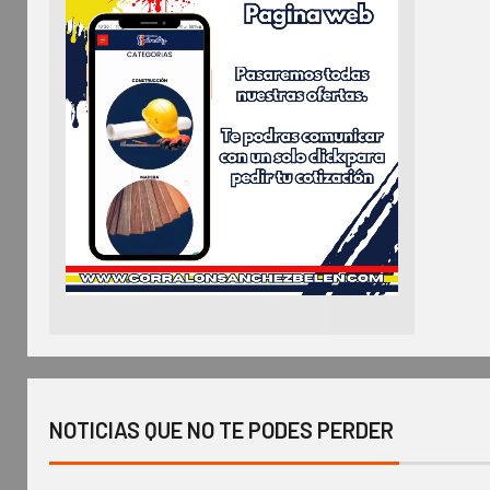
NOTICIAS QUE NO TE PODES PERDER