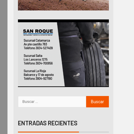
ENTRADAS RECIENTES