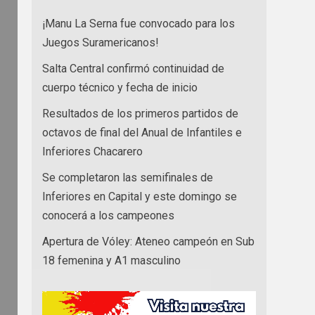
¡Manu La Serna fue convocado para los
Juegos Suramericanos!
Salta Central confirmó continuidad de
cuerpo técnico y fecha de inicio
Resultados de los primeros partidos de
octavos de final del Anual de Infantiles e
Inferiores Chacarero
Se completaron las semifinales de
Inferiores en Capital y este domingo se
conocerá a los campeones
Apertura de Vóley: Ateneo campeón en Sub
18 femenina y A1 masculino