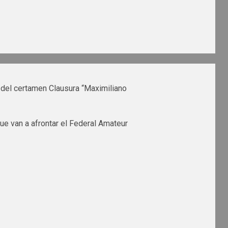
 del certamen Clausura “Maximiliano
ue van a afrontar el Federal Amateur