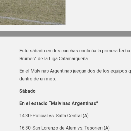
Este sábado en dos canchas continúa la primera fecha
Brumec” de la Liga Catamarqueña.
En el Malvinas Argentinas juegan dos de los equipos q
dentro de un mes.
Sábado
En el estadio “Malvinas Argentinas”
14.30-Policial vs. Salta Central (A)
16.30-San Lorenzo de Alem vs. Tesorieri (A)