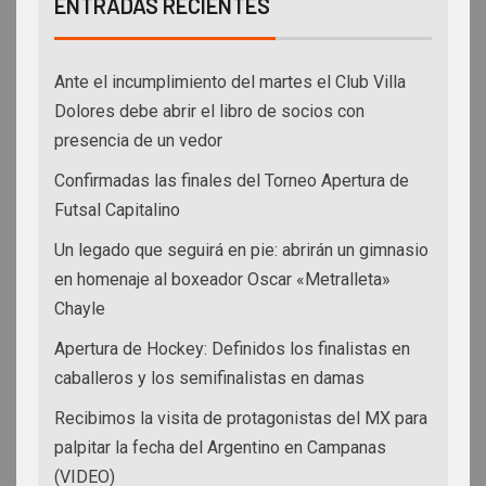
ENTRADAS RECIENTES
Ante el incumplimiento del martes el Club Villa
Dolores debe abrir el libro de socios con
presencia de un vedor
Confirmadas las finales del Torneo Apertura de
Futsal Capitalino
Un legado que seguirá en pie: abrirán un gimnasio
en homenaje al boxeador Oscar «Metralleta»
Chayle
Apertura de Hockey: Definidos los finalistas en
caballeros y los semifinalistas en damas
Recibimos la visita de protagonistas del MX para
palpitar la fecha del Argentino en Campanas
(VIDEO)