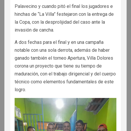
Palavecino y cuando pitó el final los jugadores e
hinchas de “La Villa” festejaron con la entrega de
la Copa, con la desprolijidad del caso ante la
invasión de cancha.
A dos fechas para el final y en una campaña
notable con una sola derrota, además de haber
ganado también el torneo Apertura, Villa Dolores
corona un proyecto que tiene su tiempo de
maduración, con el trabajo dirigencial y del cuerpo
técnico como elementos fundamentales de este
logro.