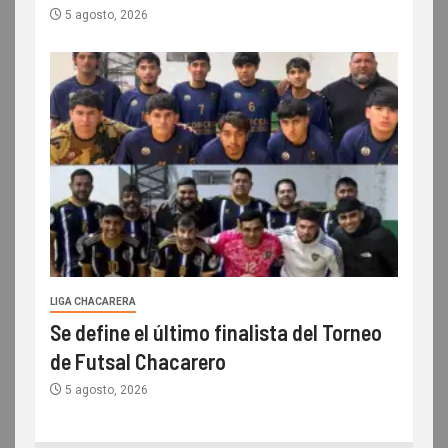
5 agosto, 2026
LIGA CHACARERA
Se define el último finalista del Torneo
de Futsal Chacarero
5 agosto, 2026