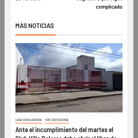
complicado
MÁS NOTICIAS
LIGA CHACARERA
SIN CATEGORÍA
Ante el incumplimiento del martes el