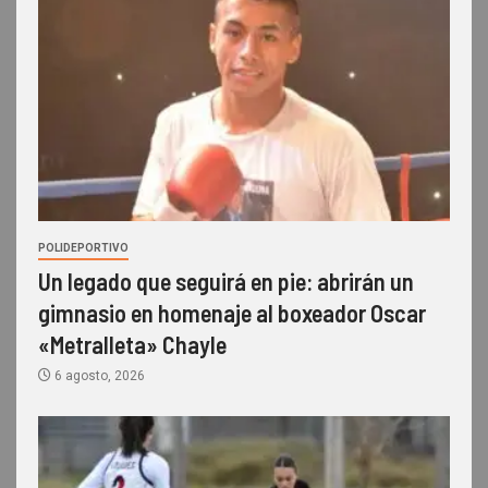
POLIDEPORTIVO
Un legado que seguirá en pie: abrirán un
gimnasio en homenaje al boxeador Oscar
«Metralleta» Chayle
6 agosto, 2026