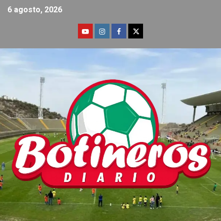
6 agosto, 2026