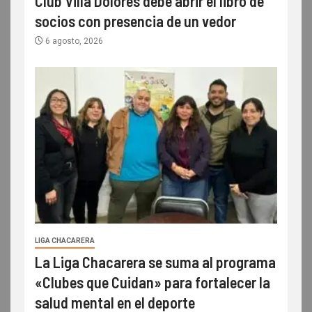
Club Villa Dolores debe abrir el libro de
socios con presencia de un vedor
6 agosto, 2026
LIGA CHACARERA
La Liga Chacarera se suma al programa
«Clubes que Cuidan» para fortalecer la
salud mental en el deporte