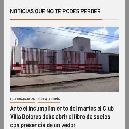
NOTICIAS QUE NO TE PODES PERDER
LIGA CHACARERA
SIN CATEGORÍA
Ante el incumplimiento del martes el Club
Villa Dolores debe abrir el libro de socios
con presencia de un vedor