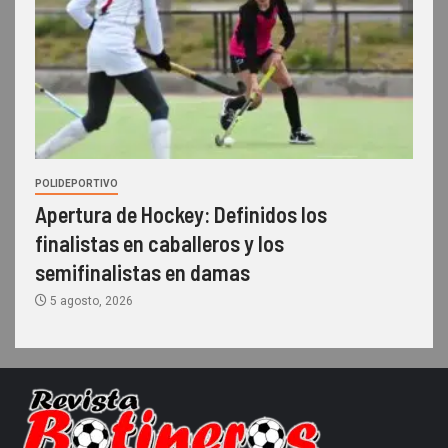
POLIDEPORTIVO
Apertura de Hockey: Definidos los
finalistas en caballeros y los
semifinalistas en damas
5 agosto, 2026