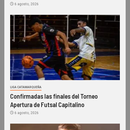
6 agosto, 2026
LIGA CATAMARQUEÑA
Confirmadas las finales del Torneo
Apertura de Futsal Capitalino
6 agosto, 2026