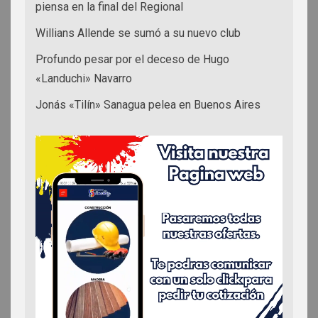
piensa en la final del Regional
Willians Allende se sumó a su nuevo club
Profundo pesar por el deceso de Hugo
«Landuchi» Navarro
Jonás «Tilín» Sanagua pelea en Buenos Aires