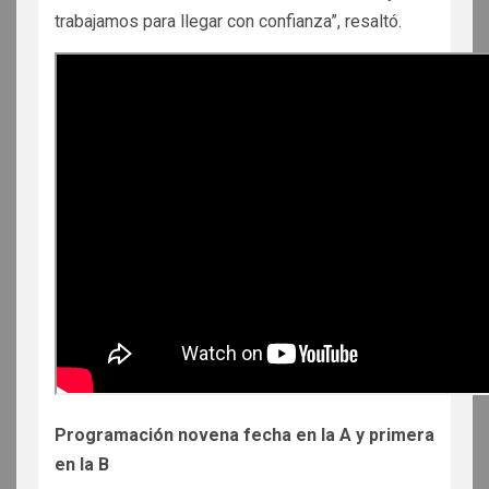
trabajamos para llegar con confianza”, resaltó.
Programación novena fecha en la A y primera
en la B