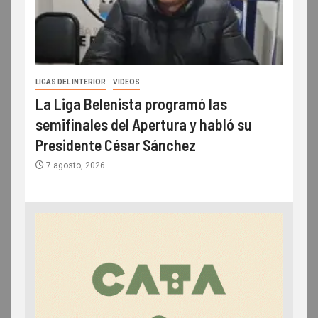
LIGAS DEL INTERIOR
VIDEOS
La Liga Belenista programó las
semifinales del Apertura y habló su
Presidente César Sánchez
7 agosto, 2026