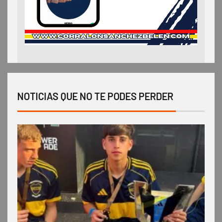
NOTICIAS QUE NO TE PODES PERDER