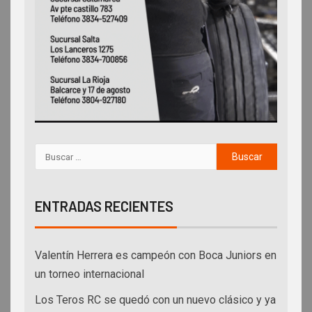
ENTRADAS RECIENTES
Valentín Herrera es campeón con Boca Juniors en
un torneo internacional
Los Teros RC se quedó con un nuevo clásico y ya