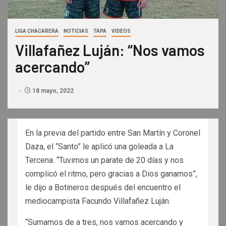
LIGA CHACARERA
NOTICIAS
TAPA
VIDEOS
Villafañez Luján: “Nos vamos
acercando”
18 mayo, 2022
En la previa del partido entre San Martín y Coronel
Daza, el “Santo” le aplicó una goleada a La
Tercena. “Tuvimos un parate de 20 días y nos
complicó el ritmo, pero gracias a Dios ganamos”,
le dijo a Botineros después del encuentro el
mediocampista Facundo Villafañez Luján.
“Sumamos de a tres, nos vamos acercando y