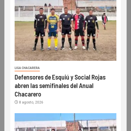
LIGA CHACARERA
Defensores de Esquiú y Social Rojas
abren las semifinales del Anual
Chacarero
8 agosto, 2026