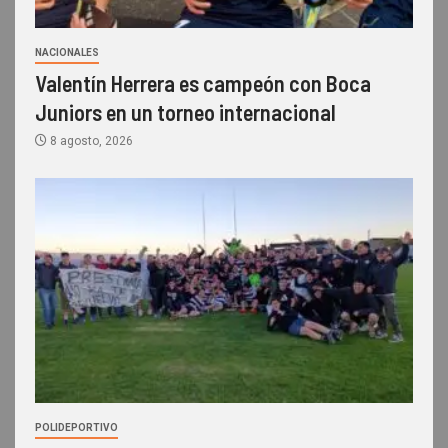
NACIONALES
Valentín Herrera es campeón con Boca
Juniors en un torneo internacional
8 agosto, 2026
POLIDEPORTIVO