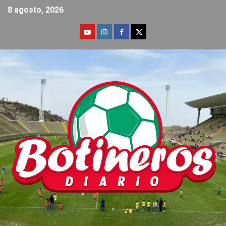
8 agosto, 2026