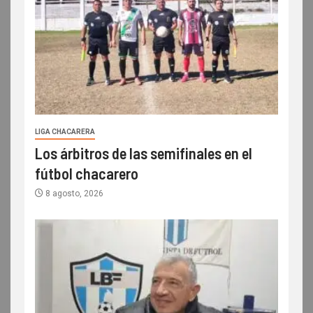
LIGA CHACARERA
Los árbitros de las semifinales en el
fútbol chacarero
8 agosto, 2026