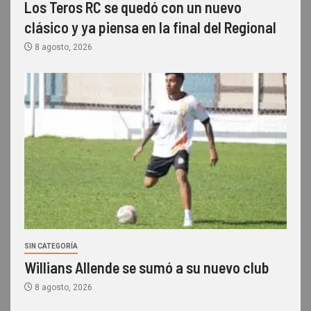
Los Teros RC se quedó con un nuevo
clásico y ya piensa en la final del Regional
8 agosto, 2026
SIN CATEGORÍA
Willians Allende se sumó a su nuevo club
8 agosto, 2026