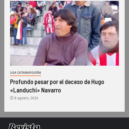
LIGA CATAMARQUEÑA
Profundo pesar por el deceso de Hugo
«Landuchi» Navarro
8 agosto, 2026