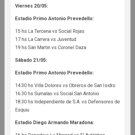
Viernes 20/05:
Estadio Primo Antonio Prevedello:
15 hs La Tercena vs Social Rojas
17 hs La Carrera vs Juventud
19 hs San Martin vs Coronel Daza
Sábado 21/05:
Estadio Primo Antonio Prevedello:
14.30 hs Villa Dolores vs Obreros de San Isidro
16.30 hs Sumalao vs Social San Antonio
18.30 hs Independiente de S.A. vs Defensores de
Esquiu
Estadio Diego Armando Maradona: