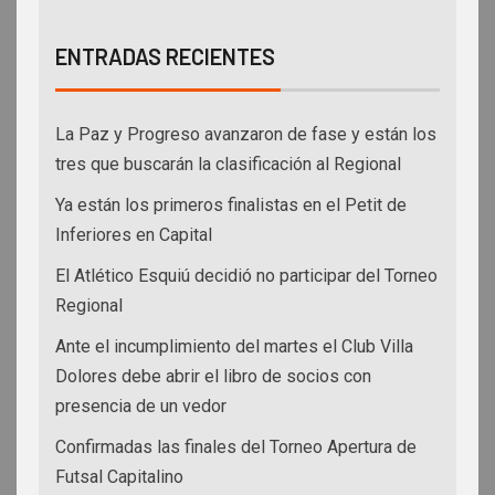
ENTRADAS RECIENTES
La Paz y Progreso avanzaron de fase y están los
tres que buscarán la clasificación al Regional
Ya están los primeros finalistas en el Petit de
Inferiores en Capital
El Atlético Esquiú decidió no participar del Torneo
Regional
Ante el incumplimiento del martes el Club Villa
Dolores debe abrir el libro de socios con
presencia de un vedor
Confirmadas las finales del Torneo Apertura de
Futsal Capitalino