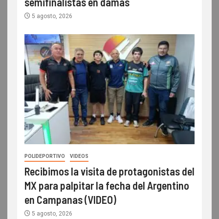
semifinalistas en damas
5 agosto, 2026
POLIDEPORTIVO
VIDEOS
Recibimos la visita de protagonistas del
MX para palpitar la fecha del Argentino
en Campanas (VIDEO)
5 agosto, 2026