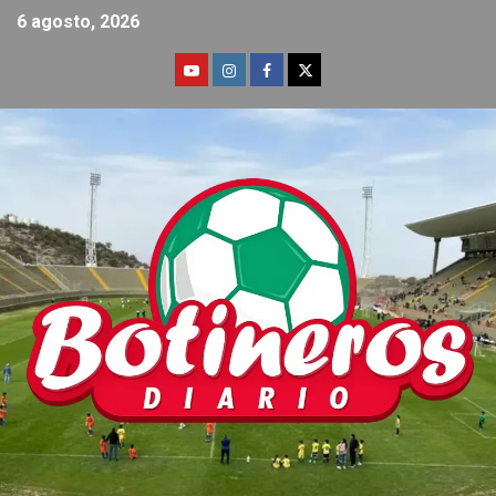
6 agosto, 2026