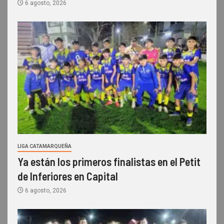
6 agosto, 2026
LIGA CATAMARQUEÑA
Ya están los primeros finalistas en el Petit
de Inferiores en Capital
6 agosto, 2026