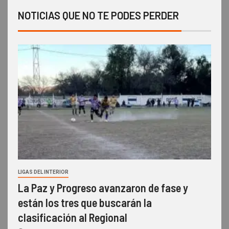
NOTICIAS QUE NO TE PODES PERDER
LIGAS DEL INTERIOR
La Paz y Progreso avanzaron de fase y
están los tres que buscarán la
clasificación al Regional