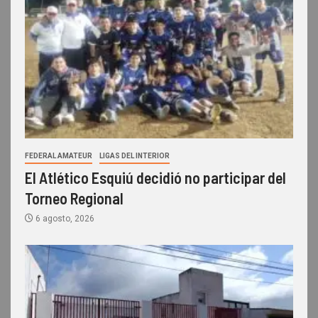
FEDERAL AMATEUR
LIGAS DEL INTERIOR
El Atlético Esquiú decidió no participar del
Torneo Regional
6 agosto, 2026