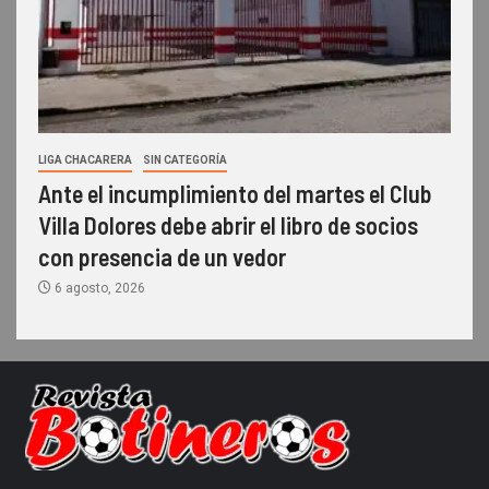
LIGA CHACARERA
SIN CATEGORÍA
Ante el incumplimiento del martes el Club
Villa Dolores debe abrir el libro de socios
con presencia de un vedor
6 agosto, 2026