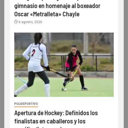
gimnasio en homenaje al boxeador
Oscar «Metralleta» Chayle
6 agosto, 2026
POLIDEPORTIVO
Apertura de Hockey: Definidos los
finalistas en caballeros y los