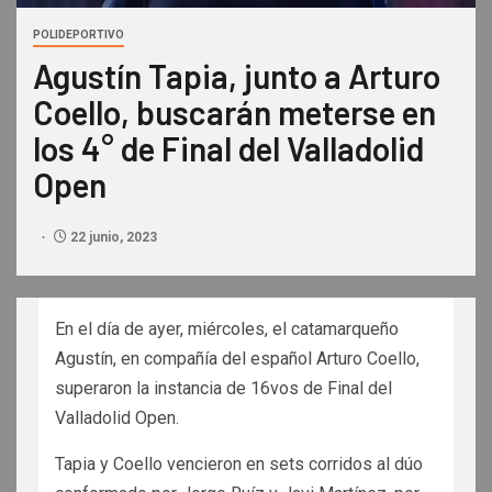
POLIDEPORTIVO
Agustín Tapia, junto a Arturo
Coello, buscarán meterse en
los 4° de Final del Valladolid
Open
22 junio, 2023
En el día de ayer, miércoles, el catamarqueño
Agustín, en compañía del español Arturo Coello,
superaron la instancia de 16vos de Final del
Valladolid Open.
Tapia y Coello vencieron en sets corridos al dúo