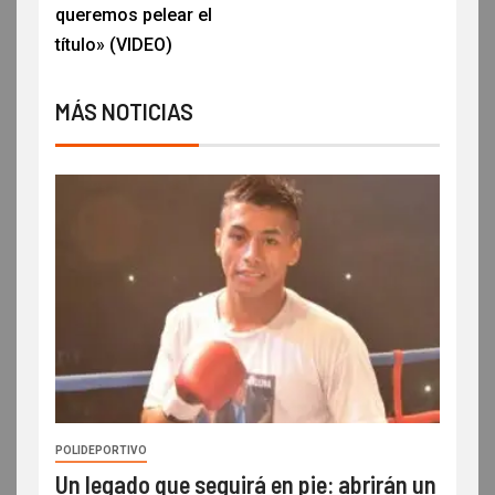
queremos pelear el
título» (VIDEO)
MÁS NOTICIAS
POLIDEPORTIVO
Un legado que seguirá en pie: abrirán un