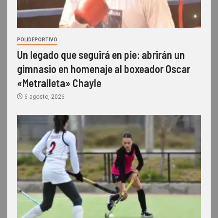
POLIDEPORTIVO
Un legado que seguirá en pie: abrirán un
gimnasio en homenaje al boxeador Oscar
«Metralleta» Chayle
6 agosto, 2026