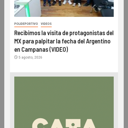
POLIDEPORTIVO
VIDEOS
Recibimos la visita de protagonistas del
MX para palpitar la fecha del Argentino
en Campanas (VIDEO)
5 agosto, 2026