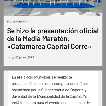
POLIDEPORTIVO
Se hizo la presentación oficial
de la Media Maratón,
«Catamarca Capital Corre»
22 junio, 2023
En el Palacio Municipal, se realizó la
presentación oficial de la competencia atlética
organizada por la Subsecretaria de Deporte y
Juventud de la Municipalidad de la Capital. Ya
está todo listo para el evento que tiene más de