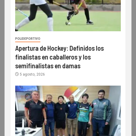
POLIDEPORTIVO
Apertura de Hockey: Definidos los
finalistas en caballeros y los
semifinalistas en damas
5 agosto, 2026