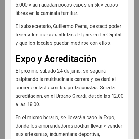
5.000 y aún quedan pocos cupos en 5k y cupos
libres en la caminata familiar.
El subsecretario, Guillermo Perna, destacó poder
tener a los mejores atletas del país en La Capital
y que los locales puedan medirse con ellos.
Expo y Acreditación
El próximo sábado 24 de junio, se seguirá
palpitando la multitudinaria carrera y se dará el
primer contacto con los protagonistas. Será la
acreditación, en el Urbano Girardi, desde las 12.00
a las 18.00.
En el mismo horario, se llevará a cabo la Expo,
donde los emprendedores podrán llevar y vender
sus artesanias, indumentaria deportiva,