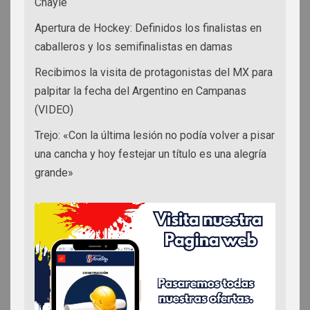
Chayle
Apertura de Hockey: Definidos los finalistas en
caballeros y los semifinalistas en damas
Recibimos la visita de protagonistas del MX para
palpitar la fecha del Argentino en Campanas
(VIDEO)
Trejo: «Con la última lesión no podía volver a pisar
una cancha y hoy festejar un título es una alegría
grande»