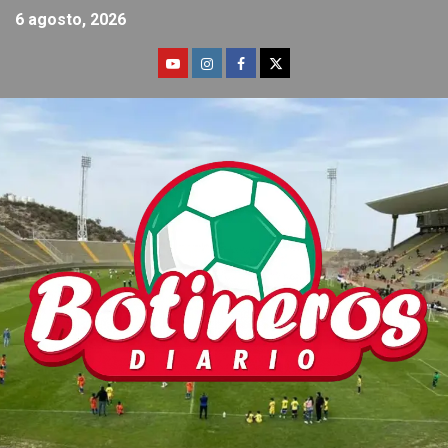
6 agosto, 2026