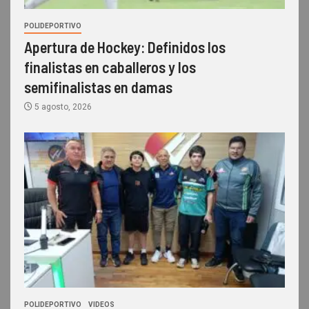
POLIDEPORTIVO
Apertura de Hockey: Definidos los
finalistas en caballeros y los
semifinalistas en damas
5 agosto, 2026
POLIDEPORTIVO
VIDEOS