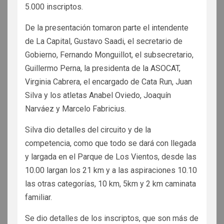
5.000 inscriptos.
De la presentación tomaron parte el intendente
de La Capital, Gustavo Saadi, el secretario de
Gobierno, Fernando Monguillot, el subsecretario,
Guillermo Perna, la presidenta de la ASOCAT,
Virginia Cabrera, el encargado de Cata Run, Juan
Silva y los atletas Anabel Oviedo, Joaquín
Narváez y Marcelo Fabricius.
Silva dio detalles del circuito y de la
competencia, como que todo se dará con llegada
y largada en el Parque de Los Vientos, desde las
10.00 largan los 21 km y a las aspiraciones 10.10
las otras categorías, 10 km, 5km y 2 km caminata
familiar.
Se dio detalles de los inscriptos, que son más de