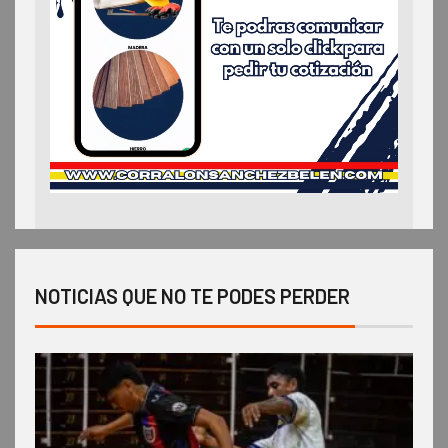
NOTICIAS QUE NO TE PODES PERDER