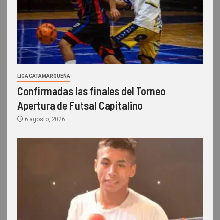
LIGA CATAMARQUEÑA
Confirmadas las finales del Torneo
Apertura de Futsal Capitalino
6 agosto, 2026