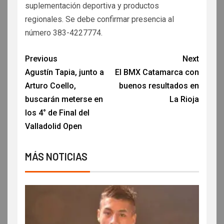
suplementación deportiva y productos
regionales. Se debe confirmar presencia al
número 383-4227774.
Previous
Next
Agustín Tapia, junto a
El BMX Catamarca con
Arturo Coello,
buenos resultados en
buscarán meterse en
La Rioja
los 4° de Final del
Valladolid Open
MÁS NOTICIAS