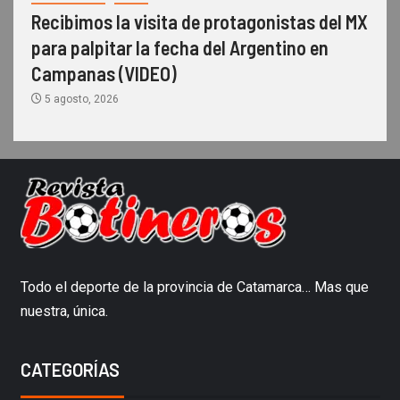
Recibimos la visita de protagonistas del MX
para palpitar la fecha del Argentino en
Campanas (VIDEO)
5 agosto, 2026
Todo el deporte de la provincia de Catamarca… Mas que
nuestra, única.
CATEGORÍAS