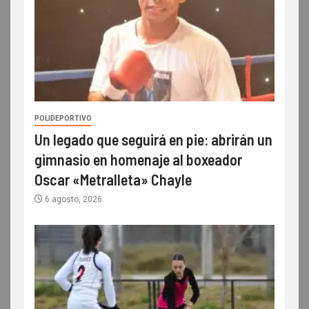
POLIDEPORTIVO
Un legado que seguirá en pie: abrirán un
gimnasio en homenaje al boxeador
Oscar «Metralleta» Chayle
6 agosto, 2026