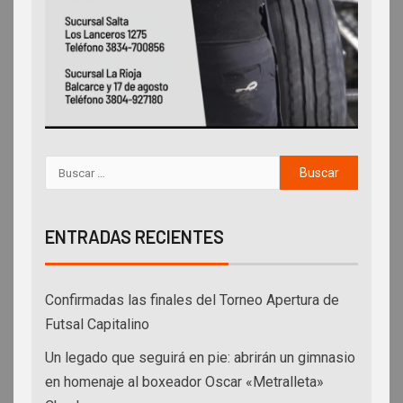
ENTRADAS RECIENTES
Confirmadas las finales del Torneo Apertura de
Futsal Capitalino
Un legado que seguirá en pie: abrirán un gimnasio
en homenaje al boxeador Oscar «Metralleta»