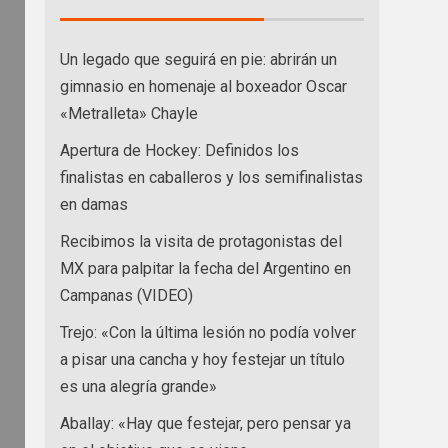
Un legado que seguirá en pie: abrirán un
gimnasio en homenaje al boxeador Oscar
«Metralleta» Chayle
Apertura de Hockey: Definidos los
finalistas en caballeros y los semifinalistas
en damas
Recibimos la visita de protagonistas del
MX para palpitar la fecha del Argentino en
Campanas (VIDEO)
Trejo: «Con la última lesión no podía volver
a pisar una cancha y hoy festejar un título
es una alegría grande»
Aballay: «Hay que festejar, pero pensar ya