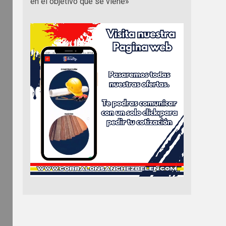
en el objetivo que se viene»