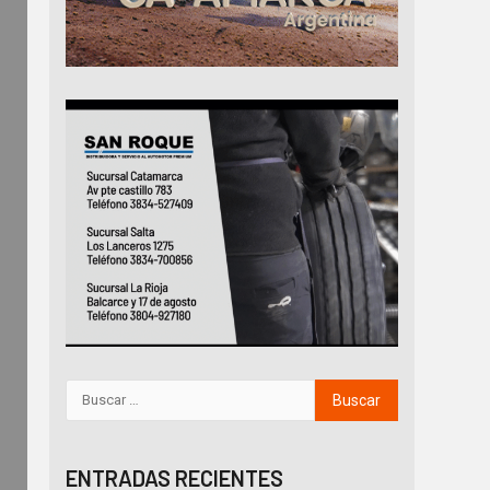
ENTRADAS RECIENTES