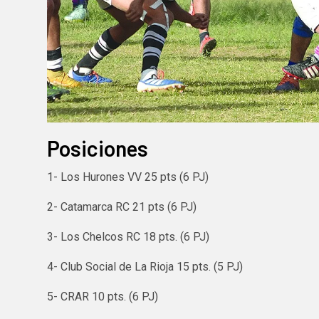
Posiciones
1- Los Hurones VV 25 pts (6 PJ)
2- Catamarca RC 21 pts (6 PJ)
3- Los Chelcos RC 18 pts. (6 PJ)
4- Club Social de La Rioja 15 pts. (5 PJ)
5- CRAR 10 pts. (6 PJ)