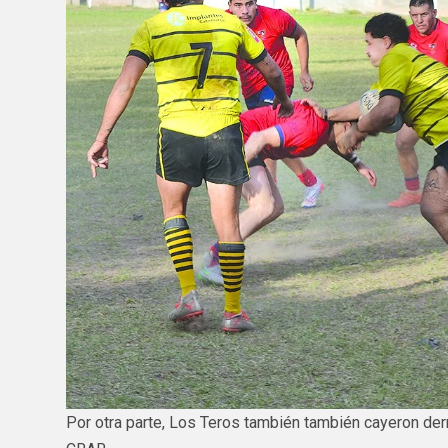
Por otra parte, Los Teros también también cayeron der