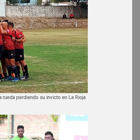
 rueda perdiendo su invicto en La Rioja