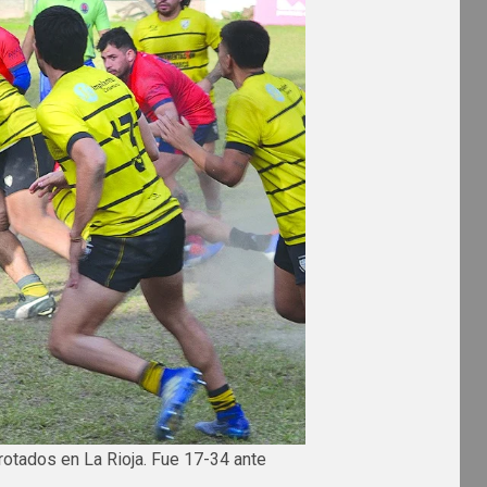
rotados en La Rioja. Fue 17-34 ante