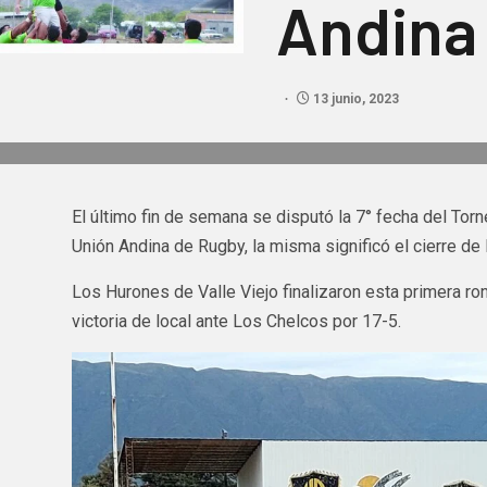
Andina
13 junio, 2023
El último fin de semana se disputó la 7° fecha del Torn
Unión Andina de Rugby, la misma significó el cierre de 
Los Hurones de Valle Viejo finalizaron esta primera ro
victoria de local ante Los Chelcos por 17-5.