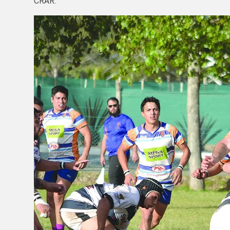
CRAR.