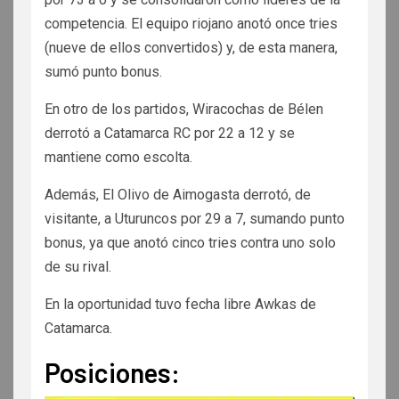
competencia. El equipo riojano anotó once tries
(nueve de ellos convertidos) y, de esta manera,
sumó punto bonus.
En otro de los partidos, Wiracochas de Bélen
derrotó a Catamarca RC por 22 a 12 y se
mantiene como escolta.
Además, El Olivo de Aimogasta derrotó, de
visitante, a Uturuncos por 29 a 7, sumando punto
bonus, ya que anotó cinco tries contra uno solo
de su rival.
En la oportunidad tuvo fecha libre Awkas de
Catamarca.
Posiciones: