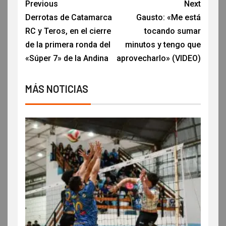
Previous
Next
Derrotas de Catamarca
Gausto: «Me está
RC y Teros, en el cierre
tocando sumar
de la primera ronda del
minutos y tengo que
«Súper 7» de la Andina
aprovecharlo» (VIDEO)
MÁS NOTICIAS