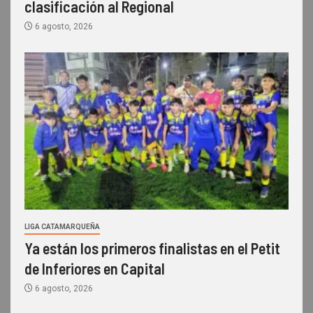
clasificación al Regional
6 agosto, 2026
LIGA CATAMARQUEÑA
Ya están los primeros finalistas en el Petit
de Inferiores en Capital
6 agosto, 2026