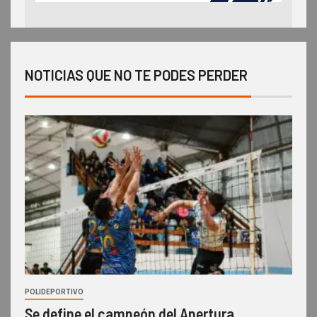
NOTICIAS QUE NO TE PODES PERDER
POLIDEPORTIVO
Se define el campeón del Apertura