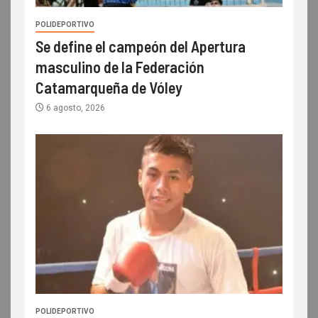
POLIDEPORTIVO
Se define el campeón del Apertura
masculino de la Federación
Catamarqueña de Vóley
6 agosto, 2026
POLIDEPORTIVO