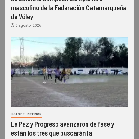
masculino de la Federación Catamarqueña
de Vóley
6 agosto, 2026
LIGAS DEL INTERIOR
La Paz y Progreso avanzaron de fase y
están los tres que buscarán la