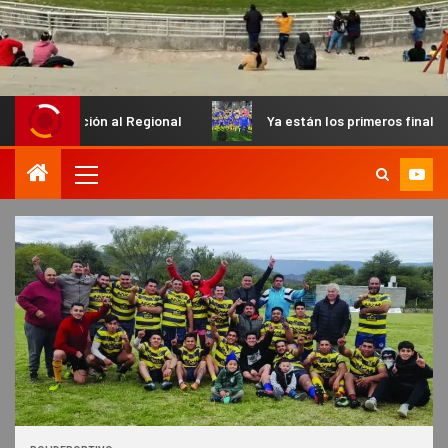
n al Regional
Ya están los primeros finalistas en el Petit d