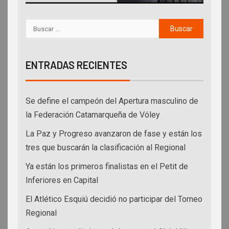
ENTRADAS RECIENTES
Se define el campeón del Apertura masculino de
la Federación Catamarqueña de Vóley
La Paz y Progreso avanzaron de fase y están los
tres que buscarán la clasificación al Regional
Ya están los primeros finalistas en el Petit de
Inferiores en Capital
El Atlético Esquiú decidió no participar del Torneo
Regional