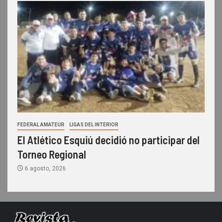
FEDERAL AMATEUR
LIGAS DEL INTERIOR
El Atlético Esquiú decidió no participar del
Torneo Regional
6 agosto, 2026