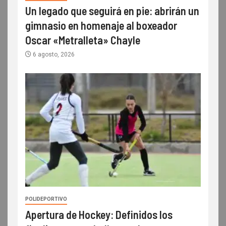
Un legado que seguirá en pie: abrirán un
gimnasio en homenaje al boxeador
Oscar «Metralleta» Chayle
6 agosto, 2026
POLIDEPORTIVO
Apertura de Hockey: Definidos los