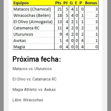
Próxima fecha:
Matacos vs. Uturuncos
El Olivo vs. Catamarca RC
Magia Athletic vs. Awkas
Libre: Wiracochas