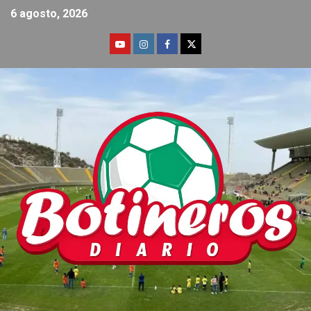
6 agosto, 2026