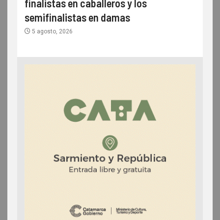
finalistas en caballeros y los
semifinalistas en damas
5 agosto, 2026