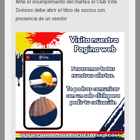
Ante el incumplimiento del martes el Club Villa
Dolores debe abrir el libro de socios con
presencia de un veedor