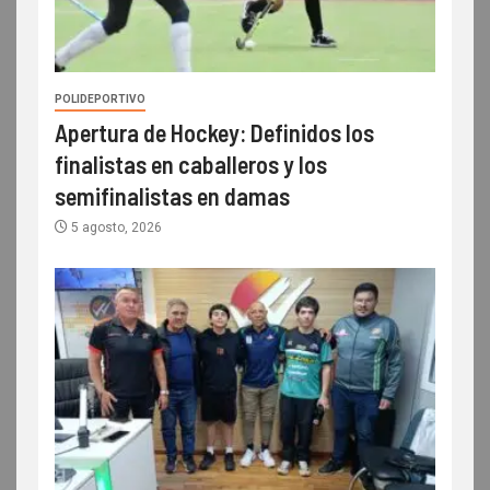
POLIDEPORTIVO
Apertura de Hockey: Definidos los
finalistas en caballeros y los
semifinalistas en damas
5 agosto, 2026