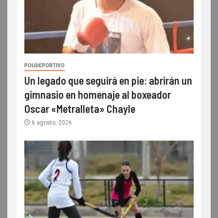
POLIDEPORTIVO
Un legado que seguirá en pie: abrirán un
gimnasio en homenaje al boxeador
Oscar «Metralleta» Chayle
6 agosto, 2026