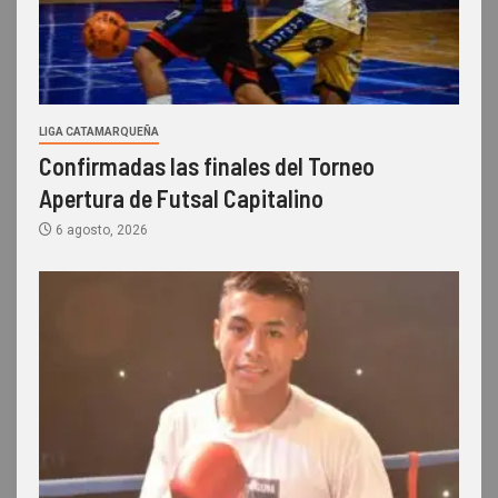
LIGA CATAMARQUEÑA
Confirmadas las finales del Torneo
Apertura de Futsal Capitalino
6 agosto, 2026