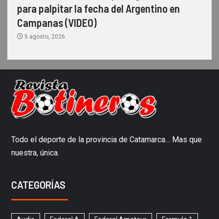
para palpitar la fecha del Argentino en
Campanas (VIDEO)
5 agosto, 2026
Todo el deporte de la provincia de Catamarca… Mas que
nuestra, única.
CATEGORÍAS