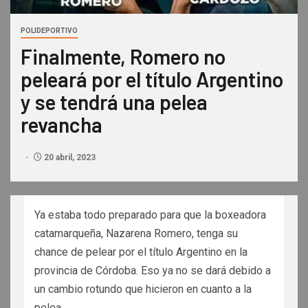
POLIDEPORTIVO
Finalmente, Romero no
peleará por el título Argentino
y se tendrá una pelea
revancha
20 abril, 2023
Ya estaba todo preparado para que la boxeadora
catamarqueña, Nazarena Romero, tenga su
chance de pelear por el título Argentino en la
provincia de Córdoba. Eso ya no se dará debido a
un cambio rotundo que hicieron en cuanto a la
pelea.