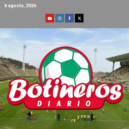
6 agosto, 2026