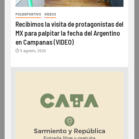
POLIDEPORTIVO
VIDEOS
Recibimos la visita de protagonistas del
MX para palpitar la fecha del Argentino
en Campanas (VIDEO)
5 agosto, 2026