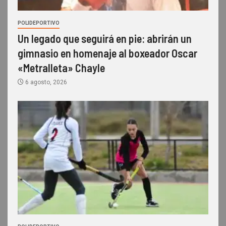
POLIDEPORTIVO
Un legado que seguirá en pie: abrirán un
gimnasio en homenaje al boxeador Oscar
«Metralleta» Chayle
6 agosto, 2026