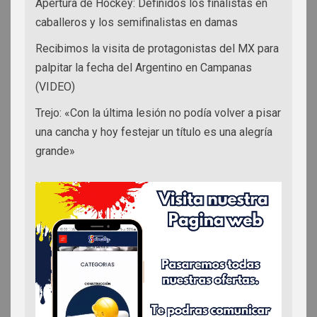
Apertura de Hockey: Definidos los finalistas en
caballeros y los semifinalistas en damas
Recibimos la visita de protagonistas del MX para
palpitar la fecha del Argentino en Campanas
(VIDEO)
Trejo: «Con la última lesión no podía volver a pisar
una cancha y hoy festejar un título es una alegría
grande»