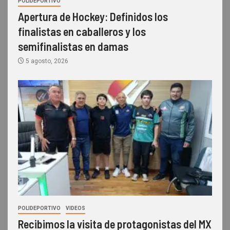
POLIDEPORTIVO
Apertura de Hockey: Definidos los
finalistas en caballeros y los
semifinalistas en damas
5 agosto, 2026
POLIDEPORTIVO
VIDEOS
Recibimos la visita de protagonistas del MX