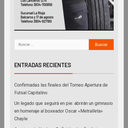
ENTRADAS RECIENTES
Confirmadas las finales del Torneo Apertura de
Futsal Capitalino
Un legado que seguirá en pie: abrirán un gimnasio
en homenaje al boxeador Oscar «Metralleta»
Chayle