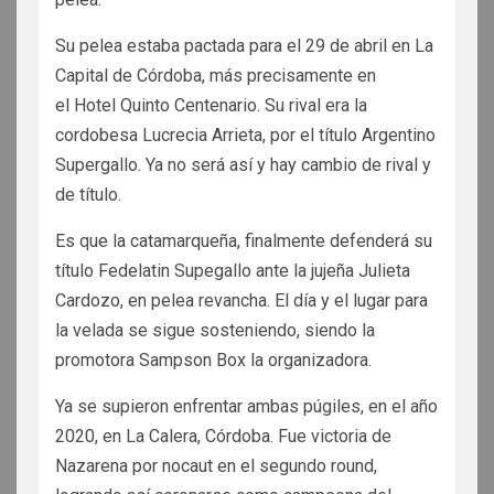
Su pelea estaba pactada para el 29 de abril en La
Capital de Córdoba, más precisamente en
el Hotel Quinto Centenario. Su rival era la
cordobesa Lucrecia Arrieta, por el título Argentino
Supergallo. Ya no será así y hay cambio de rival y
de título.
Es que la catamarqueña, finalmente defenderá su
título Fedelatin Supegallo ante la jujeña Julieta
Cardozo, en pelea revancha. El día y el lugar para
la velada se sigue sosteniendo, siendo la
promotora Sampson Box la organizadora.
Ya se supieron enfrentar ambas púgiles, en el año
2020, en La Calera, Córdoba. Fue victoria de
Nazarena por nocaut en el segundo round,