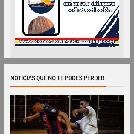
NOTICIAS QUE NO TE PODES PERDER