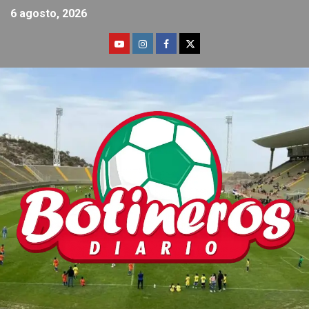
6 agosto, 2026