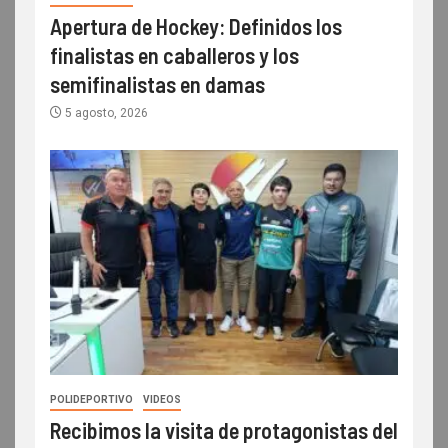
Apertura de Hockey: Definidos los
finalistas en caballeros y los
semifinalistas en damas
5 agosto, 2026
POLIDEPORTIVO
VIDEOS
Recibimos la visita de protagonistas del