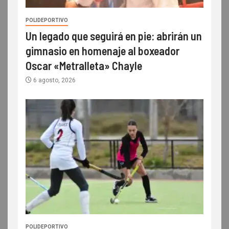
POLIDEPORTIVO
Un legado que seguirá en pie: abrirán un
gimnasio en homenaje al boxeador
Oscar «Metralleta» Chayle
6 agosto, 2026
POLIDEPORTIVO