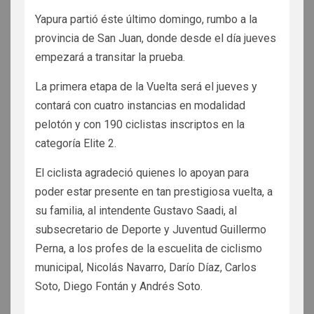
Yapura partió éste último domingo, rumbo a la
provincia de San Juan, donde desde el día jueves
empezará a transitar la prueba.
La primera etapa de la Vuelta será el jueves y
contará con cuatro instancias en modalidad
pelotón y con 190 ciclistas inscriptos en la
categoría Elite 2.
El ciclista agradeció quienes lo apoyan para
poder estar presente en tan prestigiosa vuelta, a
su familia, al intendente Gustavo Saadi, al
subsecretario de Deporte y Juventud Guillermo
Perna, a los profes de la escuelita de ciclismo
municipal, Nicolás Navarro, Darío Díaz, Carlos
Soto, Diego Fontán y Andrés Soto.