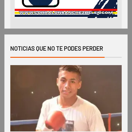
NOTICIAS QUE NO TE PODES PERDER