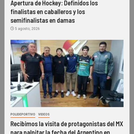
Apertura de Hockey: Definidos los
finalistas en caballeros y los
semifinalistas en damas
5 agosto, 2026
POLIDEPORTIVO
VIDEOS
Recibimos la visita de protagonistas del MX
para palpitar la fecha del Argentino en