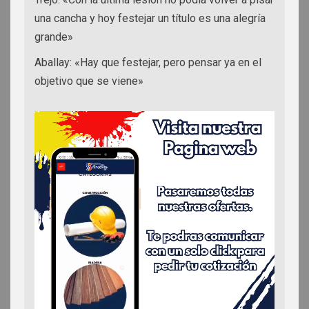
una cancha y hoy festejar un título es una alegría
grande»
Aballay: «Hay que festejar, pero pensar ya en el
objetivo que se viene»