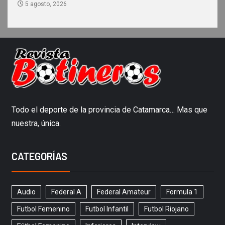
5 agosto, 2026
Todo el deporte de la provincia de Catamarca… Mas que
nuestra, única.
CATEGORÍAS
Audio
Federal A
Federal Amateur
Formula 1
Futbol Femenino
Futbol Infantil
Futbol Riojano