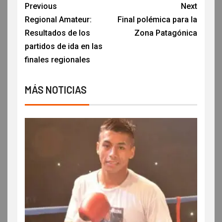
Previous
Next
Regional Amateur:
Final polémica para la
Resultados de los
Zona Patagónica
partidos de ida en las
finales regionales
MÁS NOTICIAS