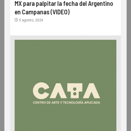
MX para palpitar la fecha del Argentino
en Campanas (VIDEO)
5 agosto, 2026