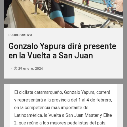
POLIDEPORTIVO
Gonzalo Yapura dirá presente
en la Vuelta a San Juan
29 enero, 2024
El ciclista catamarqueño, Gonzalo Yapura, correrá
y representará a la provincia del 1 al 4 de febrero,
en la competencia más importante de
Latinoamérica, la Vuelta a San Juan Master y Elite
2, que reúne a los mejores pedalistas del país.