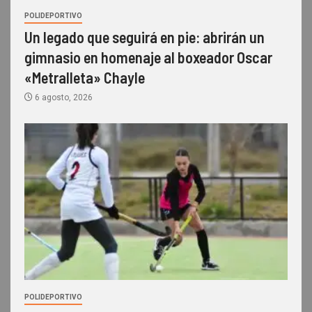
POLIDEPORTIVO
Un legado que seguirá en pie: abrirán un
gimnasio en homenaje al boxeador Oscar
«Metralleta» Chayle
6 agosto, 2026
POLIDEPORTIVO