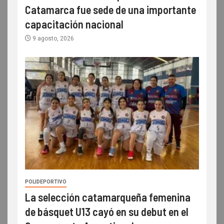
Catamarca fue sede de una importante
capacitación nacional
9 agosto, 2026
POLIDEPORTIVO
La selección catamarqueña femenina
de básquet U13 cayó en su debut en el