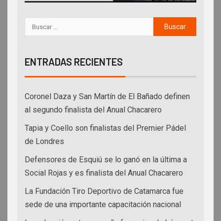
ENTRADAS RECIENTES
Coronel Daza y San Martín de El Bañado definen
al segundo finalista del Anual Chacarero
Tapia y Coello son finalistas del Premier Pádel
de Londres
Defensores de Esquiú se lo ganó en la última a
Social Rojas y es finalista del Anual Chacarero
La Fundación Tiro Deportivo de Catamarca fue
sede de una importante capacitación nacional