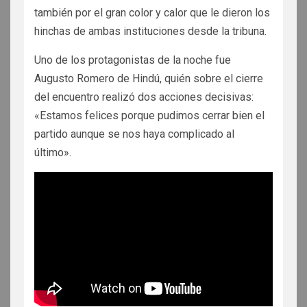
también por el gran color y calor que le dieron los
hinchas de ambas instituciones desde la tribuna.
Uno de los protagonistas de la noche fue
Augusto Romero de Hindú, quién sobre el cierre
del encuentro realizó dos acciones decisivas:
«Estamos felices porque pudimos cerrar bien el
partido aunque se nos haya complicado al
último».