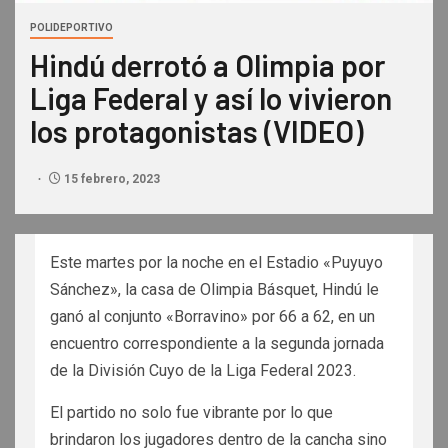
POLIDEPORTIVO
Hindú derrotó a Olimpia por
Liga Federal y así lo vivieron
los protagonistas (VIDEO)
15 febrero, 2023
Este martes por la noche en el Estadio «Puyuyo
Sánchez», la casa de Olimpia Básquet, Hindú le
ganó al conjunto «Borravino» por 66 a 62, en un
encuentro correspondiente a la segunda jornada
de la División Cuyo de la Liga Federal 2023.
El partido no solo fue vibrante por lo que
brindaron los jugadores dentro de la cancha sino