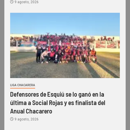
9 agosto, 2026
LIGA CHACARERA
Defensores de Esquiú se lo ganó en la
última a Social Rojas y es finalista del
Anual Chacarero
9 agosto, 2026