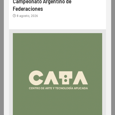
Campeonato Argentino de
Federaciones
8 agosto, 2026