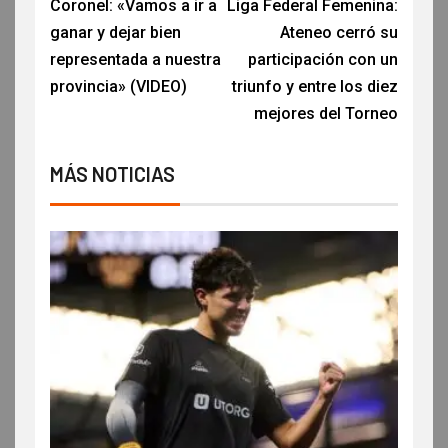
Coronel: «Vamos a ir a
Liga Federal Femenina:
ganar y dejar bien
Ateneo cerró su
representada a nuestra
participación con un
provincia» (VIDEO)
triunfo y entre los diez
mejores del Torneo
MÁS NOTICIAS