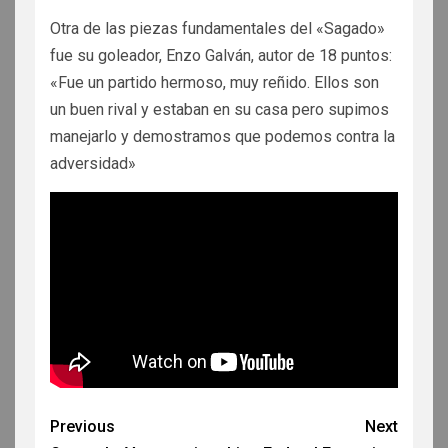
Otra de las piezas fundamentales del «Sagado»
fue su goleador, Enzo Galván, autor de 18 puntos:
«Fue un partido hermoso, muy reñido. Ellos son
un buen rival y estaban en su casa pero supimos
manejarlo y demostramos que podemos contra la
adversidad»
Previous
Next