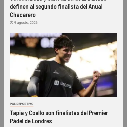
definen al segundo finalista del Anual
Chacarero
9 agosto, 2026
POLIDEPORTIVO
Tapia y Coello son finalistas del Premier
Pádel de Londres