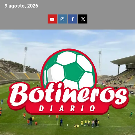
9 agosto, 2026