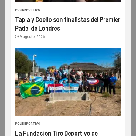
POLIDEPORTIVO
Tapia y Coello son finalistas del Premier
Pádel de Londres
9 agosto, 2026
POLIDEPORTIVO
La Fundación Tiro Deportivo de