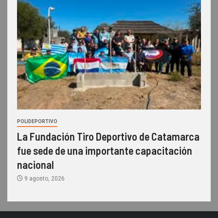
POLIDEPORTIVO
La Fundación Tiro Deportivo de Catamarca
fue sede de una importante capacitación
nacional
9 agosto, 2026