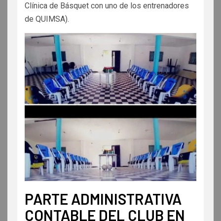
Clínica de Básquet con uno de los entrenadores
de QUIMSA).
PARTE ADMINISTRATIVA
CONTABLE DEL CLUB EN