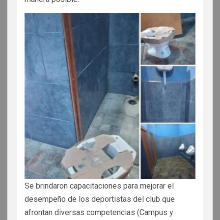
Se brindaron capacitaciones para mejorar el
desempeño de los deportistas del club que
afrontan diversas competencias (Campus y