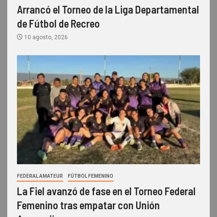
Arrancó el Torneo de la Liga Departamental
de Fútbol de Recreo
10 agosto, 2026
FEDERAL AMATEUR
FÚTBOL FEMENINO
La Fiel avanzó de fase en el Torneo Federal
Femenino tras empatar con Unión