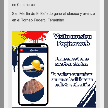
en Catamarca
San Martín de El Bañado ganó el clásico y avanzó
en el Torneo Federal Femenino