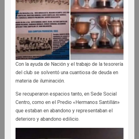
Con la ayuda de Nación y el trabajo de la tesorería
del club se solventó una cuantiosa de deuda en
materia de iluminación.
Se recuperaron espacios tanto, en Sede Social
Centro, como en el Predio «Hermanos Santillán»
que estaban en abandono y representaban el
deterioro y abandono edilicio.