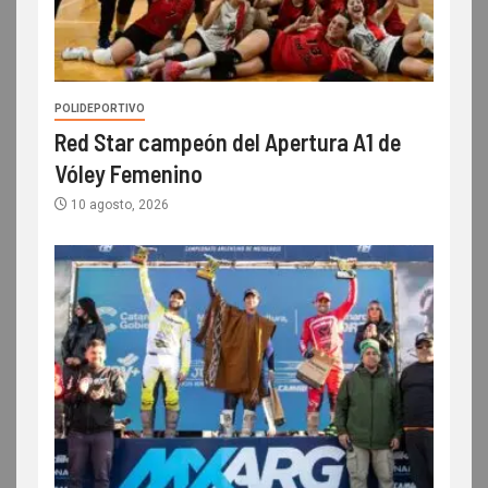
POLIDEPORTIVO
Red Star campeón del Apertura A1 de
Vóley Femenino
10 agosto, 2026