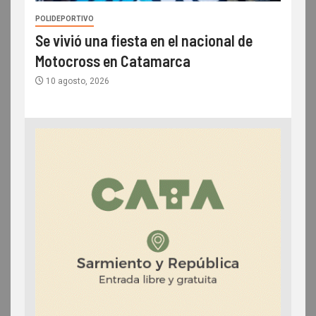
POLIDEPORTIVO
Se vivió una fiesta en el nacional de
Motocross en Catamarca
10 agosto, 2026