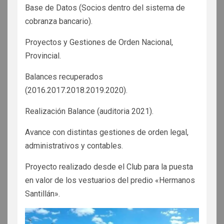
Base de Datos (Socios dentro del sistema de
cobranza bancario).
Proyectos y Gestiones de Orden Nacional,
Provincial.
Balances recuperados
(2016.2017.2018.2019.2020).
Realización Balance (auditoria 2021).
Avance con distintas gestiones de orden legal,
administrativos y contables.
Proyecto realizado desde el Club para la puesta
en valor de los vestuarios del predio «Hermanos
Santillán».