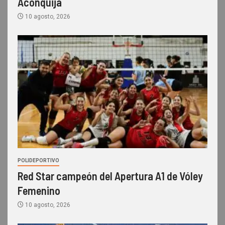
Aconquija
10 agosto, 2026
POLIDEPORTIVO
Red Star campeón del Apertura A1 de Vóley
Femenino
10 agosto, 2026