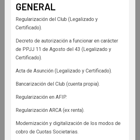
GENERAL
Regularización del Club (Legalizado y
Certificado).
Decreto de autorización a funcionar en carácter
de PPJJ 11 de Agosto del 43 (Legalizado y
Certificado).
Acta de Asunción (Legalizado y Certificado).
Bancarización del Club (cuenta propia).
Regularización en AFIP.
Regularización ARCA (ex renta).
Modernización y digitalización de los modos de
cobro de Cuotas Societarias.