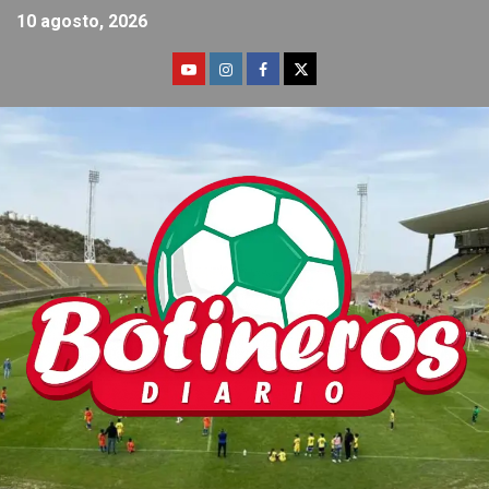
10 agosto, 2026