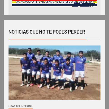
NOTICIAS QUE NO TE PODES PERDER
LIGAS DEL INTERIOR