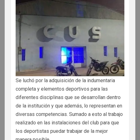
Se luchó por la adquisición de la indumentaria
completa y elementos deportivos para las
diferentes disciplinas que se desarrollan dentro
de la institución y que además, lo representan en
diversas competencias. Sumado a esto al trabajo
realizado en las instalaciones del club para que
los deportistas puedar trabajar de la mejor
manera posible.