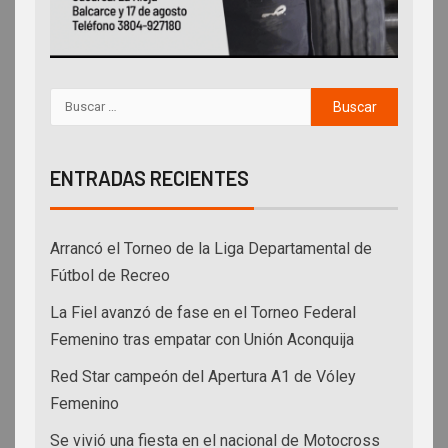
ENTRADAS RECIENTES
Arrancó el Torneo de la Liga Departamental de
Fútbol de Recreo
La Fiel avanzó de fase en el Torneo Federal
Femenino tras empatar con Unión Aconquija
Red Star campeón del Apertura A1 de Vóley
Femenino
Se vivió una fiesta en el nacional de Motocross