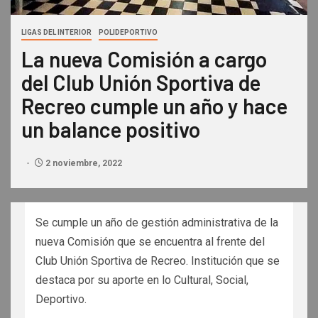
LIGAS DEL INTERIOR
POLIDEPORTIVO
La nueva Comisión a cargo
del Club Unión Sportiva de
Recreo cumple un año y hace
un balance positivo
2 noviembre, 2022
Se cumple un año de gestión administrativa de la
nueva Comisión que se encuentra al frente del
Club Unión Sportiva de Recreo. Institución que se
destaca por su aporte en lo Cultural, Social,
Deportivo.