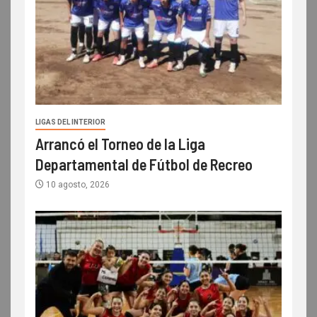
LIGAS DEL INTERIOR
Arrancó el Torneo de la Liga
Departamental de Fútbol de Recreo
10 agosto, 2026