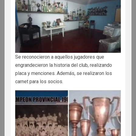
Se reconocieron a aquellos jugadores que
engrandecieron la historia del club, realizando
placa y menciones. Además, se realizaron los
carnet para los socios.