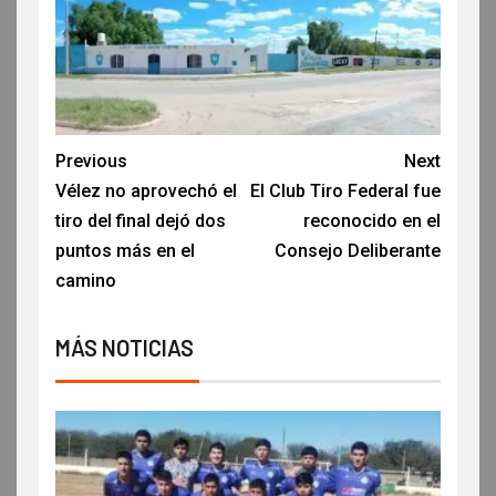
Previous
Next
Vélez no aprovechó el
El Club Tiro Federal fue
tiro del final dejó dos
reconocido en el
puntos más en el
Consejo Deliberante
camino
MÁS NOTICIAS