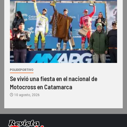
POLIDEPORTIVO
Se vivió una fiesta en el nacional de
Motocross en Catamarca
10 agosto, 2026