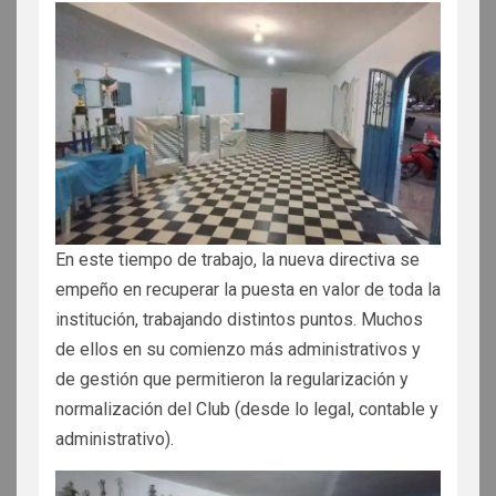
En este tiempo de trabajo, la nueva directiva se
empeño en recuperar la puesta en valor de toda la
institución, trabajando distintos puntos. Muchos
de ellos en su comienzo más administrativos y
de gestión que permitieron la regularización y
normalización del Club (desde lo legal, contable y
administrativo).