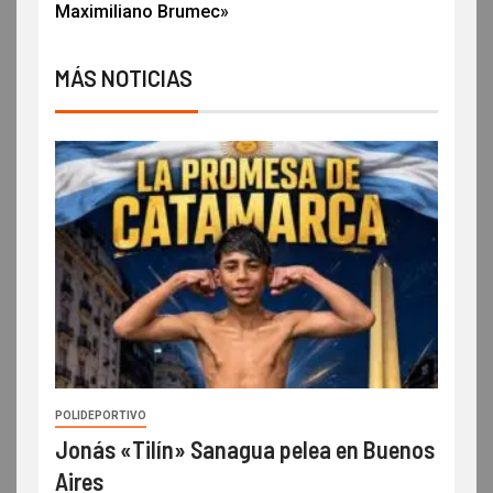
Maximiliano Brumec»
MÁS NOTICIAS
POLIDEPORTIVO
Jonás «Tilín» Sanagua pelea en Buenos
Aires