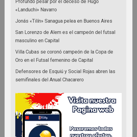
Profundo pesar por el deceso de Hugo
«Landuchi» Navarro
Jonás «Tilín» Sanagua pelea en Buenos Aires
San Lorenzo de Alem es el campeón del futsal
masculino en Capital
Villa Cubas se coronó campeón de la Copa de
Oro en el Futsal femenino de Capital
Defensores de Esquiú y Social Rojas abren las
semifinales del Anual Chacarero