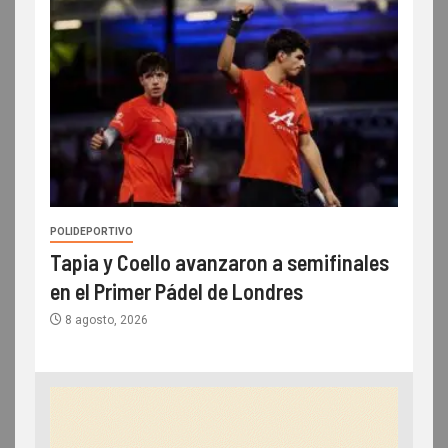
POLIDEPORTIVO
Tapia y Coello avanzaron a semifinales
en el Primer Pádel de Londres
8 agosto, 2026