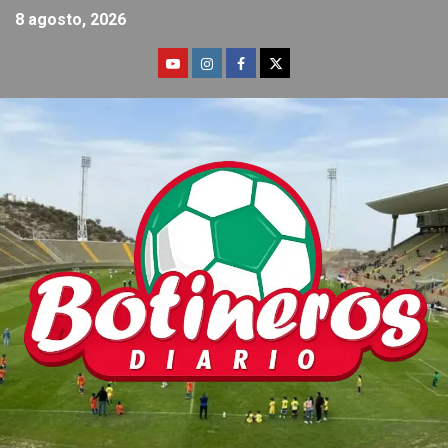
8 agosto, 2026