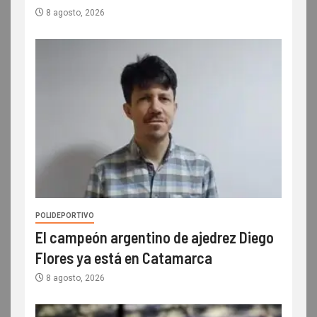
8 agosto, 2026
POLIDEPORTIVO
El campeón argentino de ajedrez Diego
Flores ya está en Catamarca
8 agosto, 2026