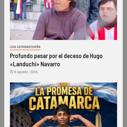
LIGA CATAMARQUEÑA
Profundo pesar por el deceso de Hugo
«Landuchi» Navarro
8 agosto, 2026