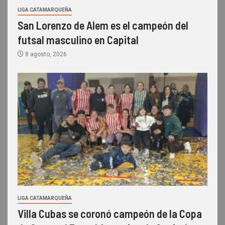
LIGA CATAMARQUEÑA
San Lorenzo de Alem es el campeón del
futsal masculino en Capital
8 agosto, 2026
LIGA CATAMARQUEÑA
Villa Cubas se coronó campeón de la Copa