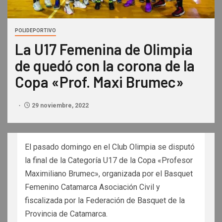
POLIDEPORTIVO
La U17 Femenina de Olimpia
de quedó con la corona de la
Copa «Prof. Maxi Brumec»
29 noviembre, 2022
El pasado domingo en el Club Olimpia se disputó
la final de la Categoría U17 de la Copa «Profesor
Maximiliano Brumec», organizada por el Basquet
Femenino Catamarca Asociación Civil y
fiscalizada por la Federación de Basquet de la
Provincia de Catamarca.