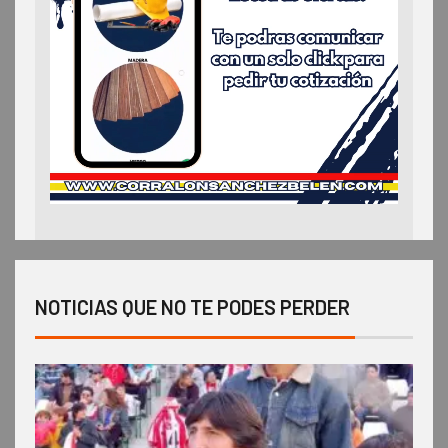
NOTICIAS QUE NO TE PODES PERDER