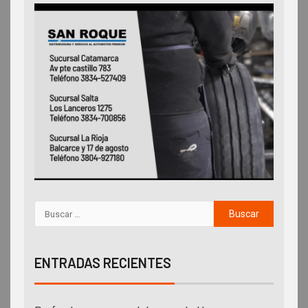
ENTRADAS RECIENTES