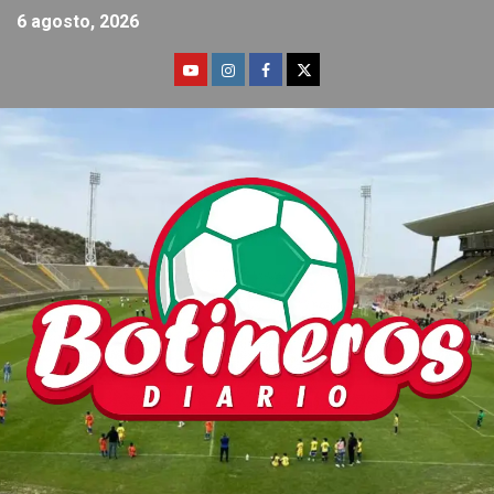
6 agosto, 2026