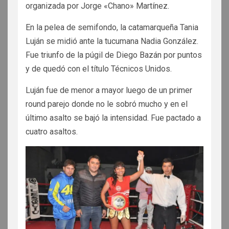
organizada por Jorge «Chano» Martínez.
En la pelea de semifondo, la catamarqueña Tania
Luján se midió ante la tucumana Nadia González.
Fue triunfo de la púgil de Diego Bazán por puntos
y de quedó con el título Técnicos Unidos.
Luján fue de menor a mayor luego de un primer
round parejo donde no le sobró mucho y en el
último asalto se bajó la intensidad. Fue pactado a
cuatro asaltos.