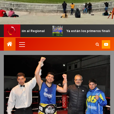
 Regional
Ya están los primeros finalistas en el Petit de In