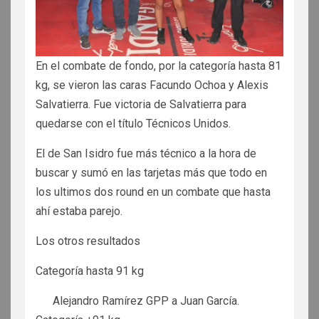
En el combate de fondo, por la categoría hasta 81
kg, se vieron las caras Facundo Ochoa y Alexis
Salvatierra. Fue victoria de Salvatierra para
quedarse con el título Técnicos Unidos.
El de San Isidro fue más técnico a la hora de
buscar y sumó en las tarjetas más que todo en
los ultimos dos round en un combate que hasta
ahí estaba parejo.
Los otros resultados
Categoría hasta 91 kg
Alejandro Ramírez GPP a Juan García.