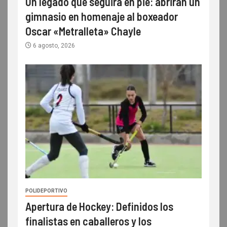
Un legado que seguirá en pie: abrirán un
gimnasio en homenaje al boxeador
Oscar «Metralleta» Chayle
6 agosto, 2026
POLIDEPORTIVO
Apertura de Hockey: Definidos los
finalistas en caballeros y los