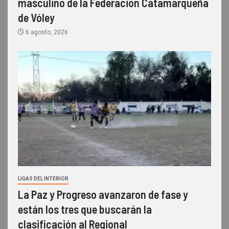
masculino de la Federación Catamarqueña
de Vóley
6 agosto, 2026
LIGAS DEL INTERIOR
La Paz y Progreso avanzaron de fase y
están los tres que buscarán la
clasificación al Regional