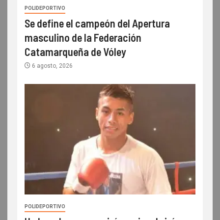
POLIDEPORTIVO
Se define el campeón del Apertura
masculino de la Federación
Catamarqueña de Vóley
6 agosto, 2026
POLIDEPORTIVO