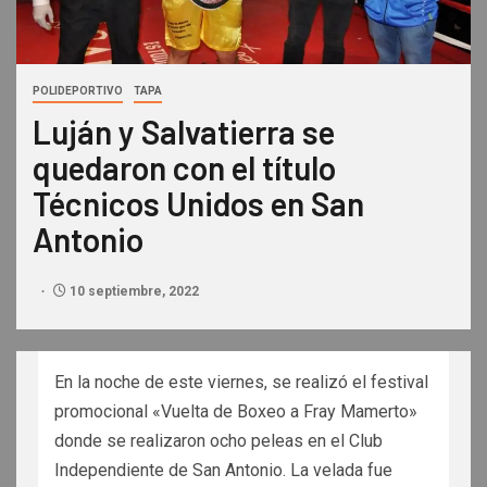
POLIDEPORTIVO
TAPA
Luján y Salvatierra se
quedaron con el título
Técnicos Unidos en San
Antonio
10 septiembre, 2022
En la noche de este viernes, se realizó el festival
promocional «Vuelta de Boxeo a Fray Mamerto»
donde se realizaron ocho peleas en el Club
Independiente de San Antonio. La velada fue