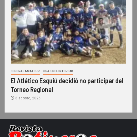
FEDERAL AMATEUR
LIGAS DEL INTERIOR
El Atlético Esquiú decidió no participar del
Torneo Regional
6 agosto, 2026