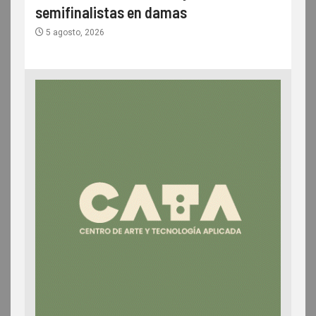
semifinalistas en damas
5 agosto, 2026