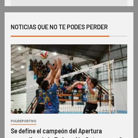
NOTICIAS QUE NO TE PODES PERDER
POLIDEPORTIVO
Se define el campeón del Apertura