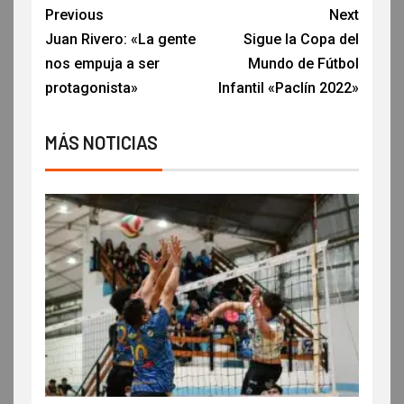
Previous
Next
Juan Rivero: «La gente
Sigue la Copa del
nos empuja a ser
Mundo de Fútbol
protagonista»
Infantil «Paclín 2022»
MÁS NOTICIAS