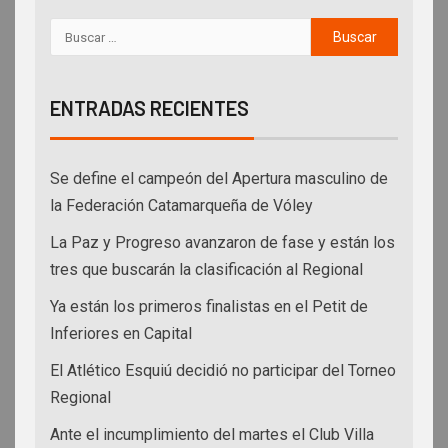
ENTRADAS RECIENTES
Se define el campeón del Apertura masculino de
la Federación Catamarqueña de Vóley
La Paz y Progreso avanzaron de fase y están los
tres que buscarán la clasificación al Regional
Ya están los primeros finalistas en el Petit de
Inferiores en Capital
El Atlético Esquiú decidió no participar del Torneo
Regional
Ante el incumplimiento del martes el Club Villa