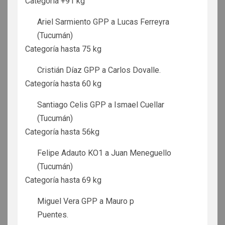
Categoría +91 kg
Ariel Sarmiento GPP a Lucas Ferreyra
(Tucumán)
Categoría hasta 75 kg
Cristián Díaz GPP a Carlos Dovalle.
Categoría hasta 60 kg
Santiago Celis GPP a Ismael Cuellar
(Tucumán)
Categoría hasta 56kg
Felipe Adauto KO1 a Juan Meneguello
(Tucumán)
Categoría hasta 69 kg
Miguel Vera GPP a Mauro p
Puentes.