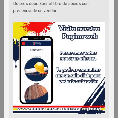
Dolores debe abrir el libro de socios con
presencia de un veedor