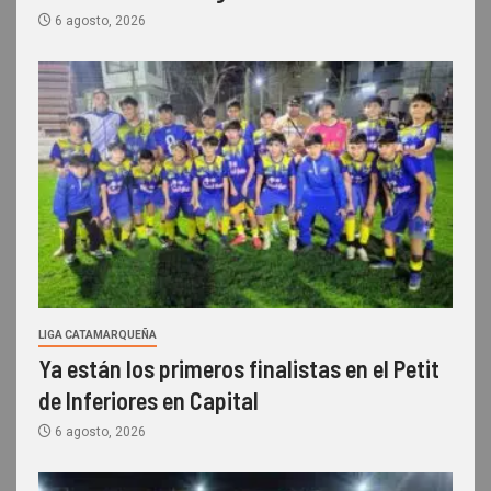
6 agosto, 2026
LIGA CATAMARQUEÑA
Ya están los primeros finalistas en el Petit
de Inferiores en Capital
6 agosto, 2026