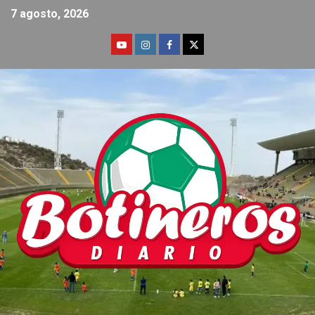
7 agosto, 2026