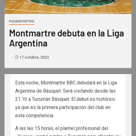
POLIDEPORTIVO
Montmartre debuta en la Liga
Argentina
17 octubre, 2022
Esta noche, Montmartre BBC debutará en la Liga
Argentina de Básquet. Será visitando desde las
21.10 a Tucumán Básquet. El debut es histórico
ya que es la primera participación del club en
esta competencia.
A las las 15 horas, el plantel profesional del