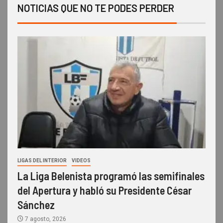
NOTICIAS QUE NO TE PODES PERDER
LIGAS DEL INTERIOR
VIDEOS
La Liga Belenista programó las semifinales
del Apertura y habló su Presidente César
Sánchez
7 agosto, 2026