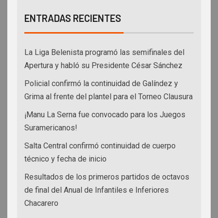
ENTRADAS RECIENTES
La Liga Belenista programó las semifinales del
Apertura y habló su Presidente César Sánchez
Policial confirmó la continuidad de Galíndez y
Grima al frente del plantel para el Torneo Clausura
¡Manu La Serna fue convocado para los Juegos
Suramericanos!
Salta Central confirmó continuidad de cuerpo
técnico y fecha de inicio
Resultados de los primeros partidos de octavos
de final del Anual de Infantiles e Inferiores
Chacarero