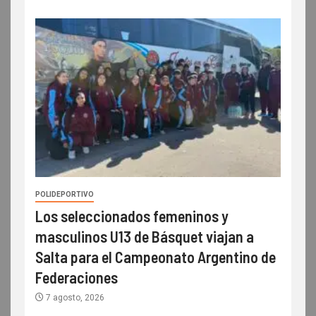
POLIDEPORTIVO
Los seleccionados femeninos y
masculinos U13 de Básquet viajan a
Salta para el Campeonato Argentino de
Federaciones
7 agosto, 2026