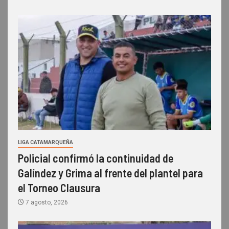
LIGA CATAMARQUEÑA
Policial confirmó la continuidad de
Galíndez y Grima al frente del plantel para
el Torneo Clausura
7 agosto, 2026