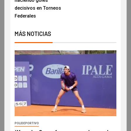
haciendo goles
decisivos en Torneos
Federales
MÁS NOTICIAS
POLIDEPORTIVO