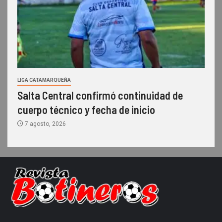
LIGA CATAMARQUEÑA
Salta Central confirmó continuidad de
cuerpo técnico y fecha de inicio
7 agosto, 2026