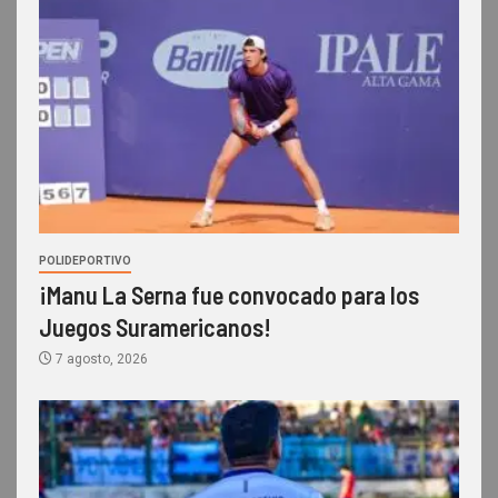
POLIDEPORTIVO
¡Manu La Serna fue convocado para los
Juegos Suramericanos!
7 agosto, 2026